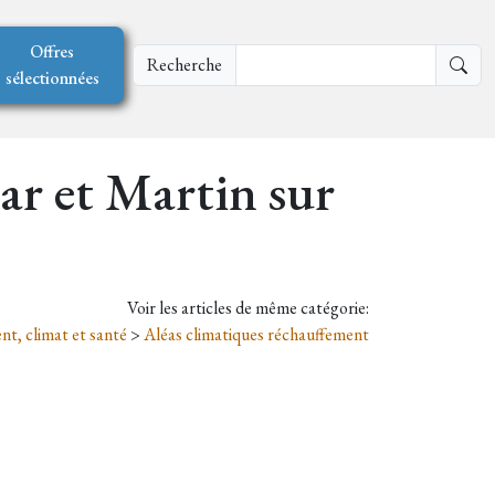
Offres
Recherche
sélectionnées
ar et Martin sur
Voir les articles de même catégorie:
t, climat et santé
>
Aléas climatiques réchauffement