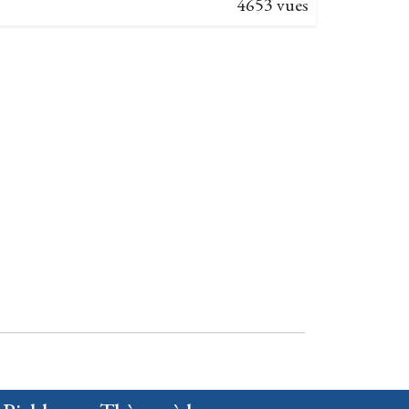
4653 vues