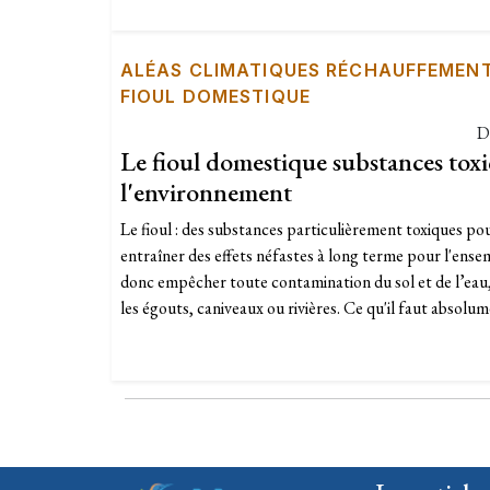
ALÉAS CLIMATIQUES RÉCHAUFFEMEN
FIOUL DOMESTIQUE
D
Le fioul domestique substances tox
l'environnement
Le fioul : des substances particulièrement toxiques po
entraîner des effets néfastes à long terme pour l'ense
donc empêcher toute contamination du sol et de l’eau
les égouts, caniveaux ou rivières. Ce qu'il faut absolum