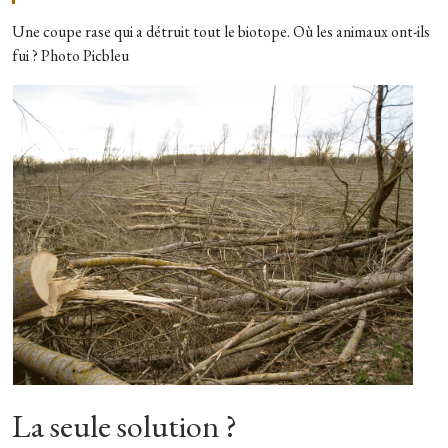
Une coupe rase qui a détruit tout le biotope. Où les animaux ont-ils
fui ? Photo Picbleu
La seule solution ?