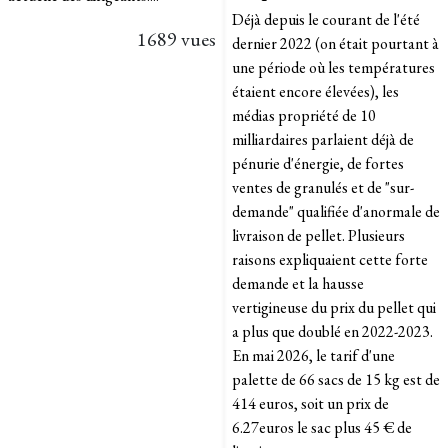
Déjà depuis le courant de l'été
1689 vues
dernier 2022 (on était pourtant à
une période où les températures
étaient encore élevées), les
médias propriété de 10
milliardaires parlaient déjà de
pénurie d'énergie, de fortes
ventes de granulés et de "sur-
demande" qualifiée d'anormale de
livraison de pellet. Plusieurs
raisons expliquaient cette forte
demande et la hausse
vertigineuse du prix du pellet qui
a plus que doublé en 2022-2023.
En mai 2026, le tarif d'une
palette de 66 sacs de 15 kg est de
414 euros, soit un prix de
6.27euros le sac plus 45 € de