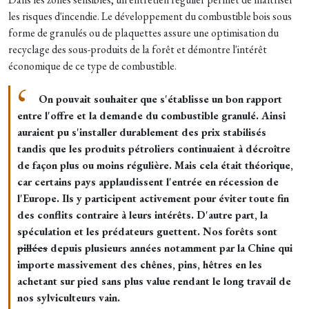
les risques d'incendie. Le développement du combustible bois sous
forme de granulés ou de plaquettes assure une optimisation du
recyclage des sous-produits de la forêt et démontre l'intérêt
économique de ce type de combustible.
On pouvait souhaiter que s'établisse un bon rapport
entre l'offre et la demande du combustible granulé. Ainsi
auraient pu s'installer durablement des prix stabilisés
tandis que les produits pétroliers continuaient à décroître
de façon plus ou moins régulière. Mais cela était théorique,
car certains pays applaudissent l'entrée en récession de
l'Europe. Ils y participent activement pour éviter toute fin
des conflits contraire à leurs intérêts. D'autre part, la
spéculation et les prédateurs guettent. Nos forêts sont
pillées
depuis plusieurs années notamment par la Chine qui
importe massivement des chênes, pins, hêtres en les
achetant sur pied sans plus value rendant le long travail de
nos sylviculteurs vain.