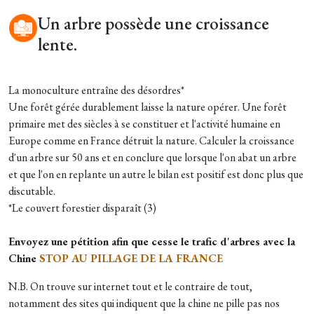
Un arbre possède une croissance
lente.
La monoculture entraîne des désordres*
Une forêt gérée durablement laisse la nature opérer. Une forêt
primaire met des siècles à se constituer et l'activité humaine en
Europe comme en France détruit la nature. Calculer la croissance
d'un arbre sur 50 ans et en conclure que lorsque l'on abat un arbre
et que l'on en replante un autre le bilan est positif est donc plus que
discutable.
*Le couvert forestier disparaît (3)
Envoyez une pétition afin que cesse le trafic d'arbres avec la
Chine
STOP AU PILLAGE DE LA FRANCE
N.B. On trouve sur internet tout et le contraire de tout,
notamment des sites qui indiquent que la chine ne pille pas nos