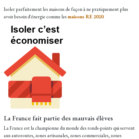
Isoler parfaitement les maisons de façon à ne pratiquement plus
avoir besoin d'énergie comme les
maisons RE 2020
.
La France fait partie des mauvais élèves
La France est la championne du monde des ronds-points qui servent
aux autoroutes, zones artisanales, zones commerciales, zones