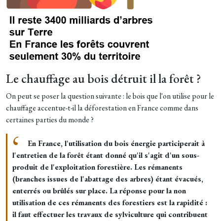
Le chauffage au bois détruit il la forêt ?
On peut se poser la question suivante : le bois que l'on utilise pour le
chauffage accentue-t-il la déforestation en France comme dans
certaines parties du monde ?
En France, l'utilisation du bois énergie participerait à
l'entretien de la forêt étant donné qu'il s'agit d'un sous-
produit de l'exploitation forestière. Les rémanents
(branches issues de l'abattage des arbres) étant évacués,
enterrés ou brûlés sur place. La réponse pour la non
utilisation de ces rémanents des forestiers est la rapidité :
il faut effectuer les travaux de sylviculture qui contribuent