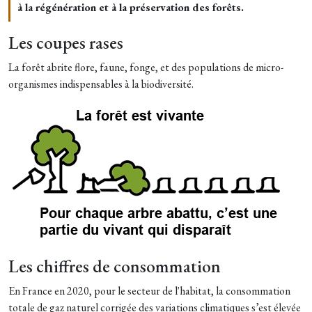
à la régénération et à la préservation des forêts.
Les coupes rases
La forêt abrite flore, faune, fonge, et des populations de micro-
organismes indispensables à la biodiversité.
Les chiffres de consommation
En France en 2020, pour le secteur de l'habitat, la consommation
totale de gaz naturel corrigée des variations climatiques s’est élevée