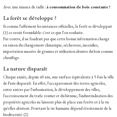
Avec une nuance de taille :
à consommation de bois constante !
La forêt se développe ?
Si comme l'affirment les instances officielles, la forêt se développait
(1) ce serait formidable: c'est ce que l'on souhaite.
Par contre, il ne faudrait pas que cette bonne information change
en raison du changement climatique, sécheresse, incendies,
importation massive de grumes et utilisation abusive du bois comme
chauffage.
La nature disparaît
Chaque année, depuis 40 ans, une surface équivalente à 5 fois la ville
de Paris disparaît. En effet, l'accaparement des terres agricoles,
entre autres par l'urbanisation, le développement des villes,
l'accroissement du trafic routier et du bitume, l'industrialisation des
propriétés agricoles ne laissent plus de place aux forêts et à la vie
qu'elles abritent. Pourtant la vie humaine dépend étroitement de la
biodiversité. (2)