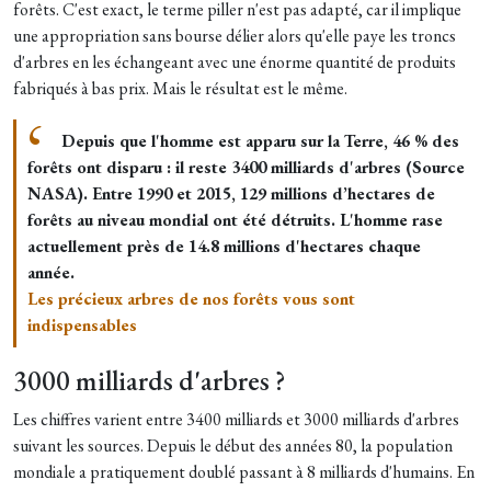
forêts. C'est exact, le terme piller n'est pas adapté, car il implique
une appropriation sans bourse délier alors qu'elle paye les troncs
d'arbres en les échangeant avec une énorme quantité de produits
fabriqués à bas prix. Mais le résultat est le même.
Depuis que l'homme est apparu sur la Terre, 46 % des
forêts ont disparu : il reste 3400 milliards d'arbres (Source
NASA). Entre 1990 et 2015, 129 millions d’hectares de
forêts au niveau mondial ont été détruits. L'homme rase
actuellement près de 14.8 millions d'hectares chaque
année.
Les précieux arbres de nos forêts vous sont
indispensables
3000 milliards d'arbres ?
Les chiffres varient entre 3400 milliards et 3000 milliards d'arbres
suivant les sources. Depuis le début des années 80, la population
mondiale a pratiquement doublé passant à 8 milliards d'humains. En