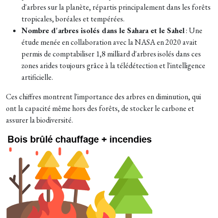
d'arbres sur la planète, répartis principalement dans les forêts
tropicales, boréales et tempérées.
Nombre d'arbres isolés dans le Sahara et le Sahel
: Une
étude menée en collaboration avec la NASA en 2020 avait
permis de comptabiliser 1,8 milliard d'arbres isolés dans ces
zones arides toujours grâce à la télédétection et l'intelligence
artificielle.
Ces chiffres montrent l'importance des arbres en diminution, qui
ont la capacité même hors des forêts, de stocker le carbone et
assurer la biodiversité.