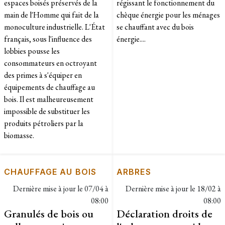
espaces boisés préservés de la
régissant le fonctionnement du
main de l'Homme qui fait de la
chèque énergie pour les ménages
monoculture industrielle. L'État
se chauffant avec du bois
français, sous l'influence des
énergie....
lobbies pousse les
consommateurs en octroyant
des primes à s'équiper en
équipements de chauffage au
bois. Il est malheureusement
impossible de substituer les
produits pétroliers par la
biomasse.
CHAUFFAGE AU BOIS
ARBRES
Dernière mise à jour le
07/04 à
Dernière mise à jour le
18/02 à
08:00
08:00
Granulés de bois ou
Déclaration droits de