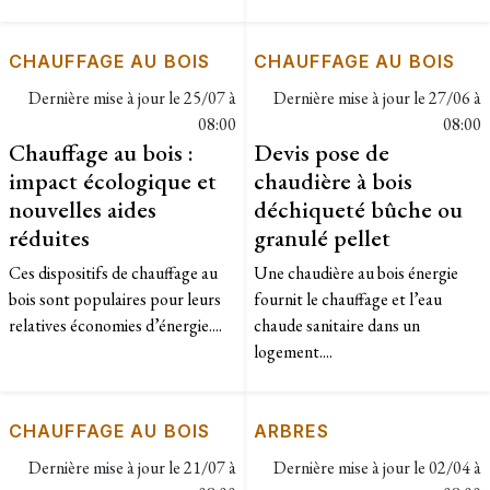
CHAUFFAGE AU BOIS
CHAUFFAGE AU BOIS
Dernière mise à jour le
25/07 à
Dernière mise à jour le
27/06 à
08:00
08:00
Chauffage au bois :
Devis pose de
impact écologique et
chaudière à bois
nouvelles aides
déchiqueté bûche ou
réduites
granulé pellet
Ces dispositifs de chauffage au
Une chaudière au bois énergie
bois sont populaires pour leurs
fournit le chauffage et l’eau
relatives économies d’énergie....
chaude sanitaire dans un
logement....
CHAUFFAGE AU BOIS
ARBRES
Dernière mise à jour le
21/07 à
Dernière mise à jour le
02/04 à