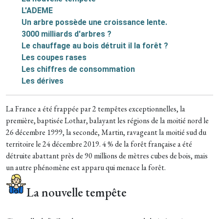
L'ADEME
Un arbre possède une croissance lente.
3000 milliards d'arbres ?
Le chauffage au bois détruit il la forêt ?
Les coupes rases
Les chiffres de consommation
Les dérives
La France a été frappée par 2 tempêtes exceptionnelles, la
première, baptisée Lothar, balayant les régions de la moitié nord le
26 décembre 1999, la seconde, Martin, ravageant la moitié sud du
territoire le 24 décembre 2019. 4 % de la forêt française a été
détruite abattant près de 90 millions de mètres cubes de bois, mais
un autre phénomène est apparu qui menace la forêt.
La nouvelle tempête