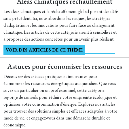
Aléas climatiques réchauffement
Les aléas climatiques et le réchauffement global posent des défis
sans précédent. Ici, nous abordons les risques, les stratégies
d'adaptation et les innovations pour faire face au changement
climatique. Les articles de cette catégorie visent à sensibiliser et
à proposer des actions concrètes pour un avenir plus résilient.
VOIR DES ARTICLES DE CE THÈME
Astuces pour économiser les ressources
Découvrez des astuces pratiques et innovantes pour
économiser les ressources énergétiques au quotidien. Que vous
soyez un particulier ou un professionnel, cette catégorie
regorge de conseils pour réduire votre empreinte écologique et
optimiser votre consommation d'énergie. Explorez nos articles
pour trouver des solutions simples et efficaces adaptées à votre
mode de vie, et engagez-vous dans une démarche durable et
économique.