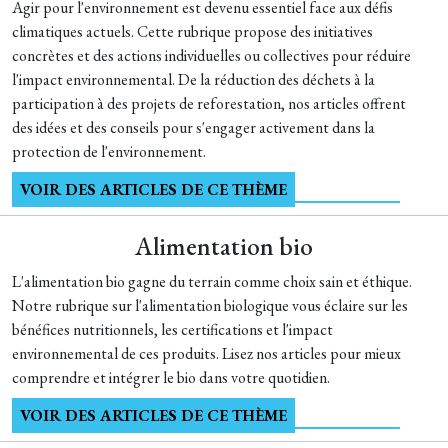
Agir pour l'environnement est devenu essentiel face aux défis
climatiques actuels. Cette rubrique propose des initiatives
concrètes et des actions individuelles ou collectives pour réduire
l'impact environnemental. De la réduction des déchets à la
participation à des projets de reforestation, nos articles offrent
des idées et des conseils pour s'engager activement dans la
protection de l'environnement.
VOIR DES ARTICLES DE CE THÈME
Alimentation bio
L'alimentation bio gagne du terrain comme choix sain et éthique.
Notre rubrique sur l'alimentation biologique vous éclaire sur les
bénéfices nutritionnels, les certifications et l'impact
environnemental de ces produits. Lisez nos articles pour mieux
comprendre et intégrer le bio dans votre quotidien.
VOIR DES ARTICLES DE CE THÈME