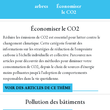
arbres
Économiser
le CO2
Économiser le CO2
Réduire les émissions de CO2 est essentiel pour lutter contre le
changement climatique. Cette catégorie fournit des
informations sur les stratégies de réduction de l'empreinte
carbone à l'échelle individuelle et collective. Parcourez nos
articles pour découvrir des méthodes pour diminuer votre
consommation de CO2, depuis le choix de sources d'énergie
moins polluantes jusqu'à l'adoption de comportements
responsables dans la vie quotidienne.
VOIR DES ARTICLES DE CE THÈME
Pollution des bâtiments