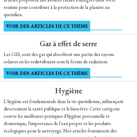
routine pour contribuer à la protection de la planète au
quotidien.
VOIR DES ARTICLES DE CE THÈME
Gaz à effet de serre
Les GES, sont des gaz qui absorbent une partie des rayons
solaires en les redistribuant sous la forme de radiations
VOIR DES ARTICLES DE CE THÈME
Hygiène
L'hygiène est fondamentale dans la vie quotidienne, influençant
directement la santé publique et le bien-être. Cette catégorie
couvre les meilleures pratiques d'hygiène personnelle et
domestique, l'importance de l'eau propre et les produits
écologiques pour le nettoyage. Nos articles fournissent des