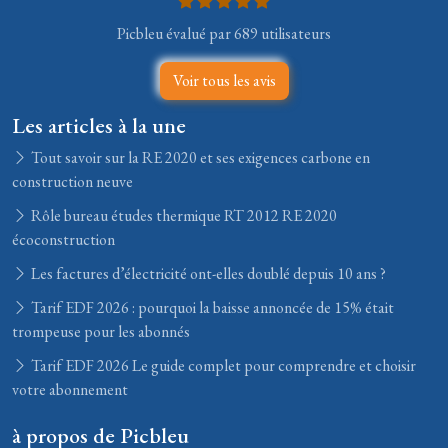
Picbleu évalué par 689 utilisateurs
Voir tous les avis
Les articles à la une
Tout savoir sur la RE 2020 et ses exigences carbone en
construction neuve
Rôle bureau études thermique RT 2012 RE 2020
écoconstruction
Les factures d’électricité ont-elles doublé depuis 10 ans ?
Tarif EDF 2026 : pourquoi la baisse annoncée de 15% était
trompeuse pour les abonnés
Tarif EDF 2026 Le guide complet pour comprendre et choisir
votre abonnement
à propos de Picbleu