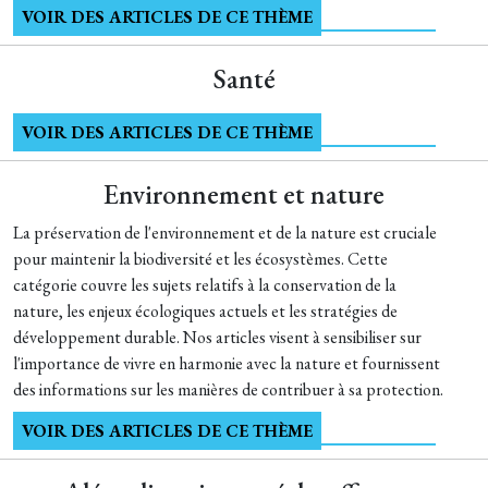
VOIR DES ARTICLES DE CE THÈME
Santé
VOIR DES ARTICLES DE CE THÈME
Environnement et nature
La préservation de l'environnement et de la nature est cruciale
pour maintenir la biodiversité et les écosystèmes. Cette
catégorie couvre les sujets relatifs à la conservation de la
nature, les enjeux écologiques actuels et les stratégies de
développement durable. Nos articles visent à sensibiliser sur
l'importance de vivre en harmonie avec la nature et fournissent
des informations sur les manières de contribuer à sa protection.
VOIR DES ARTICLES DE CE THÈME