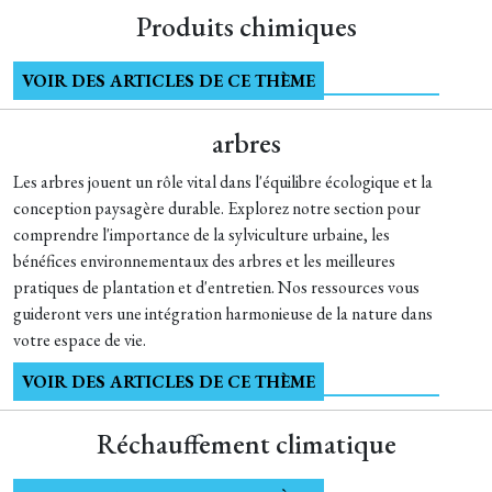
Produits chimiques
VOIR DES ARTICLES DE CE THÈME
arbres
Les arbres jouent un rôle vital dans l'équilibre écologique et la
conception paysagère durable. Explorez notre section pour
comprendre l'importance de la sylviculture urbaine, les
bénéfices environnementaux des arbres et les meilleures
pratiques de plantation et d'entretien. Nos ressources vous
guideront vers une intégration harmonieuse de la nature dans
votre espace de vie.
VOIR DES ARTICLES DE CE THÈME
Réchauffement climatique