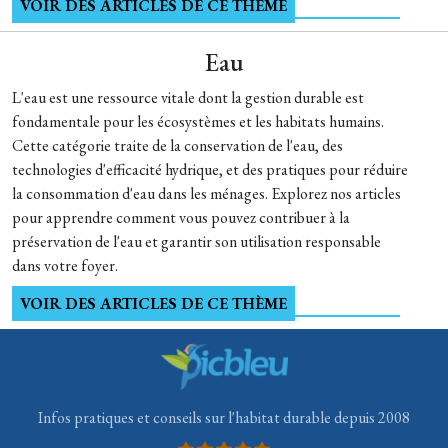
VOIR DES ARTICLES DE CE THÈME
Eau
L'eau est une ressource vitale dont la gestion durable est
fondamentale pour les écosystèmes et les habitats humains.
Cette catégorie traite de la conservation de l'eau, des
technologies d'efficacité hydrique, et des pratiques pour réduire
la consommation d'eau dans les ménages. Explorez nos articles
pour apprendre comment vous pouvez contribuer à la
préservation de l'eau et garantir son utilisation responsable
dans votre foyer.
VOIR DES ARTICLES DE CE THÈME
Infos pratiques et conseils sur l'habitat durable depuis 2008