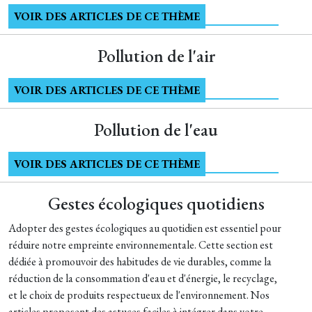
VOIR DES ARTICLES DE CE THÈME
Pollution de l'air
VOIR DES ARTICLES DE CE THÈME
Pollution de l'eau
VOIR DES ARTICLES DE CE THÈME
Gestes écologiques quotidiens
Adopter des gestes écologiques au quotidien est essentiel pour
réduire notre empreinte environnementale. Cette section est
dédiée à promouvoir des habitudes de vie durables, comme la
réduction de la consommation d'eau et d'énergie, le recyclage,
et le choix de produits respectueux de l'environnement. Nos
articles proposent des astuces faciles à intégrer dans votre