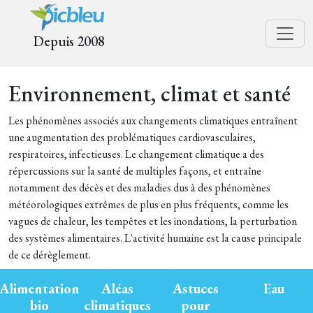
Depuis 2008
Environnement, climat et santé
Les phénomènes associés aux changements climatiques entraînent
une augmentation des problématiques cardiovasculaires,
respiratoires, infectieuses. Le changement climatique a des
répercussions sur la santé de multiples façons, et entraîne
notamment des décès et des maladies dus à des phénomènes
météorologiques extrêmes de plus en plus fréquents, comme les
vagues de chaleur, les tempêtes et les inondations, la perturbation
des systèmes alimentaires. L'activité humaine est la cause principale
de ce dérèglement.
Alimentation
Aléas
Astuces
Eau
bio
climatiques
pour