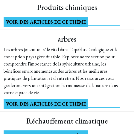
Produits chimiques
VOIR DES ARTICLES DE CE THÈME
arbres
Les arbres jouent un rôle vital dans l'équilibre écologique et la
conception paysagère durable. Explorez notre section pour
comprendre l'importance de la sylviculture urbaine, les
bénéfices environnementaux des arbres et les meilleures
pratiques de plantation et d'entretien. Nos ressources vous
guideront vers une intégration harmonieuse de la nature dans
votre espace de vie.
VOIR DES ARTICLES DE CE THÈME
Réchauffement climatique