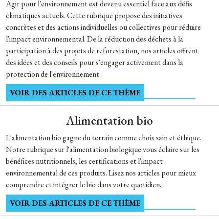
Agir pour l'environnement est devenu essentiel face aux défis
climatiques actuels. Cette rubrique propose des initiatives
concrètes et des actions individuelles ou collectives pour réduire
l'impact environnemental. De la réduction des déchets à la
participation à des projets de reforestation, nos articles offrent
des idées et des conseils pour s'engager activement dans la
protection de l'environnement.
VOIR DES ARTICLES DE CE THÈME
Alimentation bio
L'alimentation bio gagne du terrain comme choix sain et éthique.
Notre rubrique sur l'alimentation biologique vous éclaire sur les
bénéfices nutritionnels, les certifications et l'impact
environnemental de ces produits. Lisez nos articles pour mieux
comprendre et intégrer le bio dans votre quotidien.
VOIR DES ARTICLES DE CE THÈME