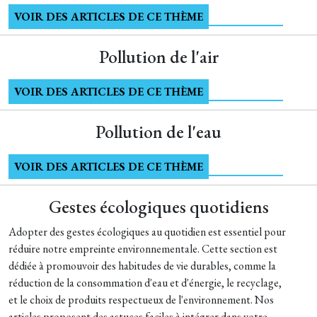
VOIR DES ARTICLES DE CE THÈME
Pollution de l'air
VOIR DES ARTICLES DE CE THÈME
Pollution de l'eau
VOIR DES ARTICLES DE CE THÈME
Gestes écologiques quotidiens
Adopter des gestes écologiques au quotidien est essentiel pour
réduire notre empreinte environnementale. Cette section est
dédiée à promouvoir des habitudes de vie durables, comme la
réduction de la consommation d'eau et d'énergie, le recyclage,
et le choix de produits respectueux de l'environnement. Nos
articles proposent des astuces faciles à intégrer dans votre