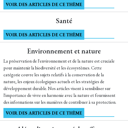
VOIR DES ARTICLES DE CE THÈME
Santé
VOIR DES ARTICLES DE CE THÈME
Environnement et nature
La préservation de l'environnement et de la nature est cruciale
pour maintenir la biodiversité et les écosystèmes. Cette
catégorie couvre les sujets relatifs à la conservation de la
nature, les enjeux écologiques actuels et les stratégies de
développement durable. Nos articles visent à sensibiliser sur
l'importance de vivre en harmonie avec la nature et fournissent
des informations sur les manières de contribuer à sa protection.
VOIR DES ARTICLES DE CE THÈME