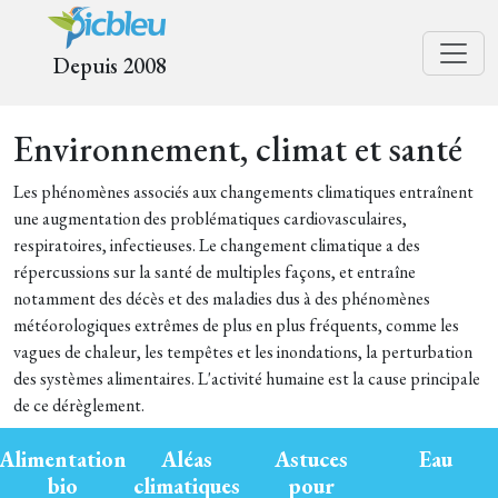
Depuis 2008
Environnement, climat et santé
Les phénomènes associés aux changements climatiques entraînent
une augmentation des problématiques cardiovasculaires,
respiratoires, infectieuses. Le changement climatique a des
répercussions sur la santé de multiples façons, et entraîne
notamment des décès et des maladies dus à des phénomènes
météorologiques extrêmes de plus en plus fréquents, comme les
vagues de chaleur, les tempêtes et les inondations, la perturbation
des systèmes alimentaires. L'activité humaine est la cause principale
de ce dérèglement.
Alimentation
Aléas
Astuces
Eau
bio
climatiques
pour