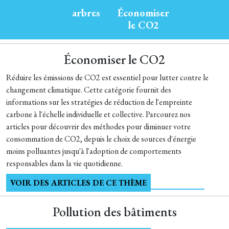
arbres
Économiser
le CO2
Économiser le CO2
Réduire les émissions de CO2 est essentiel pour lutter contre le
changement climatique. Cette catégorie fournit des
informations sur les stratégies de réduction de l'empreinte
carbone à l'échelle individuelle et collective. Parcourez nos
articles pour découvrir des méthodes pour diminuer votre
consommation de CO2, depuis le choix de sources d'énergie
moins polluantes jusqu'à l'adoption de comportements
responsables dans la vie quotidienne.
VOIR DES ARTICLES DE CE THÈME
Pollution des bâtiments