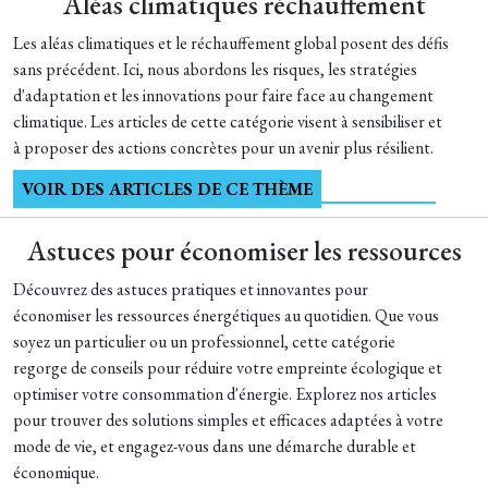
Aléas climatiques réchauffement
Les aléas climatiques et le réchauffement global posent des défis
sans précédent. Ici, nous abordons les risques, les stratégies
d'adaptation et les innovations pour faire face au changement
climatique. Les articles de cette catégorie visent à sensibiliser et
à proposer des actions concrètes pour un avenir plus résilient.
VOIR DES ARTICLES DE CE THÈME
Astuces pour économiser les ressources
Découvrez des astuces pratiques et innovantes pour
économiser les ressources énergétiques au quotidien. Que vous
soyez un particulier ou un professionnel, cette catégorie
regorge de conseils pour réduire votre empreinte écologique et
optimiser votre consommation d'énergie. Explorez nos articles
pour trouver des solutions simples et efficaces adaptées à votre
mode de vie, et engagez-vous dans une démarche durable et
économique.