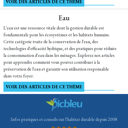
VOIR DES ARTICLES DE CE THÈME
Eau
L'eau est une ressource vitale dont la gestion durable est
fondamentale pour les écosystèmes et les habitats humains.
Cette catégorie traite de la conservation de l'eau, des
technologies d'efficacité hydrique, et des pratiques pour réduire
la consommation d'eau dans les ménages. Explorez nos articles
pour apprendre comment vous pouvez contribuer à la
préservation de l'eau et garantir son utilisation responsable
dans votre foyer.
VOIR DES ARTICLES DE CE THÈME
Infos pratiques et conseils sur l'habitat durable depuis 2008