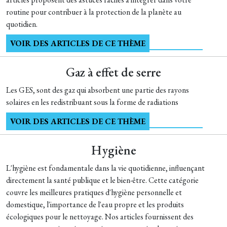
routine pour contribuer à la protection de la planète au
quotidien.
VOIR DES ARTICLES DE CE THÈME
Gaz à effet de serre
Les GES, sont des gaz qui absorbent une partie des rayons
solaires en les redistribuant sous la forme de radiations
VOIR DES ARTICLES DE CE THÈME
Hygiène
L'hygiène est fondamentale dans la vie quotidienne, influençant
directement la santé publique et le bien-être. Cette catégorie
couvre les meilleures pratiques d'hygiène personnelle et
domestique, l'importance de l'eau propre et les produits
écologiques pour le nettoyage. Nos articles fournissent des