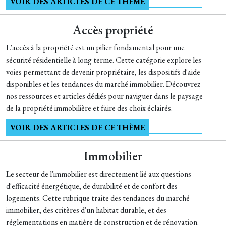
VOIR DES ARTICLES DE CE THÈME
Accès propriété
L'accès à la propriété est un pilier fondamental pour une
sécurité résidentielle à long terme. Cette catégorie explore les
voies permettant de devenir propriétaire, les dispositifs d'aide
disponibles et les tendances du marché immobilier. Découvrez
nos ressources et articles dédiés pour naviguer dans le paysage
de la propriété immobilière et faire des choix éclairés.
VOIR DES ARTICLES DE CE THÈME
Immobilier
Le secteur de l'immobilier est directement lié aux questions
d'efficacité énergétique, de durabilité et de confort des
logements. Cette rubrique traite des tendances du marché
immobilier, des critères d'un habitat durable, et des
réglementations en matière de construction et de rénovation.