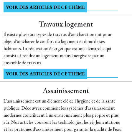
VOIR DES ARTICLES DE CE THÈME
Travaux logement
Il existe plusieurs types de travaux d'amélioration ont pour
objet d'améliorer le confort du logement et donc de ses
habitants. La rénovation énergétique est une démarche qui
consiste à rendre un logement moins énergivore par un
ensemble de travaux.
VOIR DES ARTICLES DE CE THÈME
Assainissement
L'assainissement est un élément clé de l'hygiène et de la santé
publique. Découvrez comment les systèmes d'assainissement
modernes contribuent à un environnement plus propre et plus
sûr. Nos articles couvrent les technologies, les réglementations
et les pratiques d'assainissement pour garantir la qualité de l'eau