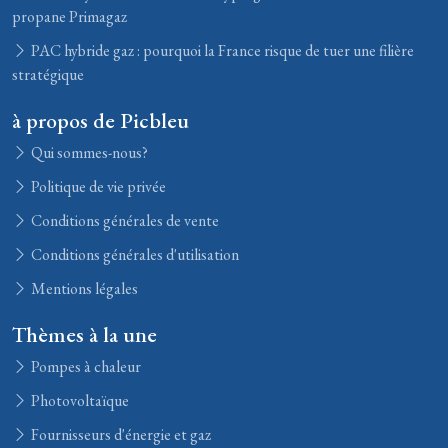
propane Primagaz
PAC hybride gaz : pourquoi la France risque de tuer une filière
stratégique
à propos de Picbleu
Qui sommes-nous?
Politique de vie privée
Conditions générales de vente
Conditions générales d'utilisation
Mentions légales
Thèmes à la une
Pompes à chaleur
Photovoltaïque
Fournisseurs d'énergie et gaz