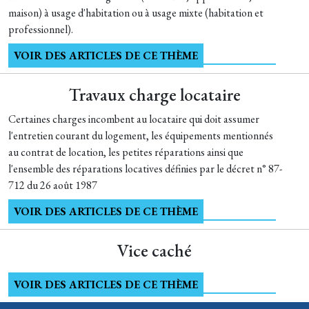
maison) à usage d'habitation ou à usage mixte (habitation et
professionnel).
VOIR DES ARTICLES DE CE THÈME
Travaux charge locataire
Certaines charges incombent au locataire qui doit assumer
l'entretien courant du logement, les équipements mentionnés
au contrat de location, les petites réparations ainsi que
l'ensemble des réparations locatives définies par le décret n° 87-
712 du 26 août 1987
VOIR DES ARTICLES DE CE THÈME
Vice caché
VOIR DES ARTICLES DE CE THÈME