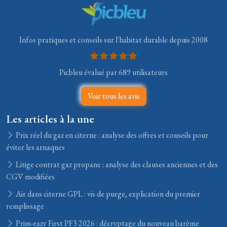
Infos pratiques et conseils sur l'habitat durable depuis 2008
Picbleu évalué par 689 utilisateurs
Voir tous les avis
Les articles à la une
Prix réel du gaz en citerne : analyse des offres et conseils pour
éviter les arnaques
Litige contrat gaz propane : analyse des clauses anciennes et des
CGV modifiées
Air dans citerne GPL : vis de purge, explication du premier
remplissage
Prim-eazy First PF3 2026 : décryptage du nouveau barème