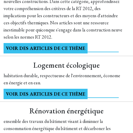
nouvelles constructions. Dans cette catégorie, approfondissez
votre compréhension des critères de la RT 2012, des
implications pour les constructeurs et des moyens d'atteindre
ces objectifs thermiques. Nos articles sont une ressource
inestimable pour quiconque s'engage dans la construction neuve
selon les normes RT 2012.
VOIR DES ARTICLES DE CE THÈME
Logement écologique
habitation durable, respectueuse de l'environnement, économe
en énergie et en eau.
VOIR DES ARTICLES DE CE THÈME
Rénovation énergétique
ensemble des travaux du bâtiment visant à diminuer la
consommation énergétique du bâtiment et décarboner les