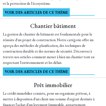
et la protection de l'écosystème.
VOIR DES ARTICLES DE CE THÈME
Chantier bâtiment
La gestion de chantier de bâtiment est fondamentale pour la
réussite d'un projet de construction. Notre catégorie offre un
aperçu des méthodes de planification, des techniques de
construction durable et des normes de sécurité. Découvrez à
travers nos articles comment mener à bien un chantier tout en
respectant l'environnement et les délais.
VOIR DES ARTICLES DE CE THÈME
Prêt immobilier
Le crédit immobilier consiste, pour un organisme prêteur, à
mettre à disposition d'un client une somme d'argent destinée à
financer l'achat d'un logement (immeuble, appartement,