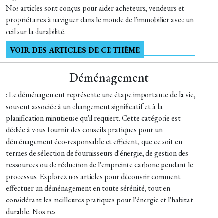
Nos articles sont conçus pour aider acheteurs, vendeurs et
propriétaires à naviguer dans le monde de l'immobilier avec un
œil sur la durabilité.
VOIR DES ARTICLES DE CE THÈME
Déménagement
: Le déménagement représente une étape importante de la vie,
souvent associée à un changement significatif et à la
planification minutieuse qu'il requiert. Cette catégorie est
dédiée à vous fournir des conseils pratiques pour un
déménagement éco-responsable et efficient, que ce soit en
termes de sélection de fournisseurs d'énergie, de gestion des
ressources ou de réduction de l'empreinte carbone pendant le
processus. Explorez nos articles pour découvrir comment
effectuer un déménagement en toute sérénité, tout en
considérant les meilleures pratiques pour l'énergie et l'habitat
durable. Nos res