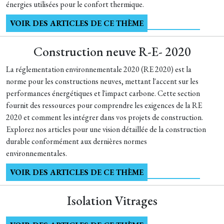
énergies utilisées pour le confort thermique.
VOIR DES ARTICLES DE CE THÈME
Construction neuve R-E- 2020
La réglementation environnementale 2020 (RE 2020) est la
norme pour les constructions neuves, mettant l'accent sur les
performances énergétiques et l'impact carbone. Cette section
fournit des ressources pour comprendre les exigences de la RE
2020 et comment les intégrer dans vos projets de construction.
Explorez nos articles pour une vision détaillée de la construction
durable conformément aux dernières normes
environnementales.
VOIR DES ARTICLES DE CE THÈME
Isolation Vitrages