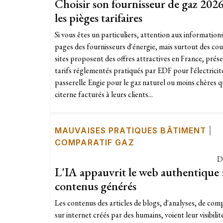
Choisir son fournisseur de gaz 2026
les pièges tarifaires
Si vous êtes un particuliers, attention aux informations
pages des fournisseurs d'énergie, mais surtout des court
sites proposent des offres attractives en France, pré
tarifs réglementés pratiqués par EDF pour l'électricit
passerelle Engie pour le gaz naturel ou moins chères 
citerne facturés à leurs clients...
MAUVAISES PRATIQUES BÂTIMENT
|
COMPARATIF GAZ
D
L'IA appauvrit le web authentique :
contenus générés
Les contenus des articles de blogs, d'analyses, de com
sur internet créés par des humains, voient leur visibilit