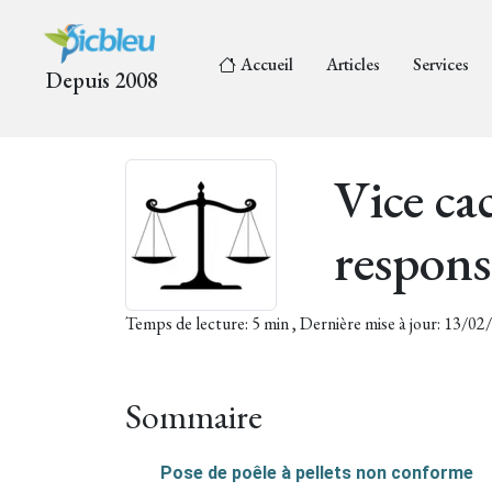
Accueil
Articles
Services
Depuis 2008
Vice ca
respons
Temps de lecture: 5 min , Dernière mise à jour: 13/0
Sommaire
Pose de poêle à pellets non conforme