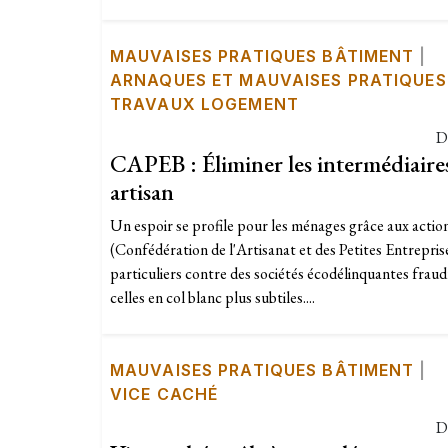
MAUVAISES PRATIQUES BÂTIMENT
|
ARNAQUES ET MAUVAISES PRATIQUES
TRAVAUX LOGEMENT
D
CAPEB : Éliminer les intermédiaires
artisan
Un espoir se profile pour les ménages grâce aux acti
(Confédération de l'Artisanat et des Petites Entrepris
particuliers contre des sociétés écodélinquantes frau
celles en col blanc plus subtiles....
MAUVAISES PRATIQUES BÂTIMENT
|
VICE CACHÉ
D