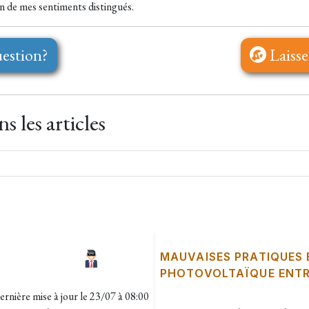
n de mes sentiments distingués.
estion?
Laisse
 les articles
MAUVAISES PRATIQUES
PHOTOVOLTAÏQUE ENTR
ernière mise à jour le
23/07 à 08:00