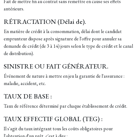
Fait de mettre fin au contrat sans remettre en cause ses effets
antérieurs.
RÉTRACTATION (Délai de).
En matière de crédit à la consommation, délai dont le candidat
emprunteur dispose après signature de l'offre pour annuler sa
demande de crédit (de 3 à 14) jours selon le type de crédit et le canal
de distribution).
SINISTRE OU FAIT GÉNÉRATEUR.
Événement de nature à mettre en jeu la garantie de l'assurance :
maladie, accident, etc.
TAUX DE BASE :
Taux de référence déterminé par chaque établissement de crédit.
TAUX EFFECTIF GLOBAL (TEG) :
Il s'agit du taux intégrant tous les coûts obligatoires pour
l'obtention d'un prêt, c'est à dire :