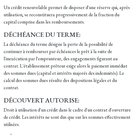
Un crédit renouvelable permet de disposer d'une réserve qui, après
utilisation, se reconstituera progressivement de la fraction du
capital comprise dans les remboursements.
DÉCHÉANCE DU TERME:
La déchéance du terme désigne la perte de la possibilité de
continuer à rembourser par échéances le prêt à la suite de
l'inexécution par l'emprunteur, des engagements figurant au
contrat. L'établissement prêteur exige alors le paiement immédiat
des sommes dues (capital et intérêts majorés des indemnités). Le
calcul des sommes dues résulte des dispositions légales et du
contrat.
DÉCOUVERT AUTORISE:
Droit à utilisation d'un crédit dans le cadre d'un contrat d'ouverture
de crédit. Les intérêts ne sont dus que sur les sommes effectivement
utilisées.