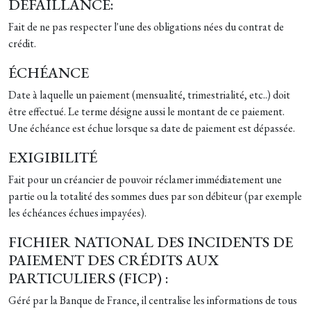
DÉFAILLANCE:
Fait de ne pas respecter l'une des obligations nées du contrat de
crédit.
ÉCHÉANCE
Date à laquelle un paiement (mensualité, trimestrialité, etc..) doit
être effectué. Le terme désigne aussi le montant de ce paiement.
Une échéance est échue lorsque sa date de paiement est dépassée.
EXIGIBILITÉ
Fait pour un créancier de pouvoir réclamer immédiatement une
partie ou la totalité des sommes dues par son débiteur (par exemple
les échéances échues impayées).
FICHIER NATIONAL DES INCIDENTS DE
PAIEMENT DES CRÉDITS AUX
PARTICULIERS (FICP) :
Géré par la Banque de France, il centralise les informations de tous