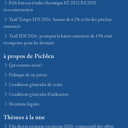
Rôle bureau études thermique RT 2012 RE 2020
écoconstruction
Tarif Tempo EDF 2026 : hausse de 6.2% et fin des prix bas
annoncée
Tarif EDF 2026 : pourquoi la baisse annoncée de 15% était
trompeuse pour les abonnés
à propos de Picbleu
Qui sommes-nous?
Politique de vie privée
Conditions générales de vente
Conditions générales d'utilisation
Mentions légales
Thèmes à la une
Prix du gaz propane en citerne 2026 : comparatif des offres