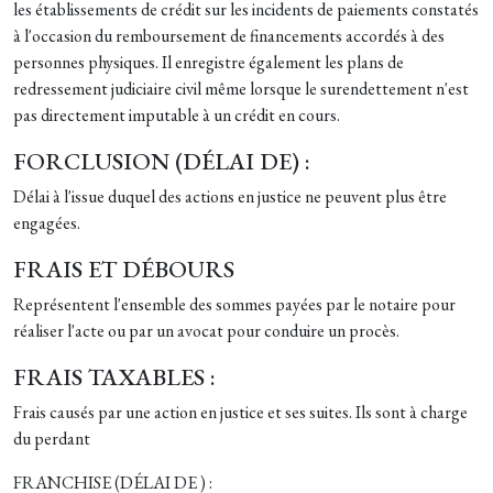
les établissements de crédit sur les incidents de paiements constatés
à l'occasion du remboursement de financements accordés à des
personnes physiques. Il enregistre également les plans de
redressement judiciaire civil même lorsque le surendettement n'est
pas directement imputable à un crédit en cours.
FORCLUSION (DÉLAI DE) :
Délai à l'issue duquel des actions en justice ne peuvent plus être
engagées.
FRAIS ET DÉBOURS
Représentent l'ensemble des sommes payées par le notaire pour
réaliser l'acte ou par un avocat pour conduire un procès.
FRAIS TAXABLES :
Frais causés par une action en justice et ses suites. Ils sont à charge
du perdant
FRANCHISE (DÉLAI DE ) :