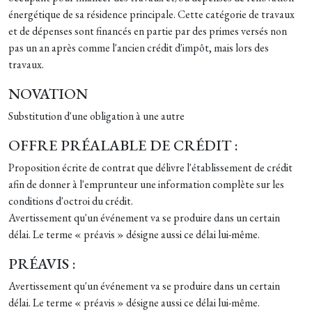
énergétique de sa résidence principale. Cette catégorie de travaux
et de dépenses sont financés en partie par des primes versés non
pas un an après comme l'ancien crédit d'impôt, mais lors des
travaux.
NOVATION
Substitution d'une obligation à une autre
OFFRE PRÉALABLE DE CRÉDIT :
Proposition écrite de contrat que délivre l'établissement de crédit
afin de donner à l'emprunteur une information complète sur les
conditions d'octroi du crédit.
Avertissement qu'un événement va se produire dans un certain
délai. Le terme « préavis » désigne aussi ce délai lui-même.
PRÉAVIS :
Avertissement qu'un événement va se produire dans un certain
délai. Le terme « préavis » désigne aussi ce délai lui-même.