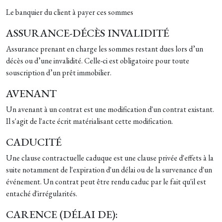
Le banquier du client à payer ces sommes
ASSURANCE-DÉCÈS INVALIDITÉ
Assurance prenant en charge les sommes restant dues lors d’un
décès ou d’une invalidité. Celle-ci est obligatoire pour toute
souscription d’un prêt immobilier.
AVENANT
Un avenant à un contrat est une modification d'un contrat existant.
Il s'agit de l'acte écrit matérialisant cette modification.
CADUCITÉ
Une clause contractuelle caduque est une clause privée d'effets à la
suite notamment de l'expiration d'un délai ou de la survenance d'un
événement. Un contrat peut être rendu caduc par le fait qu'il est
entaché d'irrégularités.
CARENCE (DÉLAI DE):