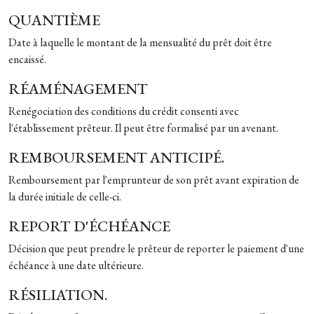
QUANTIÈME
Date à laquelle le montant de la mensualité du prêt doit être
encaissé.
RÉAMÉNAGEMENT
Renégociation des conditions du crédit consenti avec
l'établissement prêteur. Il peut être formalisé par un avenant.
REMBOURSEMENT ANTICIPÉ.
Remboursement par l'emprunteur de son prêt avant expiration de
la durée initiale de celle-ci.
REPORT D'ÉCHÉANCE
Décision que peut prendre le prêteur de reporter le paiement d'une
échéance à une date ultérieure.
RÉSILIATION.