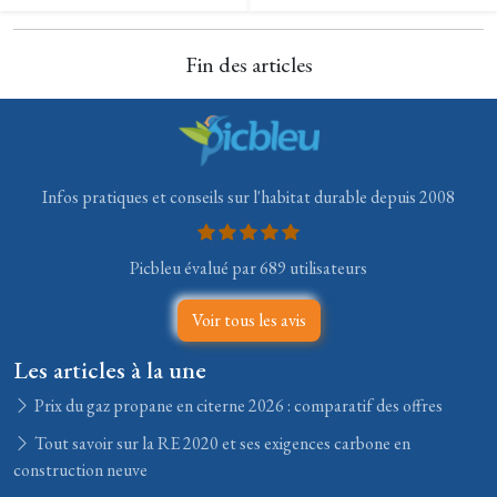
Fin des articles
Infos pratiques et conseils sur l'habitat durable depuis 2008
Picbleu évalué par 689 utilisateurs
Voir tous les avis
Les articles à la une
Prix du gaz propane en citerne 2026 : comparatif des offres
Tout savoir sur la RE 2020 et ses exigences carbone en
construction neuve