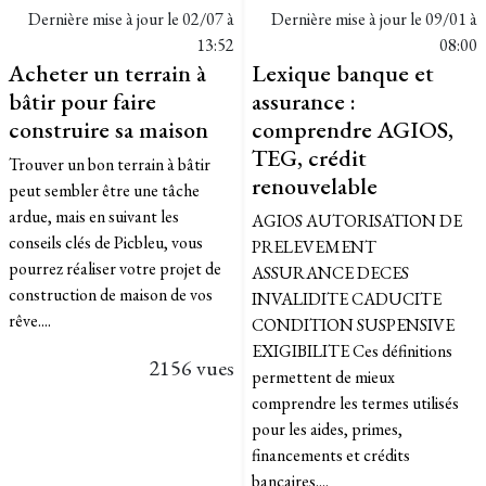
Dernière mise à jour le
02/07 à
Dernière mise à jour le
09/01 à
13:52
08:00
Acheter un terrain à
Lexique banque et
bâtir pour faire
assurance :
construire sa maison
comprendre AGIOS,
TEG, crédit
Trouver un bon terrain à bâtir
renouvelable
peut sembler être une tâche
ardue, mais en suivant les
AGIOS AUTORISATION DE
conseils clés de Picbleu, vous
PRELEVEMENT
pourrez réaliser votre projet de
ASSURANCE DECES
construction de maison de vos
INVALIDITE CADUCITE
rêve....
CONDITION SUSPENSIVE
EXIGIBILITE Ces définitions
2156 vues
permettent de mieux
comprendre les termes utilisés
pour les aides, primes,
financements et crédits
bancaires....