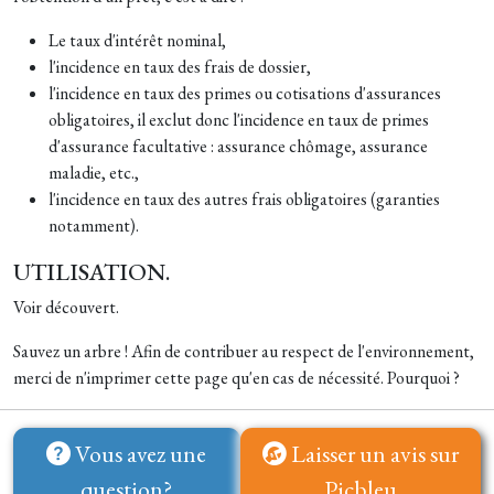
Le taux d'intérêt nominal,
l'incidence en taux des frais de dossier,
l'incidence en taux des primes ou cotisations d'assurances
obligatoires, il exclut donc l'incidence en taux de primes
d'assurance facultative : assurance chômage, assurance
maladie, etc.,
l'incidence en taux des autres frais obligatoires (garanties
notamment).
UTILISATION.
Voir découvert.
Sauvez un arbre ! Afin de contribuer au respect de l'environnement,
merci de n'imprimer cette page qu'en cas de nécessité. Pourquoi ?
Vous avez une
Laisser un avis sur
question?
Picbleu