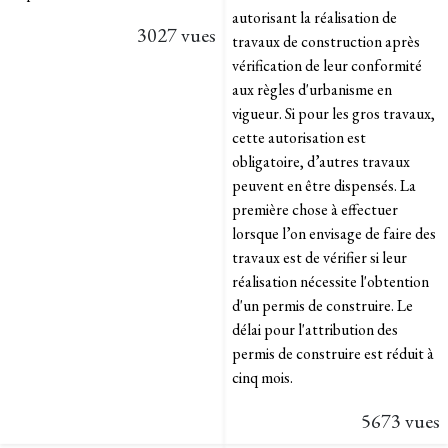
autorisant la réalisation de
3027 vues
travaux de construction après
vérification de leur conformité
aux règles d'urbanisme en
vigueur. Si pour les gros travaux,
cette autorisation est
obligatoire, d’autres travaux
peuvent en être dispensés. La
première chose à effectuer
lorsque l’on envisage de faire des
travaux est de vérifier si leur
réalisation nécessite l'obtention
d'un permis de construire. Le
délai pour l'attribution des
permis de construire est réduit à
cinq mois.
5673 vues