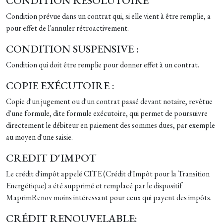
CONDITION RÉSOLUTOIRE
Condition prévue dans un contrat qui, si elle vient à être remplie, a
pour effet de l'annuler rétroactivement.
CONDITION SUSPENSIVE :
Condition qui doit être remplie pour donner effet à un contrat.
COPIE EXÉCUTOIRE :
Copie d'un jugement ou d'un contrat passé devant notaire, revêtue
d'une formule, dite formule exécutoire, qui permet de poursuivre
directement le débiteur en paiement des sommes dues, par exemple
au moyen d'une saisie.
CREDIT D'IMPOT
Le crédit d'impôt appelé CITE (Crédit d'Impôt pour la Transition
Energétique) a été supprimé et remplacé par le dispositif
MaprimRenov moins intéressant pour ceux qui payent des impôts.
CRÉDIT RENOUVELABLE: