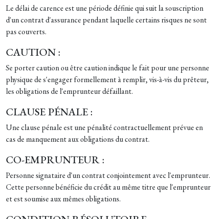
Le délai de carence est une période définie qui suit la souscription
d'un contrat d'assurance pendant laquelle certains risques ne sont
pas couverts.
CAUTION :
Se porter caution ou être caution indique le fait pour une personne
physique de s'engager formellement à remplir, vis-à-vis du prêteur,
les obligations de l'emprunteur défaillant.
CLAUSE PÉNALE :
Une clause pénale est une pénalité contractuellement prévue en
cas de manquement aux obligations du contrat.
CO-EMPRUNTEUR :
Personne signataire d'un contrat conjointement avec l'emprunteur.
Cette personne bénéficie du crédit au même titre que l'emprunteur
et est soumise aux mêmes obligations.