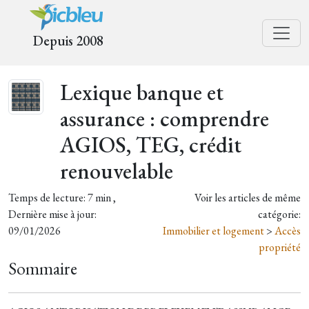
Depuis 2008
Lexique banque et
assurance : comprendre
AGIOS, TEG, crédit
renouvelable
Temps de lecture: 7 min ,
Voir les articles de même
Dernière mise à jour:
catégorie:
09/01/2026
Immobilier et logement
>
Accès
propriété
Sommaire