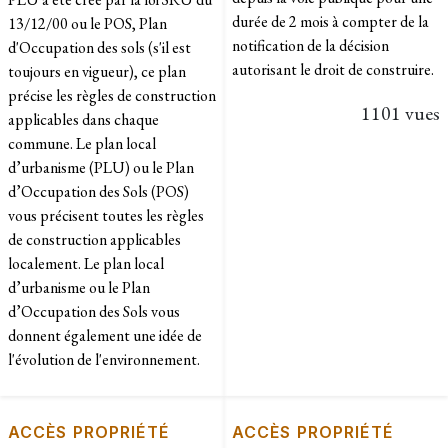
durée de 2 mois à compter de la
13/12/00 ou le POS, Plan
notification de la décision
d'Occupation des sols (s'il est
autorisant le droit de construire.
toujours en vigueur), ce plan
précise les règles de construction
1101 vues
applicables dans chaque
commune. Le plan local
d’urbanisme (PLU) ou le Plan
d’Occupation des Sols (POS)
vous précisent toutes les règles
de construction applicables
localement. Le plan local
d’urbanisme ou le Plan
d’Occupation des Sols vous
donnent également une idée de
l'évolution de l'environnement.
ACCÈS PROPRIÉTÉ
ACCÈS PROPRIÉTÉ