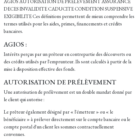
AGIOS AUTORISATION DE PRELEVEMENT ASSURANCE
DECES INVALIDITE CADUCITE CONDITION SUSPENSIVE
EXIGIBILITE Ces définitions permettent de mieux comprendre les
termes utilisés pour les aides, primes, financements et crédits
bancaires.
AGIOS :
Intérêts perçus par un prêteur en contrepartie des découverts ou
des crédits utilisés par l'emprunteur. Ils sont calculés à partir de la
mise à disposition effective des fonds.
AUTORISATION DE PRÉLÈVEMENT
Une autorisation de prélèvement est un double mandat donné par
le client qui autorise :
Le prêteur également désigné par « l'émetteur » ou « le
bénéficiaire » à prélever directement sur le compte bancaire ou le
compte postal d'un client les sommes contractuellement
convenues.