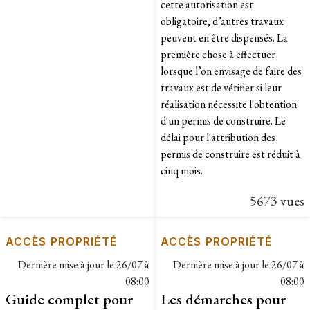
cette autorisation est
obligatoire, d’autres travaux
peuvent en être dispensés. La
première chose à effectuer
lorsque l’on envisage de faire des
travaux est de vérifier si leur
réalisation nécessite l'obtention
d'un permis de construire. Le
délai pour l'attribution des
permis de construire est réduit à
cinq mois.
5673 vues
ACCÈS PROPRIÉTÉ
ACCÈS PROPRIÉTÉ
Dernière mise à jour le
26/07 à
Dernière mise à jour le
26/07 à
08:00
08:00
Guide complet pour
Les démarches pour