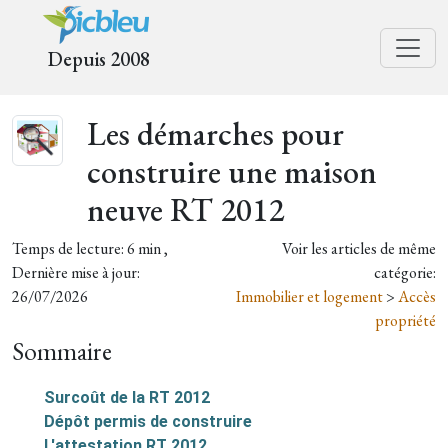
Depuis 2008
Les démarches pour
construire une maison
neuve RT 2012
Temps de lecture: 6 min ,
Voir les articles de même
Dernière mise à jour:
catégorie:
26/07/2026
Immobilier et logement
>
Accès
propriété
Sommaire
Surcoût de la RT 2012
Dépôt permis de construire
L'attestation RT 2012