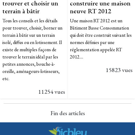
trouver et choisir un
construire une maison
terrain à bâtir
neuve RT 2012
Tous les conseils et les détails
Une maison RT 2012 est un
pour trouver, choisir, borner un
Bâtiment Basse Consommation
terrain à bâtir sur un terrain
qui doit être construit suivant les
isolé, diffus ou en lotissement. Il
normes définies par une
existe de multiples façons de
réglementation appelée RT
trouver le terrain idéal par les
2012....
petites annonces, bouche-à-
15823 vues
oreille, aménageurs-lotisseurs,
etc.
11254 vues
Fin des articles