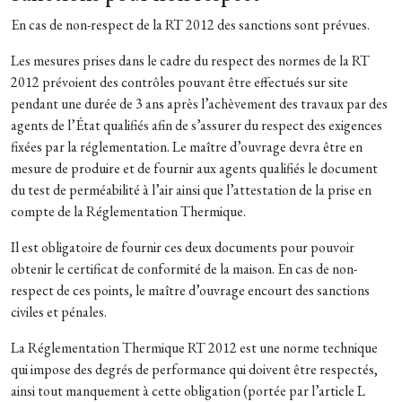
En cas de non-respect de la RT 2012 des sanctions sont prévues.
Les mesures prises dans le cadre du respect des normes de la RT
2012 prévoient des contrôles pouvant être effectués sur site
pendant une durée de 3 ans après l’achèvement des travaux par des
agents de l’État qualifiés afin de s’assurer du respect des exigences
fixées par la réglementation. Le maître d’ouvrage devra être en
mesure de produire et de fournir aux agents qualifiés le document
du test de perméabilité à l’air ainsi que l’attestation de la prise en
compte de la Réglementation Thermique.
Il est obligatoire de fournir ces deux documents pour pouvoir
obtenir le certificat de conformité de la maison. En cas de non-
respect de ces points, le maître d’ouvrage encourt des sanctions
civiles et pénales.
La Réglementation Thermique RT 2012 est une norme technique
qui impose des degrés de performance qui doivent être respectés,
ainsi tout manquement à cette obligation (portée par l’article L