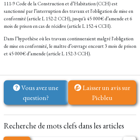
111-9 Code de la Construction et d’Habitation (CCH) est
sanctionné par l’interruption des travaux et l'obligation de mise en
conformité (article L 152-2 CCH), jusqu'à 45 000€ d’amende et 6
mois de prison en cas de récidive (article L 152-4 CCH).
Dans l’hypothèse où les travaux continueraient malgré l'obligation
de mise en conformité, le maître d’ouvrage encourt 3 mois de prison
et 45 000€ d’amende (article L 152-3 CCH).
Vous avez une
Laisser un avis sur
question?
Picbleu
Recherche de mots clefs dans les articles