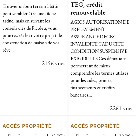
TEG, crédit
Trouver un bon terrain à bâtir
renouvelable
peut sembler être une tâche
ardue, mais en suivant les
AGIOS AUTORISATION DE
conseils clés de Picbleu, vous
PRELEVEMENT
pourrez réaliser votre projet de
ASSURANCE DECES
construction de maison de vos
INVALIDITE CADUCITE
rêve....
CONDITION SUSPENSIVE
EXIGIBILITE Ces définitions
2156 vues
permettent de mieux
comprendre les termes utilisés
pour les aides, primes,
financements et crédits
bancaires....
2261 vues
ACCÈS PROPRIÉTÉ
ACCÈS PROPRIÉTÉ