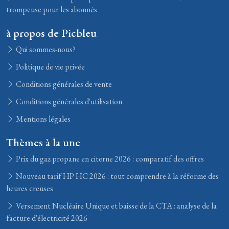
trompeuse pour les abonnés
à propos de Picbleu
Qui sommes-nous?
Politique de vie privée
Conditions générales de vente
Conditions générales d'utilisation
Mentions légales
Thèmes à la une
Prix du gaz propane en citerne 2026 : comparatif des offres
Nouveau tarif HP HC 2026 : tout comprendre à la réforme des
heures creuses
Versement Nucléaire Unique et baisse de la CTA : analyse de la
facture d'électricité 2026