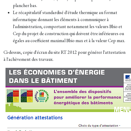
plancher bas.
Le récapitulatif standardisé d'étude thermique au format
informatique donnant les éléments à communiquer à
l'administration, comportant notamment les valeurs Bbio et
Cep du projet de construction qui doivent être inférieures ou
égales au coefficient maximal Bbio max et à la valeur Cep max.
Ci-dessus, copie d'écran du site RT 2012 pour générer l'attestation
à l'achèvement des travaux.