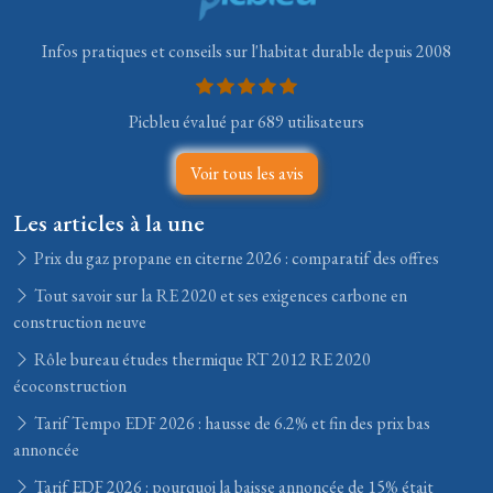
Infos pratiques et conseils sur l'habitat durable depuis 2008
Picbleu évalué par 689 utilisateurs
Voir tous les avis
Les articles à la une
Prix du gaz propane en citerne 2026 : comparatif des offres
Tout savoir sur la RE 2020 et ses exigences carbone en
construction neuve
Rôle bureau études thermique RT 2012 RE 2020
écoconstruction
Tarif Tempo EDF 2026 : hausse de 6.2% et fin des prix bas
annoncée
Tarif EDF 2026 : pourquoi la baisse annoncée de 15% était