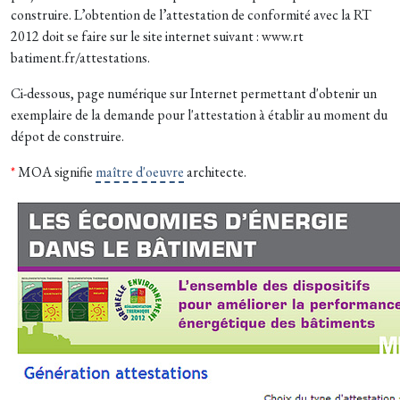
construire. L’obtention de l’attestation de conformité avec la RT
2012 doit se faire sur le site internet suivant : www.rt
batiment.fr/attestations.
Ci-dessous, page numérique sur Internet permettant d'obtenir un
exemplaire de la demande pour l'attestation à établir au moment du
dépot de construire.
*
MOA signifie
maître d'oeuvre
architecte.