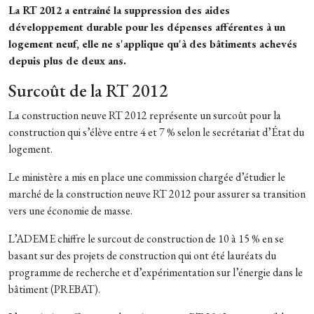
La RT 2012 a entraîné la suppression des aides
développement durable pour les dépenses afférentes à un
logement neuf, elle ne s'applique qu'à des bâtiments achevés
depuis plus de deux ans.
Surcoût de la RT 2012
La construction neuve RT 2012 représente un surcoût pour la
construction qui s’élève entre 4 et 7 % selon le secrétariat d’État du
logement.
Le ministère a mis en place une commission chargée d’étudier le
marché de la construction neuve RT 2012 pour assurer sa transition
vers une économie de masse.
L’ADEME chiffre le surcout de construction de 10 à 15 % en se
basant sur des projets de construction qui ont été lauréats du
programme de recherche et d’expérimentation sur l’énergie dans le
bâtiment (PREBAT).