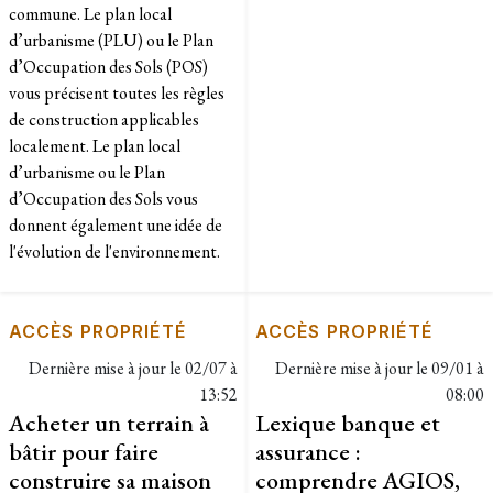
commune. Le plan local
d’urbanisme (PLU) ou le Plan
d’Occupation des Sols (POS)
vous précisent toutes les règles
de construction applicables
localement. Le plan local
d’urbanisme ou le Plan
d’Occupation des Sols vous
donnent également une idée de
l'évolution de l'environnement.
ACCÈS PROPRIÉTÉ
ACCÈS PROPRIÉTÉ
Dernière mise à jour le
02/07 à
Dernière mise à jour le
09/01 à
13:52
08:00
Acheter un terrain à
Lexique banque et
bâtir pour faire
assurance :
construire sa maison
comprendre AGIOS,