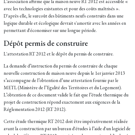
L’association affirme que la maison neuve RT 2012 est accessible «
avec les technologies existantes et pour des coûts maîtrisés ».
D'après elle, le surcoût des bâtiments neufs construits dans une
logique durable et écologique devrait s'amortir avec les années en
permettant d'économiser sur une longue période.
Dépôt permis de construire
L'attestation RT 2012 et le dépôt du permis de construire.
La demande d’instruction du permis de construire de chaque
nouvelle construction de maison neuve depuis le 1er janvier 2013
s’accompagne de l’obtention d’une attestation fournie par le
METL (Ministère de l’Egalité des Territoires et du Logement).
L’obtention de ce document valide le fait que l’étude thermique du
projet de construction répond exactement aux exigences de la
Réglementation 2012 (RT 2012).
Cette étude thermique RT 2012 doit être impérativement réalisée
avant la construction par un bureau d'études à l’aide d'un logiciel de