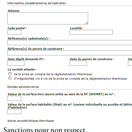
Sanctions pour non respect