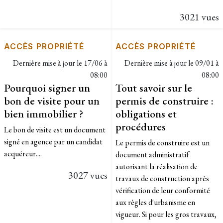
3021 vues
ACCÈS PROPRIÉTÉ
ACCÈS PROPRIÉTÉ
Dernière mise à jour le
17/06 à
Dernière mise à jour le
09/01 à
08:00
08:00
Pourquoi signer un
Tout savoir sur le
bon de visite pour un
permis de construire :
bien immobilier ?
obligations et
procédures
Le bon de visite est un document
signé en agence par un candidat
Le permis de construire est un
acquéreur....
document administratif
autorisant la réalisation de
3027 vues
travaux de construction après
vérification de leur conformité
aux règles d'urbanisme en
vigueur. Si pour les gros travaux,