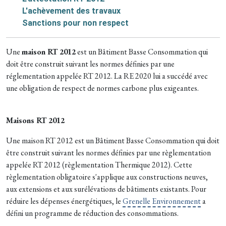
L'achèvement des travaux
Sanctions pour non respect
Une
maison RT 2012
est un Bâtiment Basse Consommation qui
doit être construit suivant les normes définies par une
réglementation appelée RT 2012. La RE 2020 lui a succédé avec
une obligation de respect de normes carbone plus exigeantes.
Maisons RT 2012
Une maison RT 2012 est un Bâtiment Basse Consommation qui doit
être construit suivant les normes définies par une règlementation
appelée RT 2012 (règlementation Thermique 2012). Cette
règlementation obligatoire s'applique aux constructions neuves,
aux extensions et aux surélévations de bâtiments existants. Pour
réduire les dépenses énergétiques, le
Grenelle Environnement
a
défini un programme de réduction des consommations.