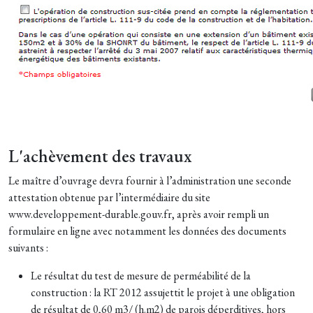
L'achèvement des travaux
Le maître d’ouvrage devra fournir à l’administration une seconde
attestation obtenue par l’intermédiaire du site
www.developpement-durable.gouv.fr, après avoir rempli un
formulaire en ligne avec notamment les données des documents
suivants :
Le résultat du test de mesure de perméabilité de la
construction : la RT 2012 assujettit le projet à une obligation
de résultat de 0,60 m3/ (h.m2) de parois déperditives, hors