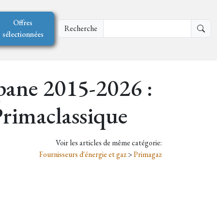
Offres
Recherche
sélectionnées
pane 2015-2026 :
rimaclassique
Voir les articles de même catégorie:
Fournisseurs d'énergie et gaz
>
Primagaz