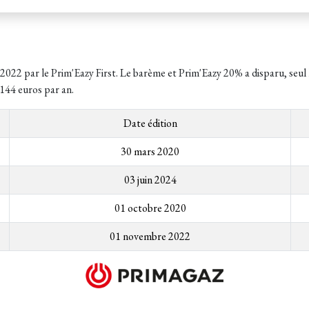
022 par le Prim'Eazy First. Le barème et Prim'Eazy 20% a disparu, seul
 144 euros par an.
Date édition
30 mars 2020
03 juin 2024
01 octobre 2020
01 novembre 2022