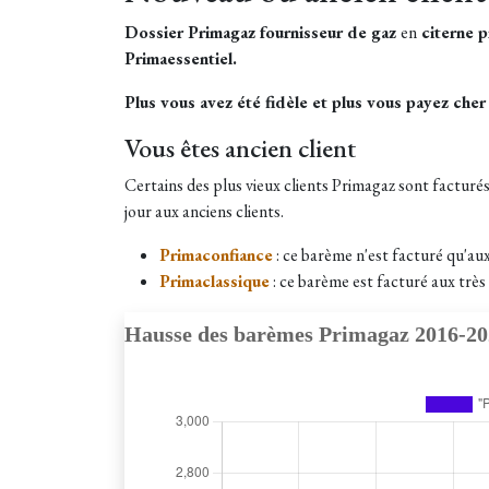
Dossier Primagaz fournisseur de gaz
en
citerne p
Primaessentiel.
Plus vous avez été fidèle et plus vous payez cher 
Vous êtes ancien client
Certains des plus vieux clients Primagaz sont facturé
jour aux anciens clients.
Primaconfiance
: ce barème n'est facturé qu'au
Primaclassique
: ce barème est facturé aux très