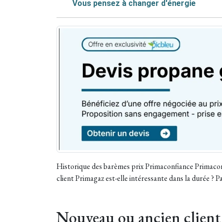
Vous pensez à changer d'énergie
Historique des barèmes prix Primaconfiance Primaconf
client Primagaz est-elle intéressante dans la durée ? 
Nouveau ou ancien client