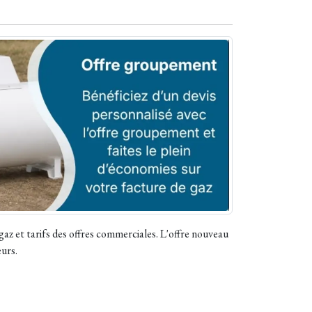
az et tarifs des offres commerciales. L'offre nouveau
eurs.