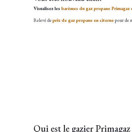
Visualisez les
barèmes du gaz propane Primagaz e
Relevé de
prix de gaz propane en citerne
pour de n
Qui est le gazier Primagaz