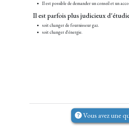
Il est possible de demander un conseil et un ac
Il est parfois plus judicieux d'étudie
soit changer de fournisseur gaz.
soit changer d'énergie.
Vous avez une qu