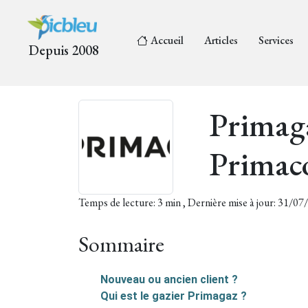
Accueil
Articles
Services
Depuis 2008
Primaga
Primaco
Temps de lecture: 3 min , Dernière mise à jour: 31/0
Sommaire
Nouveau ou ancien client ?
Qui est le gazier Primagaz ?