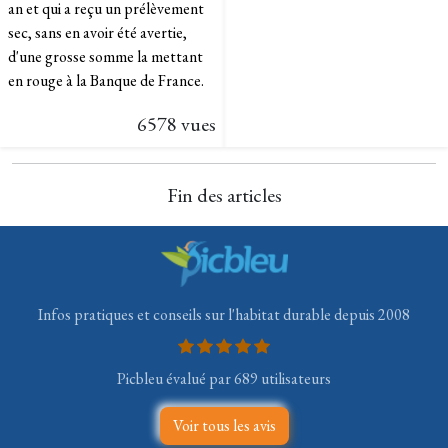
an et qui a reçu un prélèvement
sec, sans en avoir été avertie,
d'une grosse somme la mettant
en rouge à la Banque de France.
6578 vues
Fin des articles
Infos pratiques et conseils sur l'habitat durable depuis 2008
Picbleu évalué par 689 utilisateurs
Voir tous les avis