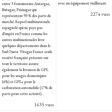
avec un équipement vieillissant.
entre 3 fournisseurs Antargaz,
Butagaz, Primagaz qui
2274 vues
représentent 90 % des parts de
marché. Repsol multinationale
espagnole qui ne paye pas
d'impôt en France comme les
autres multinationales livre
quelques départements dans le
Sud Ouest. Vitogaz France seule
société française présente sur
tout le territoire assure
également la livraison de GPL
pour les usages domestiques
(6%) et GPLc pour la
carburation automobile (17% de
parts pour cette activité).
1635 vues