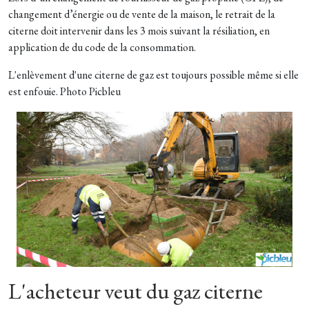
changement d’énergie ou de vente de la maison, le retrait de la
citerne doit intervenir dans les 3 mois suivant la résiliation, en
application de du code de la consommation.
L'enlèvement d'une citerne de gaz est toujours possible même si elle
est enfouie. Photo Picbleu
L'acheteur veut du gaz citerne