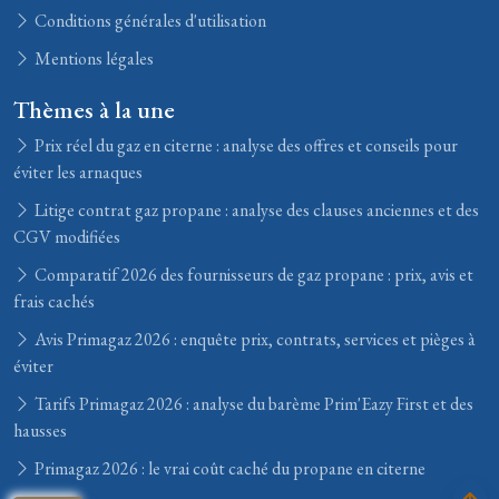
Conditions générales d'utilisation
Mentions légales
Thèmes à la une
Prix réel du gaz en citerne : analyse des offres et conseils pour
éviter les arnaques
Litige contrat gaz propane : analyse des clauses anciennes et des
CGV modifiées
Comparatif 2026 des fournisseurs de gaz propane : prix, avis et
frais cachés
Avis Primagaz 2026 : enquête prix, contrats, services et pièges à
éviter
Tarifs Primagaz 2026 : analyse du barème Prim'Eazy First et des
hausses
Primagaz 2026 : le vrai coût caché du propane en citerne