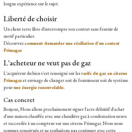
longue expérience sur le sujet.
Liberté de choisir
Un client reste libre d'interrompre son contrat
sans fournir de
motif particulier.
Découvrez
comment demander une résiliation d'un contrat
Primagaz
L'acheteur ne veut pas de gaz
L'acquéreur du bien s'est renseigné sur les
tarifs du gaz en citerne
Primagaz
et envisage de changer soit de fournisseur soit de système
pour
une énergie renouvelable
.
Cas concret
Bonjour, Nous allons prochainement signer l'acte définitif d'achat
d'une maison chauffée avec une chaudière gaz à condensation neuve
et raccordée à un compteur sur une citerne Primagaz. Nous nous
sommes renseignés et ne souhaitons pas continuer avec cette