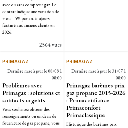
avec ou sans compteur gaz. Le
contrat indique une variation de
+ ou – 5% par an. toujours
facturé aux anciens clients en
2026.​
2564 vues
PRIMAGAZ
PRIMAGAZ
Dernière mise à jour le
08/08 à
Dernière mise à jour le
31/07 à
08:00
08:00
Problèmes avec
Primagaz barèmes prix
Primagaz : solutions et
gaz propane 2015-2026
contacts urgents
: Primaconfiance
Primaconfort
Vous souhaitez obtenir des
Primaclassique
renseignements ou un devis de
fourniture de gaz propane, vous
Historique des barèmes prix