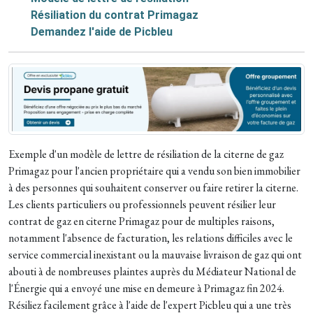
Résiliation du contrat Primagaz
Demandez l'aide de Picbleu
Exemple d'un modèle de lettre de résiliation de la citerne de gaz
Primagaz pour l'ancien propriétaire qui a vendu son bien immobilier
à des personnes qui souhaitent conserver ou faire retirer la citerne.
Les clients particuliers ou professionnels peuvent résilier leur
contrat de gaz en citerne Primagaz pour de multiples raisons,
notamment l'absence de facturation, les relations difficiles avec le
service commercial inexistant ou la mauvaise livraison de gaz qui ont
abouti à de nombreuses plaintes auprès du Médiateur National de
l'Énergie qui a envoyé une mise en demeure à Primagaz fin 2024.
Résiliez facilement grâce à l'aide de l'expert Picbleu qui a une très