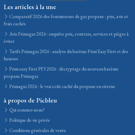
Les articles à la une
Comparatif 2026 des fournisseurs de gaz propane : prix, avis et
frais cachés
Avis Primagaz 2026 : enquête prix, contrats, services et pièges à
éviter
Tarifs Primagaz 2026 : analyse du barème Prim'Eazy First et des
hausses
Prim-eazy First PF3 2026 : décryptage du nouveau barème
propane Primagaz
Primagaz 2026 : le vrai coût caché du propane en citerne
à propos de Picbleu
Qui sommes-nous?
Politique de vie privée
Conditions générales de vente