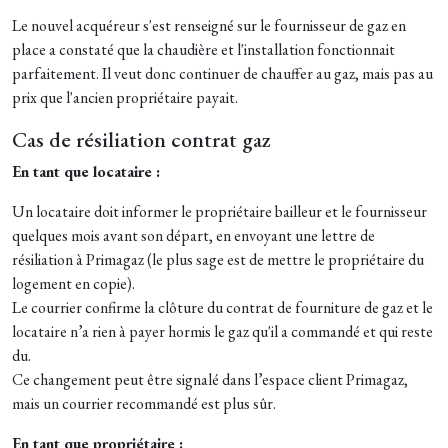
Le nouvel acquéreur s'est renseigné sur le fournisseur de gaz en
place a constaté que la chaudière et l'installation fonctionnait
parfaitement. Il veut donc continuer de chauffer au gaz, mais pas au
prix que l'ancien propriétaire payait.
Cas de résiliation contrat gaz
En tant que locataire :
Un locataire doit informer le propriétaire bailleur et le fournisseur
quelques mois avant son départ, en envoyant une lettre de
résiliation à Primagaz (le plus sage est de mettre le propriétaire du
logement en copie).
Le courrier confirme la clôture du contrat de fourniture de gaz et le
locataire n’a rien à payer hormis le gaz qu'il a commandé et qui reste
du.
Ce changement peut être signalé dans l’espace client Primagaz,
mais un courrier recommandé est plus sûr.
En tant que propriétaire :