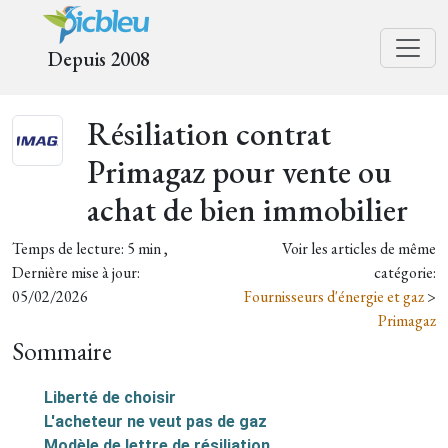
Depuis 2008
Résiliation contrat
Primagaz pour vente ou
achat de bien immobilier
Temps de lecture: 5 min ,
Voir les articles de même
Dernière mise à jour:
catégorie:
05/02/2026
Fournisseurs d'énergie et gaz
>
Primagaz
Sommaire
Liberté de choisir
L'acheteur ne veut pas de gaz
Modèle de lettre de résiliation