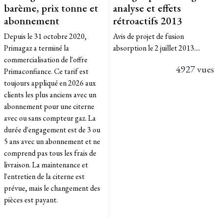
barème, prix tonne et
analyse et effets
abonnement
rétroactifs 2013
Depuis le 31 octobre 2020,
Avis de projet de fusion
Primagaz a terminé la
absorption le 2 juillet 2013....
commercialisation de l'offre
4927 vues
Primaconfiance. Ce tarif est
toujours appliqué en 2026 aux
clients les plus anciens avec un
abonnement pour une citerne
avec ou sans compteur gaz. La
durée d'engagement est de 3 ou
5 ans avec un abonnement et ne
comprend pas tous les frais de
livraison. La maintenance et
l'entretien de la citerne est
prévue, mais le changement des
pièces est payant.