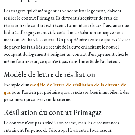
Les usagers qui déménagent et vendent leur logement, doivent
résilier le contrat Primagaz. Ils devront s'acquitter de frais de
résiliation si le contrat est récent. Le montant de ces frais, ainsi que
la durée d’engagement et le coût d'une résiliation anticipée sont
mentionnés dans le contrat. Un propriétaire tente toujours d'éviter
de payer les frais liés au retrait de la cuve en incitant le nouvel
occupant du logement à resigner un contrat d'engagement chez le
même fournisseur, ce qui n'est pas dans l'intérêt de l'acheteur.
Modèle de lettre de résiliation
Exemple d'un
modèle de lettre de résiliation de la citerne de
gaz
pour l'ancien propriétaire qui a vendu son bien immobilier à des
personnes qui conservent la citerne.
Résiliation du contrat Primagaz
Le contrat n'est pas arrivé à son terme, mais les circonstances
entraînent l'urgence de faire appel à un autre fournisseur.