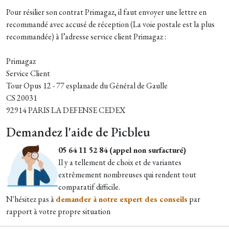
Pour résilier son contrat Primagaz, il faut envoyer une lettre en
recommandé avec accusé de réception (La voie postale est la plus
recommandée) à l’adresse service client Primagaz :
Primagaz
Service Client
Tour Opus 12 - 77 esplanade du Général de Gaulle
CS 20031
92914 PARIS LA DEFENSE CEDEX
Demandez l'aide de Picbleu
05 64 11 52 84 (appel non surfacturé)
Il y a tellement de choix et de variantes
extrêmement nombreuses qui rendent tout
comparatif difficile.
N'hésitez pas à
demander à notre expert des conseils
par
rapport à votre propre situation