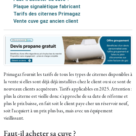
Plaque signalétique fabricant
Tarifs des citernes Primagaz
Vente cuve gaz ancien client
Primagaz fournit les tarifs de tous les types de citernes disponibles à
la vente si elles sont déjà déjà installées chez le client ou si ce sont de
nouveaux clients acquéreurs. Tarifs applicables en 2025. Attention :
plus la citerne est vieille donc s'approche de sa date de réforme et
plus le prix baisse, en fait soit le client paye cher un réservoir neuf,
soit l'acquiert à un prix plus bas, mais avec un équipement
vieillissant.
Faut-il acheter sa cuve ?