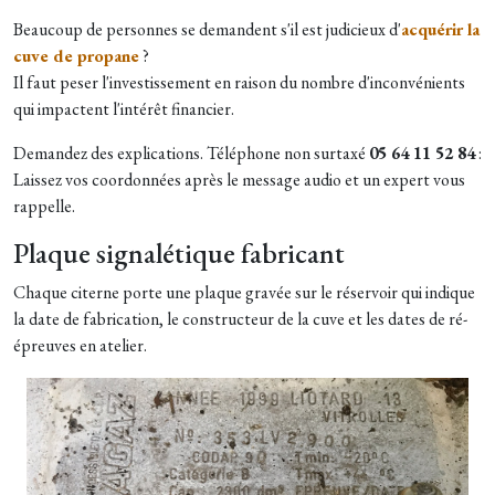
Beaucoup de personnes se demandent s'il est judicieux d'
acquérir la
cuve de propane
?
Il faut peser l'investissement en raison du nombre d'inconvénients
qui impactent l'intérêt financier.
Demandez des explications. Téléphone non surtaxé
05 64 11 52 84
:
Laissez vos coordonnées après le message audio et un expert vous
rappelle.
Plaque signalétique fabricant
Chaque citerne porte une plaque gravée sur le réservoir qui indique
la date de fabrication, le constructeur de la cuve et les dates de ré-
épreuves en atelier.