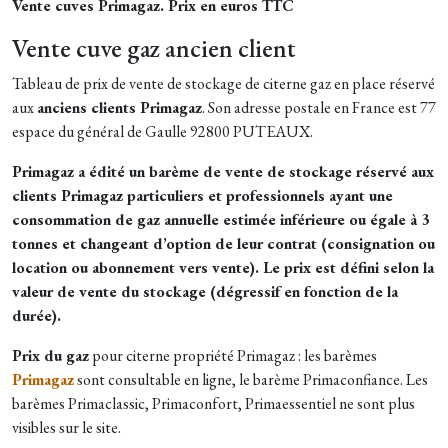
Vente cuves Primagaz. Prix en euros TTC
Vente cuve gaz ancien client
Tableau de prix de vente de stockage de citerne gaz en place réservé
aux
anciens clients Primagaz
. Son adresse postale en France est 77
espace du général de Gaulle 92800 PUTEAUX.
Primagaz a édité un barème de vente de stockage réservé aux
clients Primagaz particuliers et professionnels ayant une
consommation de gaz annuelle estimée inférieure ou égale à 3
tonnes et changeant d’option de leur contrat (consignation ou
location ou abonnement vers vente). Le prix est défini selon la
valeur de vente du stockage (dégressif en fonction de la
durée).
Prix du gaz
pour citerne propriété Primagaz : les barèmes
Primagaz
sont consultable en ligne, le barème Primaconfiance. Les
barèmes Primaclassic, Primaconfort, Primaessentiel ne sont plus
visibles sur le site.