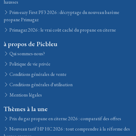
hausses
Prim-eazy First PF3 2026 : décryptage du nouveau barème
propane Primagaz
Primagaz 2026 : le vrai coût caché du propane en citerne
à propos de Picbleu
Qui sommes-nous?
Politique de vie privée
Conditions générales de vente
Conditions générales d'utilisation
Mentions légales
Thèmes à la une
Prix du gaz propane en citerne 2026 : comparatif des offres
Nouveau tarif HP HC 2026 : tout comprendre à la réforme des