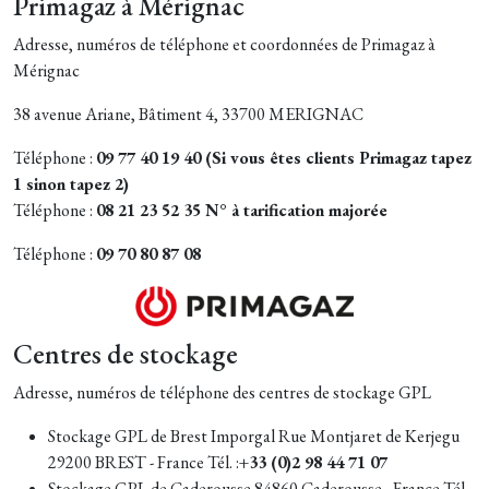
Primagaz à Mérignac
Adresse, numéros de téléphone et coordonnées de Primagaz à
Mérignac
38 avenue Ariane, Bâtiment 4, 33700 MERIGNAC
Téléphone :
09 77 40 19 40 (Si vous êtes clients Primagaz tapez
1 sinon tapez 2)
Téléphone :
08 21 23 52 35 N° à tarification majorée
Téléphone :
09 70 80 87 08
Centres de stockage
Adresse, numéros de téléphone des centres de stockage GPL
Stockage GPL de Brest Imporgal Rue Montjaret de Kerjegu
29200 BREST - France Tél. :
+33 (0)2 98 44 71 07
Stockage GPL de Caderousse 84860 Caderousse - France Tél.