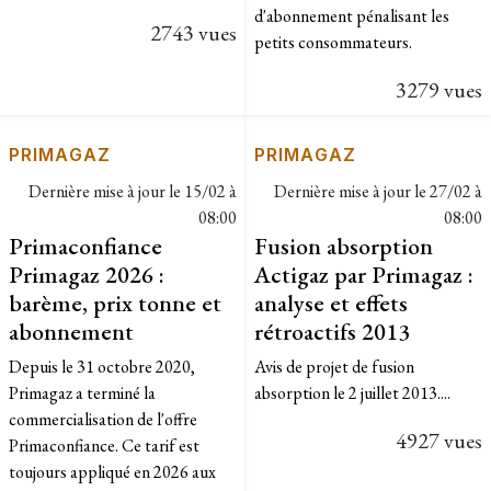
d'abonnement pénalisant les
2743 vues
petits consommateurs.
3279 vues
PRIMAGAZ
PRIMAGAZ
Dernière mise à jour le
15/02 à
Dernière mise à jour le
27/02 à
08:00
08:00
Primaconfiance
Fusion absorption
Primagaz 2026 :
Actigaz par Primagaz :
barème, prix tonne et
analyse et effets
abonnement
rétroactifs 2013
Depuis le 31 octobre 2020,
Avis de projet de fusion
Primagaz a terminé la
absorption le 2 juillet 2013....
commercialisation de l'offre
4927 vues
Primaconfiance. Ce tarif est
toujours appliqué en 2026 aux