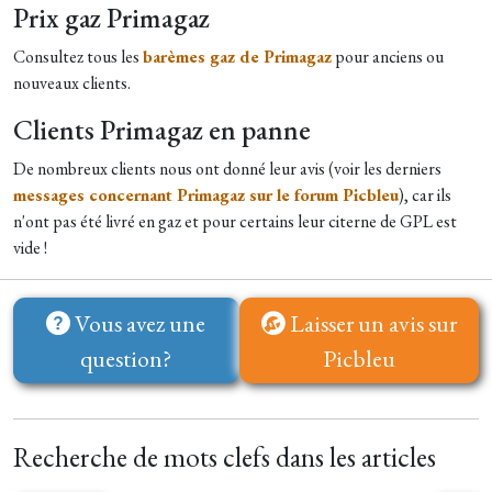
Prix gaz Primagaz
Consultez tous les
barèmes gaz de Primagaz
pour anciens ou
nouveaux clients.
Clients Primagaz en panne
De nombreux clients nous ont donné leur avis (voir les derniers
messages concernant Primagaz sur le forum Picbleu
), car ils
n'ont pas été livré en gaz et pour certains leur citerne de GPL est
vide !
Vous avez une
Laisser un avis sur
question?
Picbleu
Recherche de mots clefs dans les articles