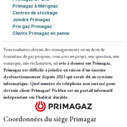
Primagaz à Mérignac
Centres de stockage
Joindre Primagaz
Prix gaz Primagaz
Clients Primagaz en panne
Vous souhaitez obtenir des renseignements ou un devis de
fourniture de gaz propane, vous avez un projet, une question, une
remarque, une réclamation, un
avis à donner sur Primagaz,
Primagaz est difficile à joindre en raison d'un énorme
dysfonctionnement depuis 2023 qui serait dû au système
informatique.
Quel numéro de téléphone
non surtaxé
pour
devenir
client Primagaz
?
Picbleu est un portail informatif
indépendant sur l'habitat durable.
Coordonnées du siège Primagaz