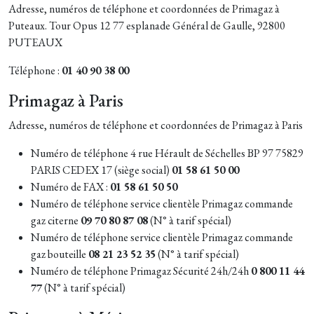
Adresse, numéros de téléphone et coordonnées de Primagaz à
Puteaux. Tour Opus 12 77 esplanade Général de Gaulle, 92800
PUTEAUX
Téléphone :
01 40 90 38 00
Primagaz à Paris
Adresse, numéros de téléphone et coordonnées de Primagaz à Paris
Numéro de téléphone 4 rue Hérault de Séchelles BP 97 75829
PARIS CEDEX 17 (siège social)
01 58 61 50 00
Numéro de FAX :
01 58 61 50 50
Numéro de téléphone service clientèle Primagaz commande
gaz citerne
09 70 80 87 08
(N° à tarif spécial)
Numéro de téléphone service clientèle Primagaz commande
gaz bouteille
08 21 23 52 35
(N° à tarif spécial)
Numéro de téléphone Primagaz Sécurité 24h/24h
0 800 11 44
77
(N° à tarif spécial)