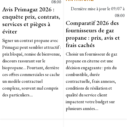
08:00
Avis Primagaz 2026 :
Dernière mise à jour le
09/07 à
enquête prix, contrats,
08:00
Comparatif 2026 des
services et pièges à
fournisseurs de gaz
éviter
propane : prix, avis et
Signer un contrat propane avec
frais cachés
Primagaz peut sembler attractif :
prix bloqué, remise de bienvenue,
Choisir un fournisseur de gaz
discours rassurant sur le
propane en citerne est une
biopropane… Pourtant, derrière
décision engageante : prix du
ces offres commerciales se cache
combustible, durée
un modèle contractuel
contractuelle, frais annexes,
complexe, souvent mal compris
conditions de résiliation et
des particuliers....
qualité du service client
impactent votre budget sur
plusieurs années....