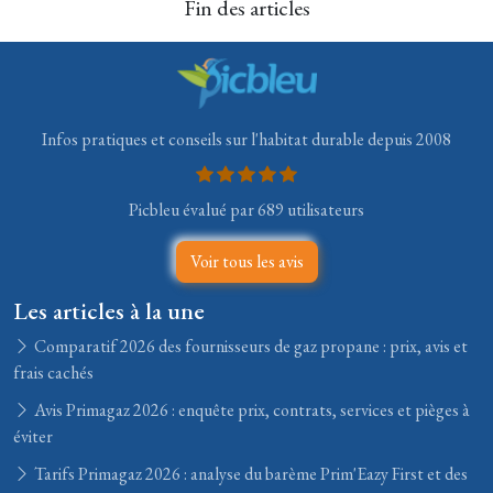
Fin des articles
Infos pratiques et conseils sur l'habitat durable depuis 2008
Picbleu évalué par 689 utilisateurs
Voir tous les avis
Les articles à la une
Comparatif 2026 des fournisseurs de gaz propane : prix, avis et
frais cachés
Avis Primagaz 2026 : enquête prix, contrats, services et pièges à
éviter
Tarifs Primagaz 2026 : analyse du barème Prim'Eazy First et des