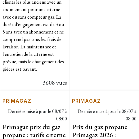
clients les plus anciens avec un
abonnement pour une citerne
avec ou sans compteur gaz. La
durée d'engagement est de 3 ou
5 ans avec un abonnement et ne
comprend pas tous les frais de
livraison. La maintenance et
l'entretien de la citerne est
prévue, mais le changement des
pièces est payant.
3608 vues
PRIMAGAZ
PRIMAGAZ
Dernière mise à jour le
08/07 à
Dernière mise à jour le
08/07 à
08:00
08:00
Primagaz prix du gaz
Prix du gaz propane
propane : tarifs citerne
Primagaz 2026 :