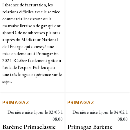
l'absence de facturation, les
relations difficiles avec le service
commercial inexistant ou la
mauvaise livraison de gaz qui ont
abouti à de nombreuses plaintes
auprès du Médiateur National
de l'Énergie qui a envoyé une
mise en demeure à Primagaz fin
2024. Résiliez facilement grâce à
l'aide de l'expert Picbleu qui a
une très longue expérience sur le
sujet.
PRIMAGAZ
PRIMAGAZ
Dernière mise à jour le
02/03 à
Dernière mise à jour le
04/02 à
08:00
08:00
Barème Primaclassic
Primagaz Barème