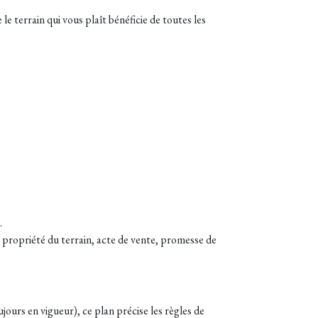
le terrain qui vous plaît bénéficie de toutes les
.
in propriété du terrain, acte de vente, promesse de
ours en vigueur), ce plan précise les règles de