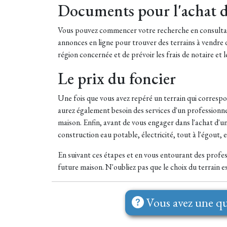
Documents pour l'achat d
Vous pouvez commencer votre recherche en consultant 
annonces en ligne pour trouver des terrains à vendre d
région concernée et de prévoir les frais de notaire et le
Le prix du foncier
Une fois que vous avez repéré un terrain qui correspon
aurez également besoin des services d'un professionnel
maison. Enfin, avant de vous engager dans l'achat d'un t
construction eau potable, électricité, tout à l'égout, e
En suivant ces étapes et en vous entourant des profes
future maison. N'oubliez pas que le choix du terrain es
Vous avez une qu