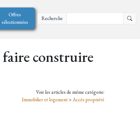
Offres
Recherche
sélectionnées
 faire construire
Voir les articles de même catégorie:
Immobilier et logement
>
Accès propriété