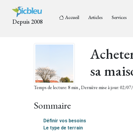
Accueil
Articles
Services
Depuis 2008
Acheter
sa mais
Temps de lecture: 8 min , Dernière mise à jour: 02/0
Sommaire
Définir vos besoins
Le type de terrain