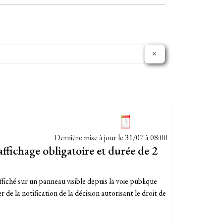
Dernière mise à jour le
31/07 à 08:00
affichage obligatoire et durée de 2
ffiché sur un panneau visible depuis la voie publique
de la notification de la décision autorisant le droit de