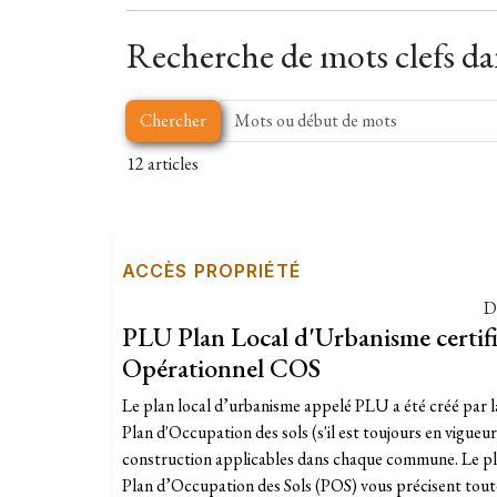
Recherche de mots clefs dans
Chercher
12 articles
ACCÈS PROPRIÉTÉ
D
PLU Plan Local d'Urbanisme certif
Opérationnel COS
Le plan local d’urbanisme appelé PLU a été créé par 
Plan d'Occupation des sols (s'il est toujours en vigueur
construction applicables dans chaque commune. Le pl
Plan d’Occupation des Sols (POS) vous précisent toute