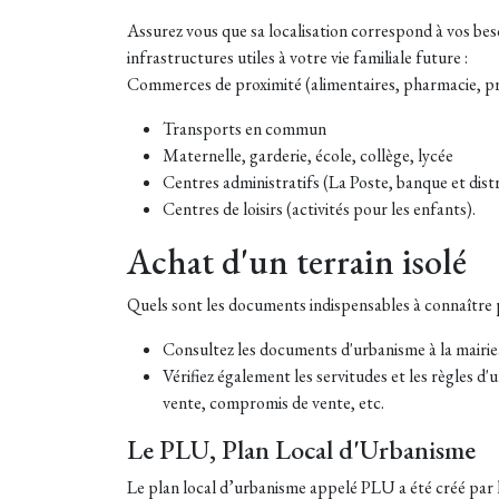
Assurez vous que sa localisation correspond à vos besoi
infrastructures utiles à votre vie familiale future :
Commerces de proximité (alimentaires, pharmacie, pre
Transports en commun
Maternelle, garderie, école, collège, lycée
Centres administratifs (La Poste, banque et dist
Centres de loisirs (activités pour les enfants).
Achat d'un terrain isolé
Quels sont les documents indispensables à connaître po
Consultez les documents d'urbanisme à la mairi
Vérifiez également les servitudes et les règles d'
vente, compromis de vente, etc.
Le PLU, Plan Local d'Urbanisme
Le plan local d’urbanisme appelé PLU a été créé par la