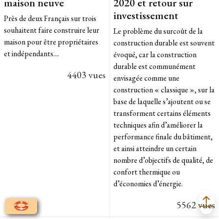
maison neuve
2020 et retour sur
investissement
Près de deux Français sur trois
souhaitent faire construire leur
Le problème du surcoût de la
maison pour être propriétaires
construction durable est souvent
et indépendants....
évoqué, car la construction
durable est communément
4403 vues
envisagée comme une
construction « classique », sur la
base de laquelle s’ajoutent ou se
transforment certains éléments
techniques afin d’améliorer la
performance finale du bâtiment,
et ainsi atteindre un certain
nombre d’objectifs de qualité, de
confort thermique ou
d’économies d’énergie.
5562 vues