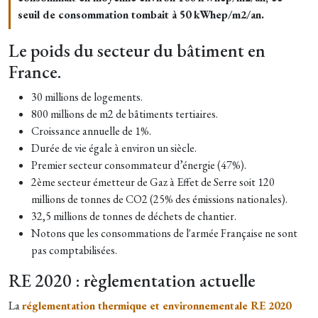
seuil de consommation tombait à 50 kWhep/m2/an.
Le poids du secteur du bâtiment en
France.
30 millions de logements.
800 millions de m2 de bâtiments tertiaires.
Croissance annuelle de 1%.
Durée de vie égale à environ un siècle.
Premier secteur consommateur d’énergie (47%).
2ème secteur émetteur de Gaz à Effet de Serre soit 120
millions de tonnes de CO2 (25% des émissions nationales).
32,5 millions de tonnes de déchets de chantier.
Notons que les consommations de l'armée Française ne sont
pas comptabilisées.
RE 2020 : règlementation actuelle
La
réglementation thermique et environnementale RE 2020