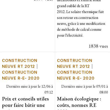
grand oublié de la RT
2012. Le solaire thermique fait
son retour en construction
neuve, grâce à une modification
de méthode de calcul comme
pour l'électricité.
1838 vues
CONSTRUCTION
CONSTRUCTION
NEUVE RT 2012
|
NEUVE RT 2012
|
CONSTRUCTION
CONSTRUCTION
NEUVE R-E- 2020
NEUVE R-E- 2020
Dernière mise à jour le
12/06 à
Dernière mise à jour le
09/01 à
09:12
08:00
Prix et conseils utiles
Maison écologique :
pour faire bâtir une
coûts, normes RE