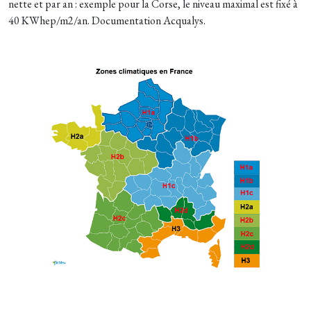
nette et par an : exemple pour la Corse, le niveau maximal est fixé à
40 KWhep/m2/an. Documentation Acqualys.