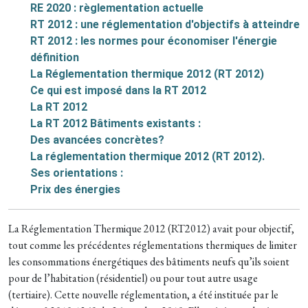
RE 2020 : règlementation actuelle
RT 2012 : une réglementation d'objectifs à atteindre
RT 2012 : les normes pour économiser l'énergie
définition
La Réglementation thermique 2012 (RT 2012)
Ce qui est imposé dans la RT 2012
La RT 2012
La RT 2012 Bâtiments existants :
Des avancées concrètes?
La réglementation thermique 2012 (RT 2012).
Ses orientations :
Prix des énergies
La Réglementation Thermique 2012 (RT2012) avait pour objectif,
tout comme les précédentes réglementations thermiques de limiter
les consommations énergétiques des bâtiments neufs qu’ils soient
pour de l’habitation (résidentiel) ou pour tout autre usage
(tertiaire). Cette nouvelle réglementation, a été instituée par le