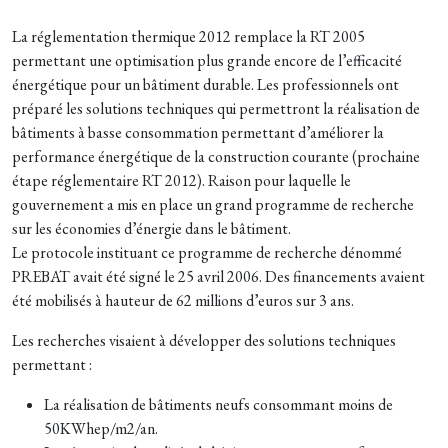
La réglementation thermique 2012 remplace la RT 2005
permettant une optimisation plus grande encore de l’efficacité
énergétique pour un bâtiment durable. Les professionnels ont
préparé les solutions techniques qui permettront la réalisation de
bâtiments à basse consommation permettant d’améliorer la
performance énergétique de la construction courante (prochaine
étape réglementaire RT 2012). Raison pour laquelle le
gouvernement a mis en place un grand programme de recherche
sur les économies d’énergie dans le bâtiment.
Le protocole instituant ce programme de recherche dénommé
PREBAT avait été signé le 25 avril 2006. Des financements avaient
été mobilisés à hauteur de 62 millions d’euros sur 3 ans.
Les recherches visaient à développer des solutions techniques
permettant :
La réalisation de bâtiments neufs consommant moins de
50KWhep/m2/an.