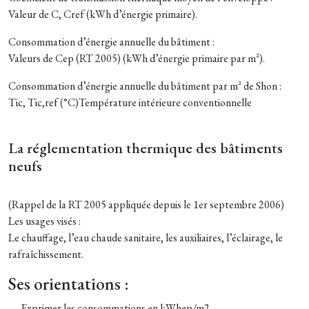
Valeur de C, Cref (kWh d’énergie primaire).
Consommation d’énergie annuelle du bâtiment :
Valeurs de Cep (RT 2005) (kWh d’énergie primaire par m²).
Consommation d’énergie annuelle du bâtiment par m² de Shon :
Tic, Tic,ref (°C)Température intérieure conventionnelle
La réglementation thermique des bâtiments
neufs
(Rappel de la RT 2005 appliquée depuis le 1er septembre 2006)
Les usages visés :
Le chauffage, l’eau chaude sanitaire, les auxiliaires, l’éclairage, le
rafraîchissement.
Ses orientations :
— Exprimer les consommations en kWhep/m2