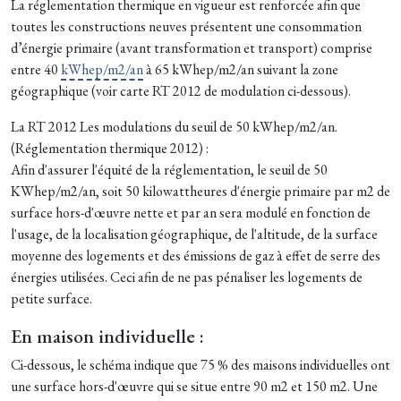
La réglementation thermique en vigueur est renforcée afin que
toutes les constructions neuves présentent une consommation
d’énergie primaire (avant transformation et transport) comprise
entre 40
kWhep/m2/an
à 65 kWhep/m2/an suivant la zone
géographique (voir carte RT 2012 de modulation ci-dessous).
La RT 2012 Les modulations du seuil de 50 kWhep/m2/an.
(Réglementation thermique 2012) :
Afin d'assurer l'équité de la réglementation, le seuil de 50
KWhep/m2/an, soit 50 kilowattheures d'énergie primaire par m2 de
surface hors-d'œuvre nette et par an sera modulé en fonction de
l'usage, de la localisation géographique, de l'altitude, de la surface
moyenne des logements et des émissions de gaz à effet de serre des
énergies utilisées. Ceci afin de ne pas pénaliser les logements de
petite surface.
En maison individuelle :
Ci-dessous, le schéma indique que 75 % des maisons individuelles ont
une surface hors-d'œuvre qui se situe entre 90 m2 et 150 m2. Une