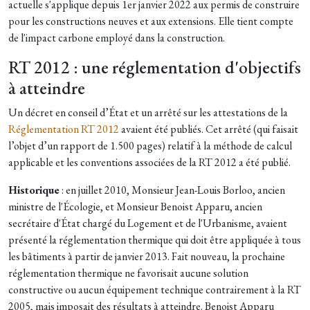
actuelle s'applique depuis 1er janvier 2022 aux permis de construire
pour les constructions neuves et aux extensions. Elle tient compte
de l'impact carbone employé dans la construction.
RT 2012 : une réglementation d'objectifs
à atteindre
Un décret en conseil d’État et un arrêté sur les attestations de la
Réglementation RT 2012
avaient été publiés. Cet arrêté (qui faisait
l’objet d’un rapport de 1.500 pages) relatif à la méthode de calcul
applicable et les conventions associées de la RT 2012 a été publié.
Historique
: en juillet 2010, Monsieur Jean-Louis Borloo, ancien
ministre de l'Écologie, et Monsieur Benoist Apparu, ancien
secrétaire d'État chargé du Logement et de l'Urbanisme, avaient
présenté la réglementation thermique qui doit être appliquée à tous
les bâtiments à partir de janvier 2013. Fait nouveau, la prochaine
réglementation thermique ne favorisait aucune solution
constructive ou aucun équipement technique contrairement à la RT
2005, mais imposait des résultats à atteindre. Benoist Apparu