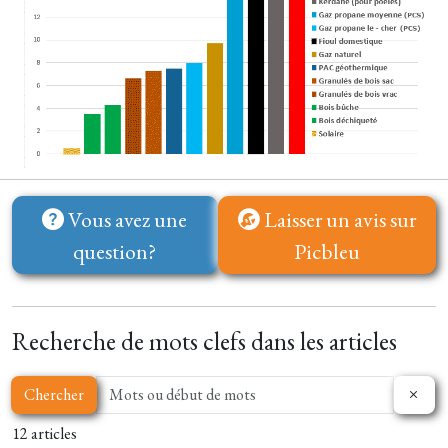
Vous avez une
Laisser un avis sur
question?
Picbleu
Recherche de mots clefs dans les articles
Chercher
12 articles