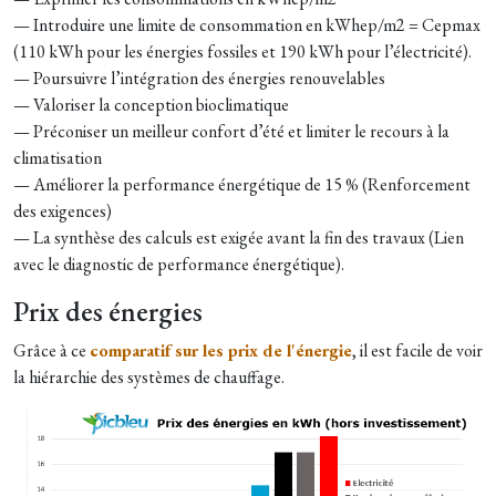
— Introduire une limite de consommation en kWhep/m2 = Cepmax
(110 kWh pour les énergies fossiles et 190 kWh pour l’électricité).
— Poursuivre l’intégration des énergies renouvelables
— Valoriser la conception bioclimatique
— Préconiser un meilleur confort d’été et limiter le recours à la
climatisation
— Améliorer la performance énergétique de 15 % (Renforcement
des exigences)
— La synthèse des calculs est exigée avant la fin des travaux (Lien
avec le diagnostic de performance énergétique).
Prix des énergies
Grâce à ce
comparatif sur les prix de l'énergie
, il est facile de voir
la hiérarchie des systèmes de chauffage.