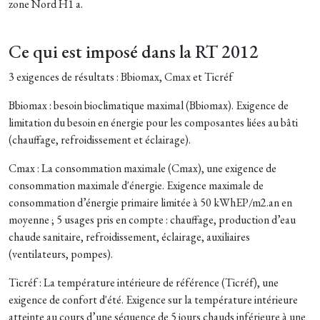
zone Nord H1 a.
Ce qui est imposé dans la RT 2012
3 exigences de résultats : Bbiomax, Cmax et Ticréf
Bbiomax : besoin bioclimatique maximal (Bbiomax). Exigence de
limitation du besoin en énergie pour les composantes liées au bâti
(chauffage, refroidissement et éclairage).
Cmax : La consommation maximale (Cmax), une exigence de
consommation maximale d'énergie. Exigence maximale de
consommation d’énergie primaire limitée à 50 kWhEP/m2.an en
moyenne ; 5 usages pris en compte : chauffage, production d’eau
chaude sanitaire, refroidissement, éclairage, auxiliaires
(ventilateurs, pompes).
Ticréf : La température intérieure de référence (Ticréf), une
exigence de confort d'été. Exigence sur la température intérieure
atteinte au cours d’une séquence de 5 jours chauds inférieure à une