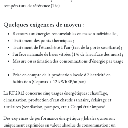
température de référence (Tic).
Quelques exigences de moyen :
Recours aux énergies renouvelables en maison individuelle ;
Traitement des ponts thermiques ;
Traitement de l’étanchéité à l’air (test de la porte soufflante) ;
Surface minimale de baies vitrées (1/6 de la surface des murs) ;
Mesure ou estimation des consommations d’énergie par usage
;
Prise en compte de la production locale d’électricité en
habitation (Cepmax + 12 kWhEP/m²/an).
La RT 2012 concerne cinq usages énergétiques : chauffage,
climatisation, production d’eau chaude sanitaire, éclairage et
auxiliaires (ventilation, pompes, etc.). Ce qui était imposé :
Des exigences de performance énergétique globales qui seront
uniquement exprimées en valeur absolue de consommation : un