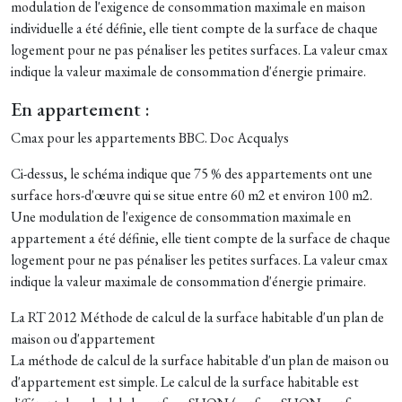
modulation de l'exigence de consommation maximale en maison
individuelle a été définie, elle tient compte de la surface de chaque
logement pour ne pas pénaliser les petites surfaces. La valeur cmax
indique la valeur maximale de consommation d'énergie primaire.
En appartement :
Cmax pour les appartements BBC. Doc Acqualys
Ci-dessus, le schéma indique que 75 % des appartements ont une
surface hors-d'œuvre qui se situe entre 60 m2 et environ 100 m2.
Une modulation de l'exigence de consommation maximale en
appartement a été définie, elle tient compte de la surface de chaque
logement pour ne pas pénaliser les petites surfaces. La valeur cmax
indique la valeur maximale de consommation d'énergie primaire.
La RT 2012 Méthode de calcul de la surface habitable d'un plan de
maison ou d'appartement
La méthode de calcul de la surface habitable d'un plan de maison ou
d'appartement est simple. Le calcul de la surface habitable est