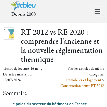
Depuis 2008
RT 2012 vs RE 2020 :
comprendre l'ancienne et
la nouvelle réglementation
thermique
Temps de lecture: 16 min ,
Voir les articles de même
Dernière mise à jour:
catégorie:
13/07/2026
Immobilier et logement
>
Construction neuve RT 2012
Sommaire
Le poids du secteur du bâtiment en France.