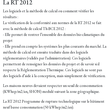
La RT 2012
Les logiciels et la méthode de calcul ou comment vérifier les
résultats :
La vérification de la conformité aux normes de la RT 2012 se fait
avec la méthode de calcul Th-BCE 2012 :
- Elle permet de rentrer l’ensemble des données bio-climatiques du
projet
- Elle prend en compte les systèmes les plus courants du marché. La
méthode de calcul est ensuite traduite dans des logiciels
réglementaires (validés par l'administration). Ces logiciels
permettent de renseigner les données du projet et de savoir si il
respecte la Réglementation Thermique. Ces logiciels ne sont pas
des logiciels d’aide à la conception, mais simplement de vérification.
Les maisons neuves devaient respecter un seuil de consommation
(KWhep/m2/an, SHON) modulé suivant la zone géographique.
La RT 2012 Programme de rupture technologique sur le bâtiment
neuf basse consommation (50 kWhep/m2/an).