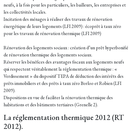
neufs, à la fois pour les particuliers, les bailleurs, les entreprises et
les collectivités locales.
Incitation des ménages à réaliser des travaux de rénovation
énergétique de leurs logements (LFI 2009) : écoprêt à taux zéro
pour les travaux de rénovation thermique (LFI 2009)
Rénovation des logements sociaux : création d’un prêt hyperbonifié
de rénovation thermique des logements sociaux.
Réserver les bénéfices des avantages fiscaux aux logements neufs
qui respectent véritablement la réglementation thermique : «
Verdissement » du dispositif TEPA de déduction des intérêts des
prêts immobiliers et des prêts à taux zéro Borloo et Robien (LFI
2009).
Dispositions en vue de faciliter la rénovation thermique des
habitations et des bâtiments tertiaires (Grenelle 2).
La réglementation thermique 2012 (RT
2012).