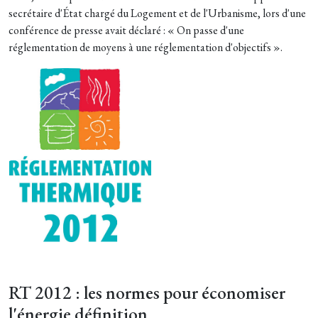
secrétaire d'État chargé du Logement et de l'Urbanisme, lors d'une
conférence de presse avait déclaré : « On passe d'une
réglementation de moyens à une réglementation d'objectifs ».
RT 2012 : les normes pour économiser
l'énergie définition