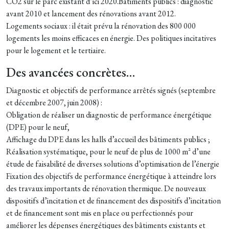
CO2 sur le parc existant d’ici 2020.Bâtiments publics : diagnostic
avant 2010 et lancement des rénovations avant 2012.
Logements sociaux : il était prévu la rénovation des 800 000
logements les moins efficaces en énergie. Des politiques incitatives
pour le logement et le tertiaire.
Des avancées concrètes…
Diagnostic et objectifs de performance arrêtés signés (septembre
et décembre 2007, juin 2008) :
Obligation de réaliser un diagnostic de performance énergétique
(DPE) pour le neuf,
Affichage du DPE dans les halls d’accueil des bâtiments publics ;
Réalisation systématique, pour le neuf de plus de 1000 m² d’une
étude de faisabilité de diverses solutions d’optimisation de l’énergie
Fixation des objectifs de performance énergétique à atteindre lors
des travaux importants de rénovation thermique. De nouveaux
dispositifs d’incitation et de financement des dispositifs d’incitation
et de financement sont mis en place ou perfectionnés pour
améliorer les dépenses énergétiques des bâtiments existants et