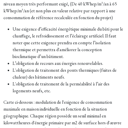
niveau moyen très performant exigé, (De 40 kWhep/m²/an à 65
kWhep/m²/an (et non plus en valeur relative par rapport à une
consommation de référence recalculée en fonction du projet)
Une exigence d’efficacité énergétique minimale du bâti pour le
chauffage, le refroidissement et l’éclairage artificiel. Il faut
noter que cette exigence prendra en compte l’isolation
thermique et permettra d'améliorer la conception
bioclimatique d’un bâtiment.
L’obligation de recours aux énergies renouvelables.
L'obligation de traitement des ponts thermiques (fuites de
chaleur) des bâtiments neufs.
L'obligation de traitement de la perméabilité à l’air des
logements neufs, etc.
Carte ci-dessous : modulation de l'exigence de consommation
maximale en maison individuelle en fonction de la situation
géographique. Chaque région possède un seuil minimal en
kilowattheures d'énergie primaire par m2 de surface hors d'œuvre