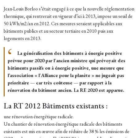
Jean-Louis Borloo s’était engagé à ce que la nouvelle réglementation
thermique, qui rentrerait en vigueur d’ici à 2013, impose un seuil de
50 kWh/m2/an en 2012. Ces mesures seraient applicables aux
bâtiments publics et au secteur tertiaire en 2010 puis aux
logements en 2013.
La généralisation des bâtiments à énergie positive
prévue pour 2020 par l'ancien ministre qui prévoyait des
bâtiments passifs ou à énergie positive, une mesure que
l’association « l'Alliance pour la planète » ne jugeait pas
prioritaire — car très coûteuse — par rapport à la
rénovation du bâtiment ancien. La RE 2020 est apparue.
La RT 2012 Bâtiments existants :
une rénovation énergétique radicale.
Un chantier de rénovation énergétique radicale des bâtiments
existants est mis en œuvre afin de réduire de 38 % les émissions de