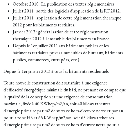
Octobre 2010 : La publication des textes réglementaires
Juillet 2011 : sortie des logiciels d'application de la RT 2012.
Juillet 2011 : application de cette réglementation thermique
2012 pour les bâtiments tertiaires.
Janvier 2013 : généralisation de cette réglementation
thermique 2012 à l'ensemble des bâtiments en France.
Depuis le 1er juillet 2011 aux bâtiments publics et les
bâtiments tertiaires privés (immeubles de bureaux, bâtiments
publics, commerces, entrepôts, etc.)
Depuis le 1er janvier 2013 à tous les bâtiments résidentiels :
Toute nouvelle construction doit satisfaire à une exigence
d'efficacité énergétique minimale du bâti, ne prenant en compte que
la qualité de la conception et une exigence de consommation
maximale, fixée à 40 KWhep/m2/an, soit 40 kilowattheures
d'énergie primaire par m2 de surface hors-d'œuvre nette et par an
pour la zone H3 et 65 KWhep/m2/an, soit 65 kilowattheures
d'énergie primaire par m2 de surface hors d'œuvre nette pour la