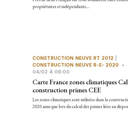
propriétaires et indépendants....
CONSTRUCTION NEUVE RT 2012
|
CONSTRUCTION NEUVE R-E- 2020
•
04/02 À 08:00
Carte France zones climatiques Ca
construction primes CEE
Les zones climatiques sont utilisées dans la construc
2020 ainsi que lors du calcul des primes liées au disposi