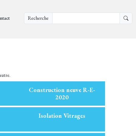
ntact
Recherche
autre.
Construction neuve R-E-
2020
Isolation Vitrages