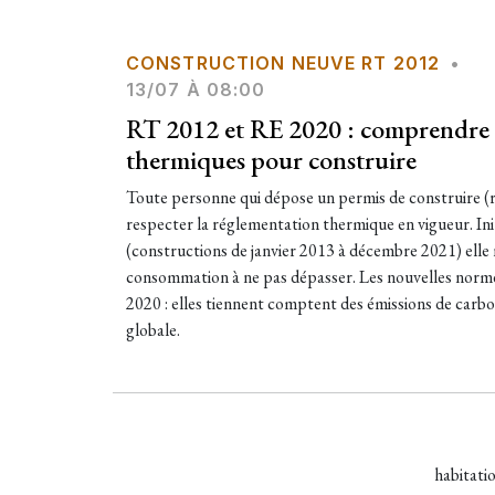
CONSTRUCTION NEUVE RT 2012
•
13/07 À 08:00
RT 2012 et RE 2020 : comprendre 
thermiques pour construire
Toute personne qui dépose un permis de construire (
respecter la réglementation thermique en vigueur. I
(constructions de janvier 2013 à décembre 2021) elle n
consommation à ne pas dépasser. Les nouvelles norme
2020 : elles tiennent comptent des émissions de carbon
globale.
habitati