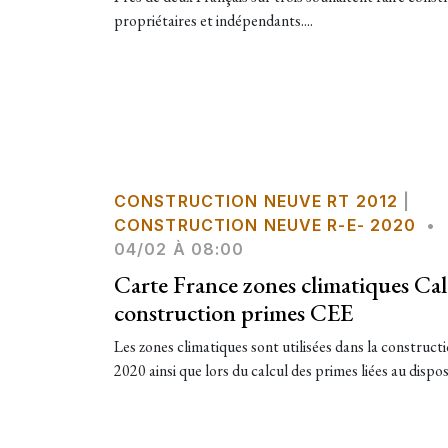
propriétaires et indépendants....
CONSTRUCTION NEUVE RT 2012
|
CONSTRUCTION NEUVE R-E- 2020
•
04/02 À 08:00
Carte France zones climatiques Ca
construction primes CEE
Les zones climatiques sont utilisées dans la construc
2020 ainsi que lors du calcul des primes liées au disposi