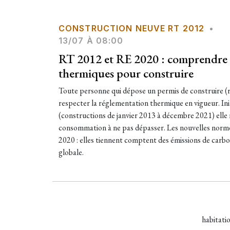
CONSTRUCTION NEUVE RT 2012
•
13/07 À 08:00
RT 2012 et RE 2020 : comprendre 
thermiques pour construire
Toute personne qui dépose un permis de construire (
respecter la réglementation thermique en vigueur. I
(constructions de janvier 2013 à décembre 2021) elle n
consommation à ne pas dépasser. Les nouvelles norme
2020 : elles tiennent comptent des émissions de carbon
globale.
habitati