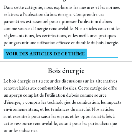
Dans cette catégorie, nous explorons les mesures et les normes
relatives à l'utilisation du bois énergie. Comprendre ces
paramètres est essentiel pour optimiser l'utilisation du bois
comme source d'énergie renouvelable. Nos articles couvrent les
réglementations, les certifications, et les meilleures pratiques
pour garantir une utilisation efficace et durable du bois énergie.
VOIR DES ARTICLES DE CE THÈME
Bois énergie
Le bois énergie est au cœur des discussions sur les alternatives
renouvelables aux combustibles fossiles. Cette catégorie offre
un aperçu complet de l'utilisation du bois comme source
d'énergie, y compris les technologies de combustion, les impacts
environnementaux, et les tendances du marché. Nos articles
sont essentiels pour saisir les enjeux et les opportunités liés à
cette ressource renouvelable, autant pour les particuliers que
pour les industries.