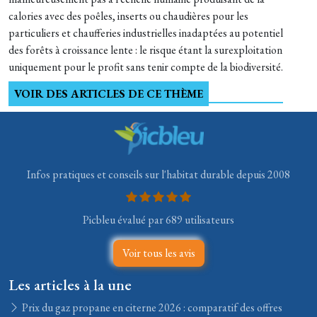
calories avec des poêles, inserts ou chaudières pour les
particuliers et chaufferies industrielles inadaptées au potentiel
des forêts à croissance lente : le risque étant la surexploitation
uniquement pour le profit sans tenir compte de la biodiversité.
VOIR DES ARTICLES DE CE THÈME
Infos pratiques et conseils sur l'habitat durable depuis 2008
Picbleu évalué par 689 utilisateurs
Voir tous les avis
Les articles à la une
Prix du gaz propane en citerne 2026 : comparatif des offres