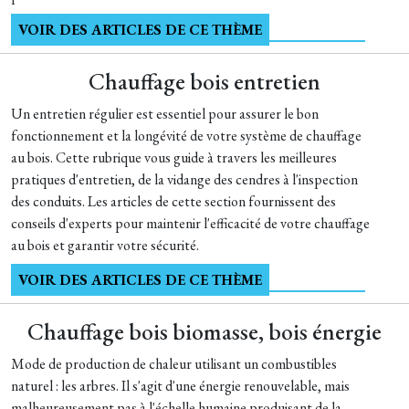
VOIR DES ARTICLES DE CE THÈME
Chauffage bois entretien
Un entretien régulier est essentiel pour assurer le bon
fonctionnement et la longévité de votre système de chauffage
au bois. Cette rubrique vous guide à travers les meilleures
pratiques d'entretien, de la vidange des cendres à l'inspection
des conduits. Les articles de cette section fournissent des
conseils d'experts pour maintenir l'efficacité de votre chauffage
au bois et garantir votre sécurité.
VOIR DES ARTICLES DE CE THÈME
Chauffage bois biomasse, bois énergie
Mode de production de chaleur utilisant un combustibles
naturel : les arbres. Il s'agit d'une énergie renouvelable, mais
malheureusement pas à l'échelle humaine produisant de la