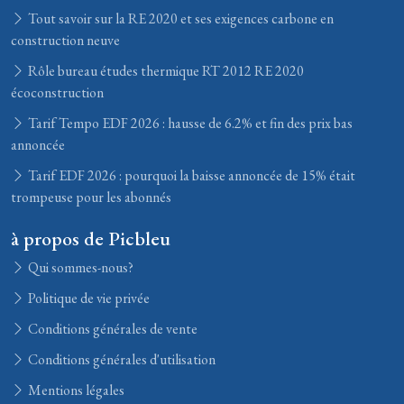
Tout savoir sur la RE 2020 et ses exigences carbone en
construction neuve
Rôle bureau études thermique RT 2012 RE 2020
écoconstruction
Tarif Tempo EDF 2026 : hausse de 6.2% et fin des prix bas
annoncée
Tarif EDF 2026 : pourquoi la baisse annoncée de 15% était
trompeuse pour les abonnés
à propos de Picbleu
Qui sommes-nous?
Politique de vie privée
Conditions générales de vente
Conditions générales d'utilisation
Mentions légales