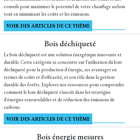
conseils pour maximiser le potentiel de votre chauffage au bois
tout en minimisant les coûts et les émissions.
VOIR DES ARTICLES DE CE THÈME
Bois déchiqueté
Le bois déchiqueté est une solution énergétique innovante et
durable. Cette catégorie se concentre sur l'utilisation du bois
déchiqueté pour la production d'énergie, ses avantages en
termes de coûts et d'efficacité, et son rôle dans la gestion
durable des forêts. Explorez nos ressources pour comprendre
comment le bois déchiqueté s'inscrit dans les stratégies
d'énergies renouvelables et de réduction des émissions de
carbone.
VOIR DES ARTICLES DE CE THÈME
Bois énergie mesures