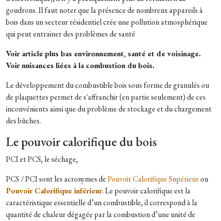
goudrons. Il faut noter que la présence de nombreux appareils à
bois dans un secteur résidentiel crée une pollution atmosphérique
qui peut entrainer des problèmes de santé
Voir article plus bas environnement, santé et de voisinage.
Voir nuisances liées à la combustion du bois.
Le développement du combustible bois sous forme de granulés ou
de plaquettes permet de s'affranchir (en partie seulement) de ces
inconvénients ainsi que du problème de stockage et du chargement
des bûches.
Le pouvoir calorifique du bois
PCI et PCS, le séchage,
PCS / PCI sont les acronymes de
Pouvoir Calorifique Supérieur
ou
Pouvoir Calorifique inférieur
. Le pouvoir calorifique est la
caractéristique essentielle d’un combustible, il correspond à la
quantité de chaleur dégagée par la combustion d’une unité de