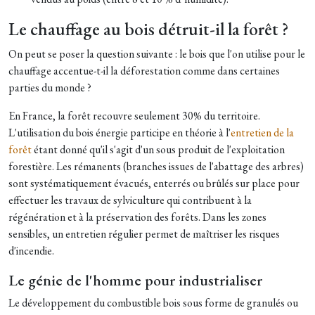
Le chauffage au bois détruit-il la forêt ?
On peut se poser la question suivante : le bois que l'on utilise pour le
chauffage accentue-t-il la déforestation comme dans certaines
parties du monde ?
En France, la forêt recouvre seulement 30% du territoire.
L'utilisation du bois énergie participe en théorie à l'
entretien de la
forêt
étant donné qu'il s'agit d'un sous produit de l'exploitation
forestière. Les rémanents (branches issues de l'abattage des arbres)
sont systématiquement évacués, enterrés ou brûlés sur place pour
effectuer les travaux de sylviculture qui contribuent à la
régénération et à la préservation des forêts. Dans les zones
sensibles, un entretien régulier permet de maîtriser les risques
d'incendie.
Le génie de l'homme pour industrialiser
Le développement du combustible bois sous forme de granulés ou