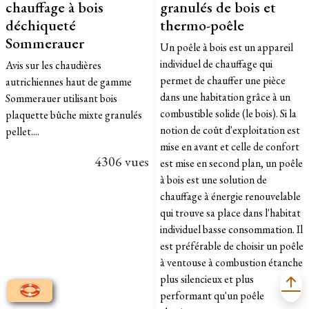
chauffage à bois
granulés de bois et
déchiqueté
thermo-poêle
Sommerauer
Un poêle à bois est un appareil
individuel de chauffage qui
Avis sur les chaudières
permet de chauffer une pièce
autrichiennes haut de gamme
dans une habitation grâce à un
Sommerauer utilisant bois
combustible solide (le bois). Si la
plaquette bûche mixte granulés
notion de coût d'exploitation est
pellet....
mise en avant et celle de confort
4306 vues
est mise en second plan, un poêle
à bois est une solution de
chauffage à énergie renouvelable
qui trouve sa place dans l'habitat
individuel basse consommation. Il
est préférable de choisir un poêle
à ventouse à combustion étanche
plus silencieux et plus
performant qu'un poêle