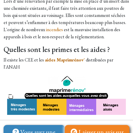
Lors d’une rénovation par exemple la mise en place d’un insert dans
une cheminée existante, il faut faire très attention aux poutres de
bois qui sont situées au voisinage. Elles sont constamment séchées
et peuvent s’enflammer à des températures beaucoup plus basses.
L'origine de nombreux
incendies
est la mauvaise installation des
appareils à bois et le non-respect de la réglementation.
Quelles sont les primes et les aides ?
Il existe les CEE et les
aides Maprimrénov'
distribuées par
l'ANAH
Vous avez une
Laisser un avis sur