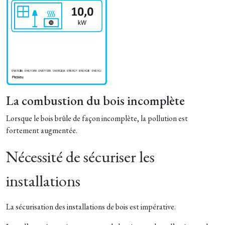
La combustion du bois incomplète
Lorsque le bois brûle de façon incomplète, la pollution est
fortement augmentée.
Nécessité de sécuriser les
installations
La sécurisation des installations de bois est impérative.