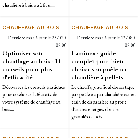
chaudière à bois ou à fioul....
CHAUFFAGE AU BOIS
CHAUFFAGE AU BOIS
Dernière mise à jour le
25/07 à
Dernière mise à jour le
12/08 à
08:00
08:00
Optimiser son
Laminox : guide
chauffage au bois : 11
complet pour bien
conseils pour plus
choisir son poêle ou
d'efficacité
chaudière à pellets
Découvrez les conseils pratiques
Le chauffage au fioul domestique
pour améliorer l'efficacité de
par poêle ou par chaudière est en
votre système de chauffage au
train de disparaître au profit
bois....
d'autres énergies dont le
granulés de bois....