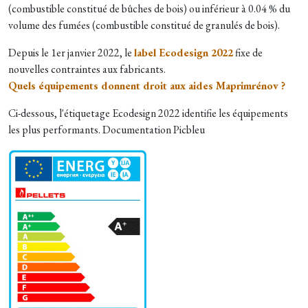
(combustible constitué de bûches de bois) ou inférieur à 0.04 % du
volume des fumées (combustible constitué de granulés de bois).
Depuis le 1er janvier 2022, le
label Ecodesign 2022
fixe de
nouvelles contraintes aux fabricants.
Quels équipements donnent droit aux aides Maprimrénov ?
Ci-dessous, l'étiquetage Ecodesign 2022 identifie les équipements
les plus performants. Documentation Picbleu