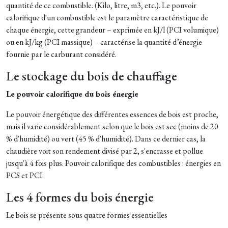
quantité de ce combustible. (Kilo, litre, m3, etc.). Le pouvoir
calorifique d'un combustible est le paramètre caractéristique de
chaque énergie, cette grandeur – exprimée en kJ/l (PCI volumique)
ou en kJ/kg (PCI massique) – caractérise la quantité d’énergie
fournie par le carburant considéré.
Le stockage du bois de chauffage
Le pouvoir calorifique du bois énergie
Le pouvoir énergétique des différentes essences de bois est proche,
mais il varie considérablement selon que le bois est sec (moins de 20
% d'humidité) ou vert (45 % d'humidité). Dans ce dernier cas, la
chaudière voit son rendement divisé par 2, s'encrasse et pollue
jusqu'à 4 fois plus. Pouvoir calorifique des combustibles : énergies en
PCS et PCI.
Les 4 formes du bois énergie
Le bois se présente sous quatre formes essentielles