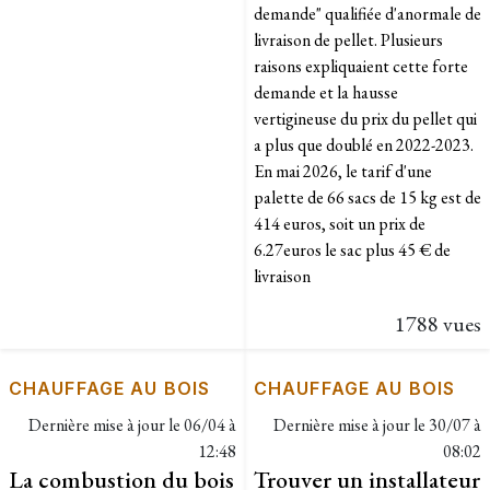
demande" qualifiée d'anormale de
livraison de pellet. Plusieurs
raisons expliquaient cette forte
demande et la hausse
vertigineuse du prix du pellet qui
a plus que doublé en 2022-2023.
En mai 2026, le tarif d'une
palette de 66 sacs de 15 kg est de
414 euros, soit un prix de
6.27euros le sac plus 45 € de
livraison
1788 vues
CHAUFFAGE AU BOIS
CHAUFFAGE AU BOIS
Dernière mise à jour le
06/04 à
Dernière mise à jour le
30/07 à
12:48
08:02
La combustion du bois
Trouver un installateur