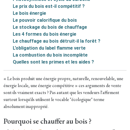
Le prix du bois est-il compétitif ?
Le bois énergie
Le pouvoir calorifique du bois
Le stockage du bois de chauffage
Les 4 formes du bois énergie
Le chauffage au bois détruit-il la forêt ?
L'obligation du label flamme verte
La combustion du bois incomplète
Quelles sont les primes et les aides ?
« Le bois produit une énergie propre, naturelle, renouvelable, une
énergie locale, une énergie compétitive » ces arguments de vente
sont-ils vraiment exacts ? Pas autant que les vendeurs l'affirment
surtout lorsqu'ils utilisent le vocable "écologique" terme
absolument inapproprié.
Pourquoi se chauffer au bois ?