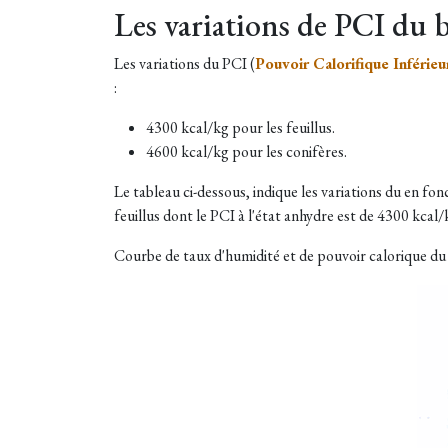
Les variations de PCI du b
Les variations du PCI (
Pouvoir Calorifique Inférieu
:
4300 kcal/kg pour les feuillus.
4600 kcal/kg pour les conifères.
Le tableau ci-dessous, indique les variations du en fo
feuillus dont le PCI à l'état anhydre est de 4300 kcal
Courbe de taux d'humidité et de pouvoir calorique du