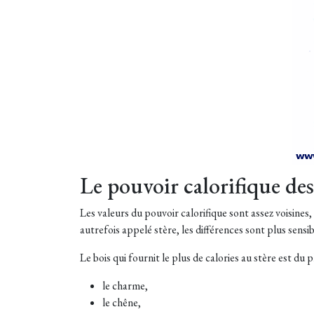
Le pouvoir calorifique des
Les valeurs du pouvoir calorifique sont assez voisines
autrefois appelé stère, les différences sont plus sensib
Le bois qui fournit le plus de calories au stère est du p
le charme,
le chêne,