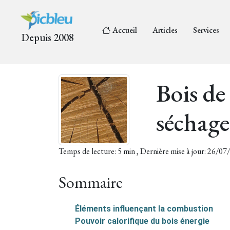
Accueil
Articles
Services
Depuis 2008
Bois de
séchage
Temps de lecture: 5 min , Dernière mise à jour: 26/0
Sommaire
Éléments influençant la combustion
Pouvoir calorifique du bois énergie