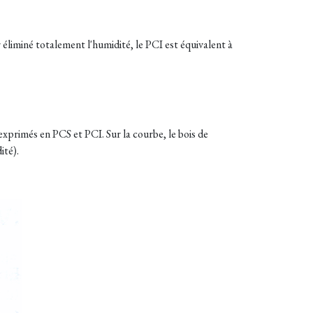
 éliminé totalement l'humidité, le PCI est équivalent à
exprimés en PCS et PCI. Sur la courbe, le bois de
ité).