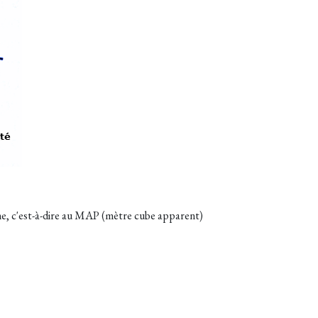
lume, c'est-à-dire au MAP (mètre cube apparent)