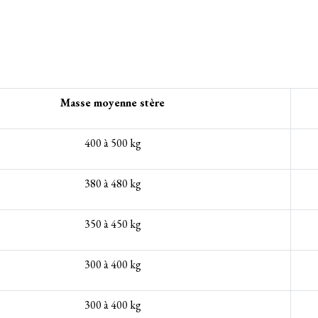
Masse moyenne stère
400 à 500 kg
380 à 480 kg
350 à 450 kg
300 à 400 kg
300 à 400 kg