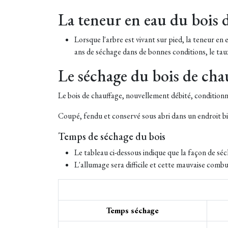
La teneur en eau du bois 
Lorsque l'arbre est vivant sur pied, la teneur en
ans de séchage dans de bonnes conditions, le tau
Le séchage du bois de cha
Le bois de chauffage, nouvellement débité, conditionn
Coupé, fendu et conservé sous abri dans un endroit bien
Temps de séchage du bois
Le tableau ci-dessous indique que la façon de séch
L'allumage sera difficile et cette mauvaise com
Temps séchage