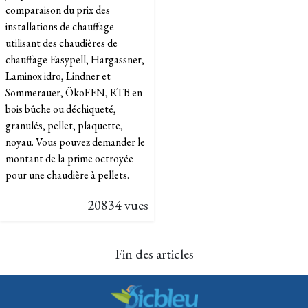
comparaison du prix des
installations de chauffage
utilisant des chaudières de
chauffage Easypell, Hargassner,
Laminox idro, Lindner et
Sommerauer, ÖkoFEN, RTB en
bois bûche ou déchiqueté,
granulés, pellet, plaquette,
noyau. Vous pouvez demander le
montant de la prime octroyée
pour une chaudière à pellets.
20834 vues
Fin des articles