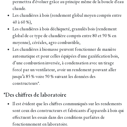
permettra d'évoluer grâce au principe même de la boucle d'eau
chaude.
Les chaudières à bois (rendement global moyen compris entre
40 à 60 %),
Les chaudières à bois déchiqueté, granulés bois (rendement
global de ce type de chaudière compris entre 80 et 90 % en
moyenne), céréales, agro combustible,
Les chaudières à biomasse peuvent fonctionner de manière
automatique et pour celles équipées d'une gazéification bois,
d’une combustion inversée, à condensation avec un tirage
forcé par un ventilateur, avoir un rendement pouvant aller
jusqu’à 85 % voire 90 % suivant les données des
constructeurs*.
*Des chiffres de laboratoire
Il est évident que les chiffres communiqués sur les rendements
sont ceux des constructeurs et fabricants d’appareils à bois qui
effectuent les essais dans des conditions parfaites de
fonctionnement en laboratoire.