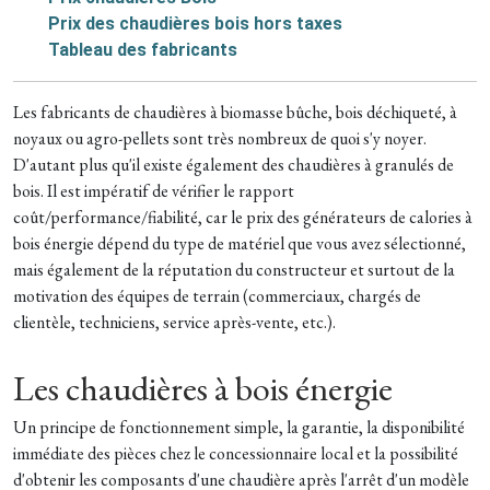
Prix des chaudières bois hors taxes
Tableau des fabricants
Les fabricants de chaudières à biomasse bûche, bois déchiqueté, à
noyaux ou agro-pellets sont très nombreux de quoi s'y noyer.
D'autant plus qu'il existe également des chaudières à granulés de
bois. Il est impératif de vérifier le rapport
coût/performance/fiabilité, car le prix des générateurs de calories à
bois énergie dépend du type de matériel que vous avez sélectionné,
mais également de la réputation du constructeur et surtout de la
motivation des équipes de terrain (commerciaux, chargés de
clientèle, techniciens, service après-vente, etc.).
Les chaudières à bois énergie
Un principe de fonctionnement simple, la garantie, la disponibilité
immédiate des pièces chez le concessionnaire local et la possibilité
d'obtenir les composants d'une chaudière après l'arrêt d'un modèle