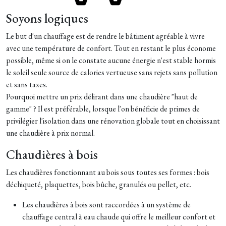
Soyons logiques
Le but d'un chauffage est de rendre le bâtiment agréable à vivre
avec une température de confort. Tout en restant le plus économe
possible, même si on le constate aucune énergie n'est stable hormis
le soleil seule source de calories vertueuse sans rejets sans pollution
et sans taxes.
Pourquoi mettre un prix délirant dans une chaudière "haut de
gamme" ? Il est préférable, lorsque l'on bénéficie de primes de
privilégier l'isolation dans une rénovation globale tout en choisissant
une chaudière à prix normal.
Chaudières à bois
Les chaudières fonctionnant au bois sous toutes ses formes : bois
déchiqueté, plaquettes, bois bûche, granulés ou pellet, etc.
Les chaudières à bois sont raccordées à un système de
chauffage central à eau chaude qui offre le meilleur confort et