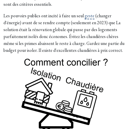
sont des critères essentiels.
Les pouvoirs publics ont incité à faire un seul
geste
(changer
d'énergie) avant de se rendre compte (seulement en 2023) que La
solution était la rénovation globale qui passe par des logements
parfaitement isolés donc économes. Évitez les chaudières chères
même si les primes abaissent le reste à charge. Gardez une partie du
budget pour isoler. Il existe d'excellentes chaudières à prix correct.