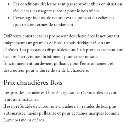
Ces conditions idéales ne sont pas reproductibles en situation
réelle chez les usagers surtout pour le bois bûche.
L’avantage indéniable restant est de pouvoir classifier ces
appareils en termes de rendement.
Différents constructeurs proposent des chaudières fonctionnant
uniquement aux granulés de bois, au bois déchiqueté, ou aux
céréales. Les puissances disponibles sont à adapter exactement aux
besoins énergétiques du bâtiment pour éviter un sous-
fonctionnement qui devient polluant pour l’environnement et
destructeur pour la durée de vie de la chaudière.
Prix chaudières Bois
Les prix des chaudières à bois énergie sont très variables suivant
leurs automatismes.
Il est préférable de choisir une chaudière à granulés de bois plus
automatisée, moins polluante et pour certaines marques (comme
Laminox) moins chères.