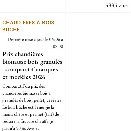
4335 vues
CHAUDIÈRES À BOIS
BÛCHE
Dernière mise à jour le
06/06 à
08:00
Prix chaudières
biomasse bois granulés
: comparatif marques
et modèles 2026
Comparatif du prix des
chaudières biomasse bois à
granulés de bois, pellet, céréales
Le bois bûche est l'énergie la
moins chère et permet (tait) de
réduire la facture chauffage
jusqu’à 50 %. Avis et