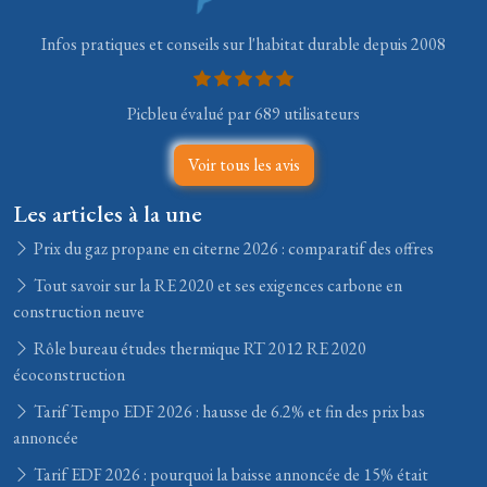
Infos pratiques et conseils sur l'habitat durable depuis 2008
Picbleu évalué par 689 utilisateurs
Voir tous les avis
Les articles à la une
Prix du gaz propane en citerne 2026 : comparatif des offres
Tout savoir sur la RE 2020 et ses exigences carbone en
construction neuve
Rôle bureau études thermique RT 2012 RE 2020
écoconstruction
Tarif Tempo EDF 2026 : hausse de 6.2% et fin des prix bas
annoncée
Tarif EDF 2026 : pourquoi la baisse annoncée de 15% était