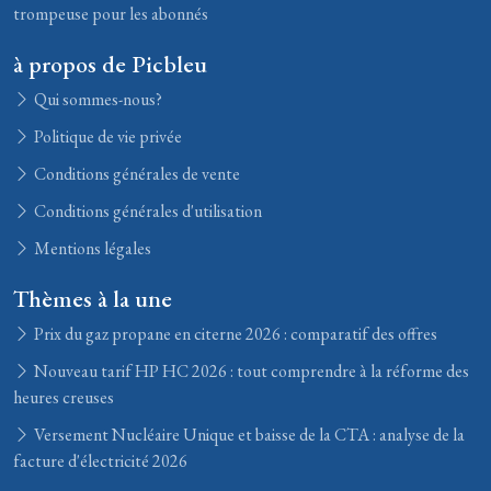
trompeuse pour les abonnés
à propos de Picbleu
Qui sommes-nous?
Politique de vie privée
Conditions générales de vente
Conditions générales d'utilisation
Mentions légales
Thèmes à la une
Prix du gaz propane en citerne 2026 : comparatif des offres
Nouveau tarif HP HC 2026 : tout comprendre à la réforme des
heures creuses
Versement Nucléaire Unique et baisse de la CTA : analyse de la
facture d'électricité 2026