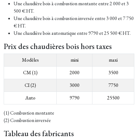
Une chaudière bois à combustion montante entre 2 000 et 3
500 € HT.
Une chaudière bois à combustion inversée entre 3 000 et 7 750
€ HT.
Une chaudière bois automatique entre 9790 et 25 500 € HT.
Prix des chaudières bois hors taxes
Modèles
mini
maxi
CM (1)
2000
3500
CI (2)
3000
7750
Auto
9790
25500
(1) Combustion montante
(2) Combustion inversée
Tableau des fabricants