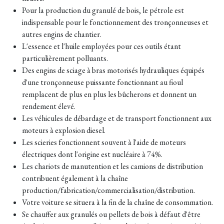
Pour la production du granulé de bois, le pétrole est
indispensable pour le fonctionnement des tronçonneuses et
autres engins de chantier.
L'essence et l'huile employées pour ces outils étant
particulièrement polluants.
Des engins de sciage à bras motorisés hydrauliques équipés
d'une tronçonneuse puissante fonctionnant au fioul
remplacent de plus en plus les bûcherons et donnent un
rendement élevé.
Les véhicules de débardage et de transport fonctionnent aux
moteurs à explosion diesel.
Les scieries fonctionnent souvent à l'aide de moteurs
électriques dont l'origine est nucléaire à 74%.
Les chariots de manutention et les camions de distribution
contribuent également à la chaîne
production/fabrication/commercialisation/distribution.
Votre voiture se situera à la fin de la chaîne de consommation.
Se chauffer aux granulés ou pellets de bois à défaut d'être