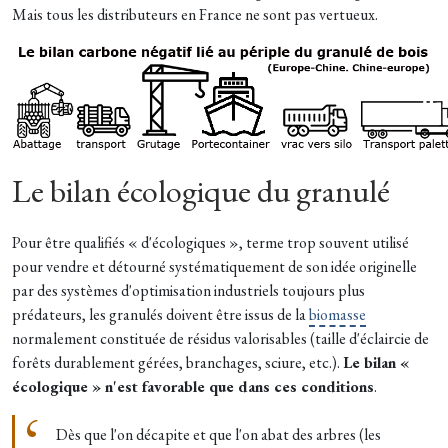
Mais tous les distributeurs en France ne sont pas vertueux.
Le bilan écologique du granulé
Pour être qualifiés « d'écologiques », terme trop souvent utilisé
pour vendre et détourné systématiquement de son idée originelle
par des systèmes d'optimisation industriels toujours plus
prédateurs, les granulés doivent être issus de la
biomasse
normalement constituée de résidus valorisables (taille d'éclaircie de
forêts durablement gérées, branchages, sciure, etc.).
Le bilan «
écologique » n'est favorable que dans ces conditions
.
Dès que l'on décapite et que l'on abat des arbres (les