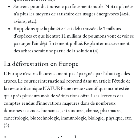
Souvent pour du tourisme parfaitement inutile. Notre planète
n'a plus les moyens de satisfaire des usages énergivores (4x4,
avions, etc.).
Rappelons que la planète s'est débarrassée de 9 millions
d'espèces et que bientôt 11 millions de poumons vont devoir se
partager l'air déjà fortement pollué. Replanter massivement
des arbres serait une partie de la solution (4).
La déforestation en Europe
L'Europe n'est malheureusement pas épargnée par l'abattage des
arbres. Le courrier international reprend dans un article l'étude de
la revue britannique NATURE une revue scientifique incontestée
qui après plusieurs mois de vérifications offre à ses lecteurs des
comptes rendus d'innovations majeures dans de nombreux
domaines : sciences humaines, astronomie, chimie, pharmacie,
cancérologie, biotechnologie, immunologie, biologie, physique, etc.
(5)