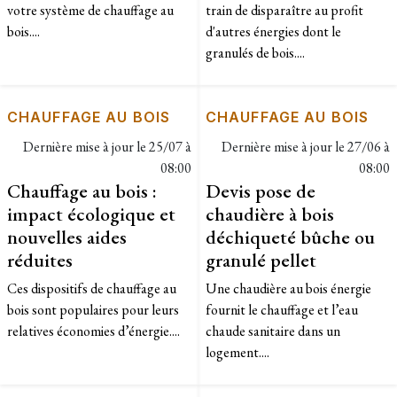
votre système de chauffage au
train de disparaître au profit
bois....
d'autres énergies dont le
granulés de bois....
CHAUFFAGE AU BOIS
CHAUFFAGE AU BOIS
Dernière mise à jour le
25/07 à
Dernière mise à jour le
27/06 à
08:00
08:00
Chauffage au bois :
Devis pose de
impact écologique et
chaudière à bois
nouvelles aides
déchiqueté bûche ou
réduites
granulé pellet
Ces dispositifs de chauffage au
Une chaudière au bois énergie
bois sont populaires pour leurs
fournit le chauffage et l’eau
relatives économies d’énergie....
chaude sanitaire dans un
logement....