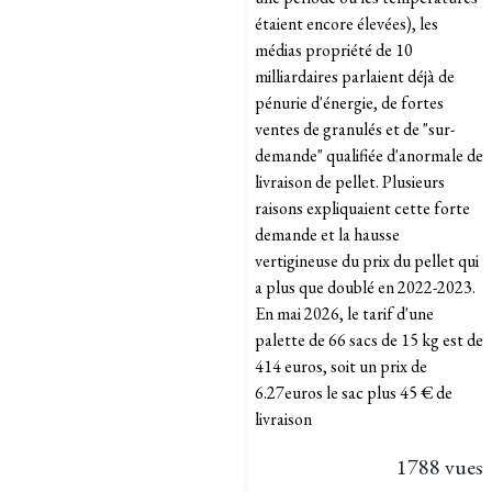
étaient encore élevées), les
médias propriété de 10
milliardaires parlaient déjà de
pénurie d'énergie, de fortes
ventes de granulés et de "sur-
demande" qualifiée d'anormale de
livraison de pellet. Plusieurs
raisons expliquaient cette forte
demande et la hausse
vertigineuse du prix du pellet qui
a plus que doublé en 2022-2023.
En mai 2026, le tarif d'une
palette de 66 sacs de 15 kg est de
414 euros, soit un prix de
6.27euros le sac plus 45 € de
livraison
1788 vues