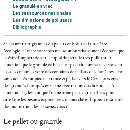
Le granulé en vrac
Les ressources nationales
Les émissions de polluants
Bibliographie
Se chauffer aux granulés ou pellets de bois à défaut d'être
"écologique" reste toutefois une solution relativement économique
et évite l'importation et l'emploi du pétrole très polluant. À
condition que le granulé de bois n'ait pas fait comme c'est souvent le
cas des centaines voire des centaines de milliers de kilomètres : tronc
sains achetés sur pied en France expédiés vers la Chine puis envoi
des granulés fabriqués en Chine avec retour vers la France !
À
condition également
que l'on ne broie pas de gros arbres pour
satisfaire les besoins exponentiels du marché et l'appétit insatiable
des multinationales : le saviez vous ?
Le pellet ou granulé