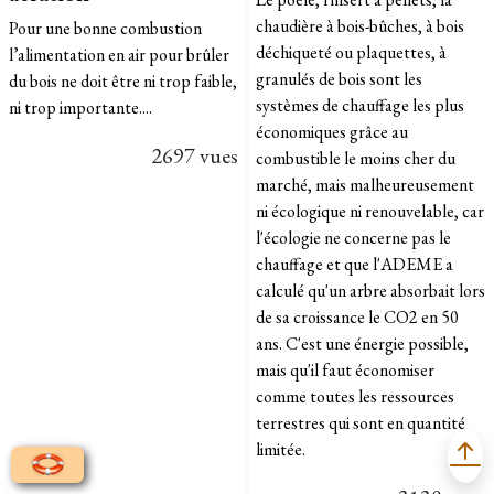
chaudière à bois-bûches, à bois
Pour une bonne combustion
déchiqueté ou plaquettes, à
l’alimentation en air pour brûler
granulés de bois sont les
du bois ne doit être ni trop faible,
systèmes de chauffage les plus
ni trop importante....
économiques grâce au
2697 vues
combustible le moins cher du
marché, mais malheureusement
ni écologique ni renouvelable, car
l'écologie ne concerne pas le
chauffage et que l'ADEME a
calculé qu'un arbre absorbait lors
de sa croissance le CO2 en 50
ans. C'est une énergie possible,
mais qu'il faut économiser
comme toutes les ressources
terrestres qui sont en quantité
limitée.