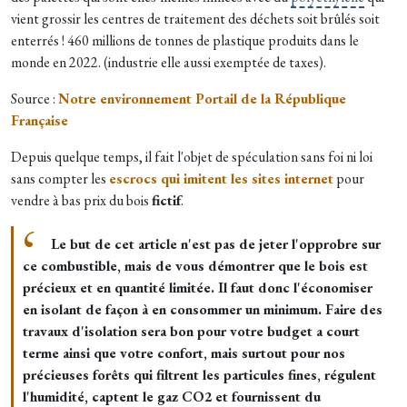
vient grossir les centres de traitement des déchets soit brûlés soit
enterrés ! 460 millions de tonnes de plastique produits dans le
monde en 2022. (industrie elle aussi exemptée de taxes).
Source :
Notre environnement Portail de la République
Française
Depuis quelque temps, il fait l'objet de spéculation sans foi ni loi
sans compter les
escrocs qui imitent les sites internet
pour
vendre à bas prix du bois
fictif
.
Le but de cet article n'est pas de jeter l'opprobre sur
ce combustible, mais de vous démontrer que le bois est
précieux et en quantité limitée. Il faut donc l'économiser
en isolant de façon à en consommer un minimum. Faire des
travaux d'isolation sera bon pour votre budget a court
terme ainsi que votre confort, mais surtout pour nos
précieuses forêts qui filtrent les particules fines, régulent
l'humidité, captent le gaz CO2 et fournissent du