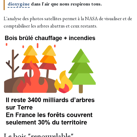
dioxygène
dans l'air que nous respirons tous.
L'analyse des photos satellites permet à la NASA de visualiser et de
comptabiliser les arbres abattus et ceux restants.
Le bois "renouvelable"