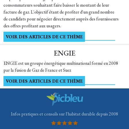
consommateurs souhaitant faire baisser le montant de leur
facture de gaz. L'objectif étant de profiter d'un grand nombre
de candidats pour négocier directement auprès des fournisseurs
des offres profitant aux usagers.
VOIR DES ARTICLES DE CE THÈME
ENGIE
ENGIE est un groupe énergétique multinational formé en 2008
par la fusion de Gaz de France et Suez
VOIR DES ARTICLES DE CE THÈME
Infos pratiques et conseils sur l'habitat durable depuis 2008