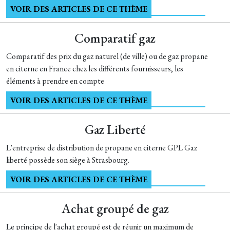
VOIR DES ARTICLES DE CE THÈME
Comparatif gaz
Comparatif des prix du gaz naturel (de ville) ou de gaz propane
en citerne en France chez les différents fournisseurs, les
éléments à prendre en compte
VOIR DES ARTICLES DE CE THÈME
Gaz Liberté
L'entreprise de distribution de propane en citerne GPL Gaz
liberté possède son siège à Strasbourg.
VOIR DES ARTICLES DE CE THÈME
Achat groupé de gaz
Le principe de l'achat groupé est de réunir un maximum de