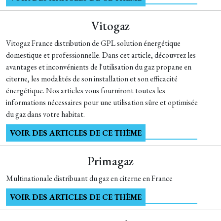
Vitogaz
Vitogaz France distribution de GPL solution énergétique
domestique et professionnelle. Dans cet article, découvrez les
avantages et inconvénients de l'utilisation du gaz propane en
citerne, les modalités de son installation et son efficacité
énergétique. Nos articles vous fourniront toutes les
informations nécessaires pour une utilisation sûre et optimisée
du gaz dans votre habitat.
VOIR DES ARTICLES DE CE THÈME
Primagaz
Multinationale distribuant du gaz en citerne en France
VOIR DES ARTICLES DE CE THÈME