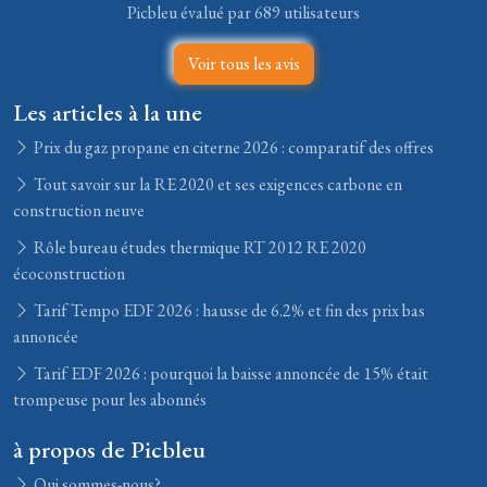
Picbleu évalué par 689 utilisateurs
Voir tous les avis
Les articles à la une
Prix du gaz propane en citerne 2026 : comparatif des offres
Tout savoir sur la RE 2020 et ses exigences carbone en
construction neuve
Rôle bureau études thermique RT 2012 RE 2020
écoconstruction
Tarif Tempo EDF 2026 : hausse de 6.2% et fin des prix bas
annoncée
Tarif EDF 2026 : pourquoi la baisse annoncée de 15% était
trompeuse pour les abonnés
à propos de Picbleu
Qui sommes-nous?