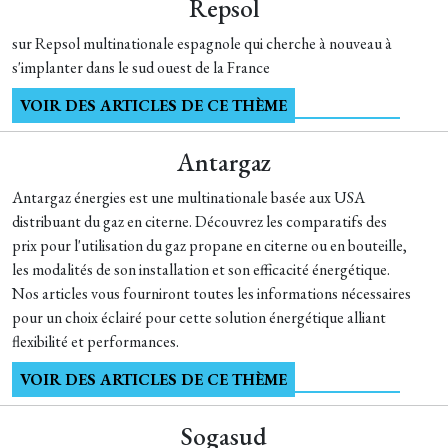
Repsol
sur Repsol multinationale espagnole qui cherche à nouveau à
s'implanter dans le sud ouest de la France
VOIR DES ARTICLES DE CE THÈME
Antargaz
Antargaz énergies est une multinationale basée aux USA
distribuant du gaz en citerne. Découvrez les comparatifs des
prix pour l'utilisation du gaz propane en citerne ou en bouteille,
les modalités de son installation et son efficacité énergétique.
Nos articles vous fourniront toutes les informations nécessaires
pour un choix éclairé pour cette solution énergétique alliant
flexibilité et performances.
VOIR DES ARTICLES DE CE THÈME
Sogasud