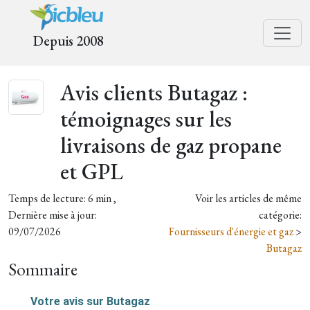
Depuis 2008
Avis clients Butagaz :
témoignages sur les
livraisons de gaz propane
et GPL
Temps de lecture: 6 min ,
Voir les articles de même
Dernière mise à jour:
catégorie:
09/07/2026
Fournisseurs d'énergie et gaz
>
Butagaz
Sommaire
Votre avis sur Butagaz