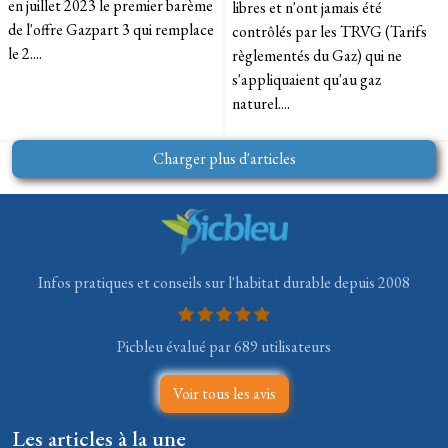
en juillet 2023 le premier barème
libres et n'ont jamais été
de l'offre Gazpart 3 qui remplace
contrôlés par les TRVG (Tarifs
le 2....
règlementés du Gaz) qui ne
s'appliquaient qu'au gaz
naturel....
Charger plus d'articles
Infos pratiques et conseils sur l'habitat durable depuis 2008
Picbleu évalué par 689 utilisateurs
Voir tous les avis
Les articles à la une