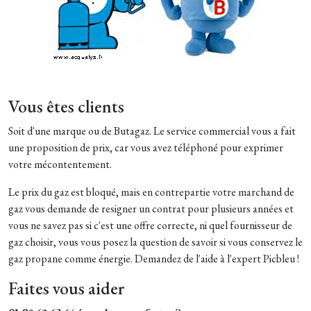
Vous êtes clients
Soit d'une marque ou de Butagaz. Le service commercial vous a fait
une proposition de prix, car vous avez téléphoné pour exprimer
votre mécontentement.
Le prix du gaz est bloqué, mais en contrepartie votre marchand de
gaz vous demande de resigner un contrat pour plusieurs années et
vous ne savez pas si c'est une offre correcte, ni quel fournisseur de
gaz choisir, vous vous posez la question de savoir si vous conservez le
gaz propane comme énergie. Demandez de l'aide à l'expert Picbleu !
Faites vous aider