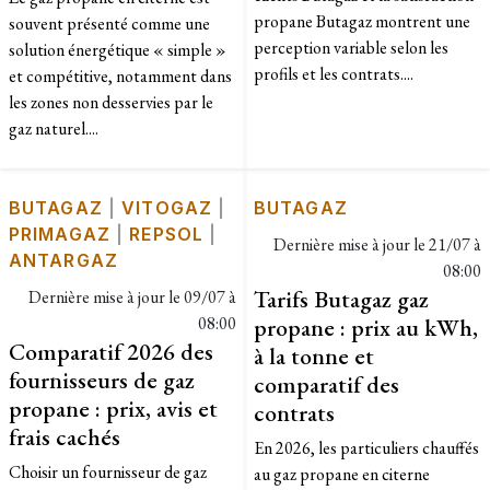
propane Butagaz montrent une
souvent présenté comme une
perception variable selon les
solution énergétique « simple »
profils et les contrats....
et compétitive, notamment dans
les zones non desservies par le
gaz naturel....
BUTAGAZ
|
VITOGAZ
|
BUTAGAZ
PRIMAGAZ
|
REPSOL
|
Dernière mise à jour le
21/07 à
ANTARGAZ
08:00
Tarifs Butagaz gaz
Dernière mise à jour le
09/07 à
08:00
propane : prix au kWh,
Comparatif 2026 des
à la tonne et
fournisseurs de gaz
comparatif des
propane : prix, avis et
contrats
frais cachés
En 2026, les particuliers chauffés
Choisir un fournisseur de gaz
au gaz propane en citerne