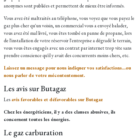
anonymes sont publiées et permettent de mieux être informés.
​​Vous avez été maltraités au téléphone, vous voyez que vous payez le
gaz plus cher qu'un voisin, un commercial vous a envoyé balader,
vous avez été mal livré, vous êtes tombé en panne de propane, lors
de l'installation de votre réservoir l'entreprise a dégradé le terrain,
vous vous êtes engagés avec un contrat par internet trop vite sans
prendre conscience qu'il y avait des concurrents moins chers, etc.
Laissez un message pour nous indiquer vos satisfactions...ou
nous parler de votre mécontentement.
Les avis sur Butagaz
Les
avis favorables et défavorables sur Butagaz
Chez les énergéticiens, il y a des clauses abusives, ils
concernent toutes les énergies.
Le gaz carburation