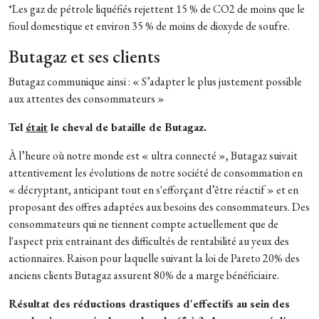
*Les gaz de pétrole liquéfiés rejettent 15 % de CO2 de moins que le
fioul domestique et environ 35 % de moins de dioxyde de soufre.
Butagaz et ses clients
Butagaz communique ainsi : « S’adapter le plus justement possible
aux attentes des consommateurs »
Tel
était
le cheval de bataille de Butagaz.
À l’heure où notre monde est « ultra connecté », Butagaz suivait
attentivement les évolutions de notre société de consommation en
« décryptant, anticipant tout en s'efforçant d’être réactif » et en
proposant des offres adaptées aux besoins des consommateurs. Des
consommateurs qui ne tiennent compte actuellement que de
l'aspect prix entrainant des difficultés de rentabilité au yeux des
actionnaires. Raison pour laquelle suivant la loi de Pareto 20% des
anciens clients Butagaz assurent 80% de a marge bénéficiaire.
Résultat des réductions drastiques d'effectifs au sein des