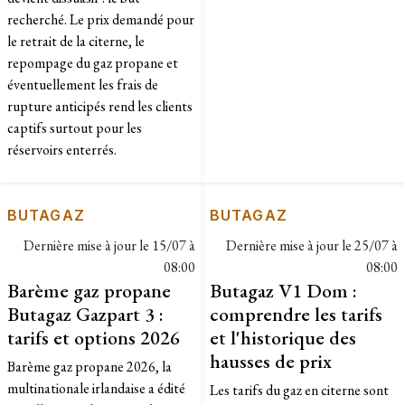
recherché. Le prix demandé pour
le retrait de la citerne, le
repompage du gaz propane et
éventuellement les frais de
rupture anticipés rend les clients
captifs surtout pour les
réservoirs enterrés.
BUTAGAZ
BUTAGAZ
Dernière mise à jour le
15/07 à
Dernière mise à jour le
25/07 à
08:00
08:00
Barème gaz propane
Butagaz V1 Dom :
Butagaz Gazpart 3 :
comprendre les tarifs
tarifs et options 2026
et l'historique des
hausses de prix
Barème gaz propane 2026, la
multinationale irlandaise a édité
Les tarifs du gaz en citerne sont