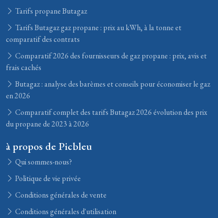
Tarifs propane Butagaz
Tarifs Butagaz gaz propane : prix au kWh, à la tonne et
comparatif des contrats
Comparatif 2026 des fournisseurs de gaz propane : prix, avis et
frais cachés
Butagaz : analyse des barèmes et conseils pour économiser le gaz
en 2026
Comparatif complet des tarifs Butagaz 2026 évolution des prix
du propane de 2023 à 2026
à propos de Picbleu
Qui sommes-nous?
Politique de vie privée
Conditions générales de vente
Conditions générales d'utilisation