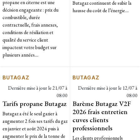
propane en citerne est une
Butagaz continuent de subir la
décision engageante : prix du
hausse du coût de l’énergie....
combustible, durée
contractuelle, frais annexes,
conditions de résiliation et
qualité du service client
impactent votre budget sur
plusieurs années....
BUTAGAZ
BUTAGAZ
Dernière mise à jour le
21/07 à
Dernière mise à jour le
12/07 à
08:00
08:00
Tarifs propane Butagaz
Barème Butagaz V2F
2026 frais entretien
Butagaz a été le seul gazier à
cuves clients
augmenter 2 fois ses tarifs du gaz
professionnels
en janvier et août 2024 puis à
augmenter le prix de la tonne de
Les clients professionnels