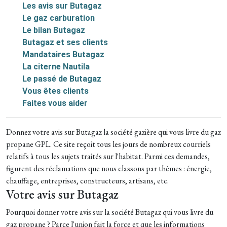
Les avis sur Butagaz
Le gaz carburation
Le bilan Butagaz
Butagaz et ses clients
Mandataires Butagaz
La citerne Nautila
Le passé de Butagaz
Vous êtes clients
Faites vous aider
Donnez votre avis sur Butagaz la société gazière qui vous livre du gaz
propane GPL.
Ce site reçoit tous les jours de nombreux courriels
relatifs à tous les sujets traités sur l'habitat. Parmi ces demandes,
figurent des réclamations que nous classons par thèmes : énergie,
chauffage, entreprises, constructeurs, artisans, etc.
Votre avis sur Butagaz
Pourquoi donner votre avis sur la société Butagaz qui vous livre du
gaz propane ? Parce l'union fait la force et que les informations