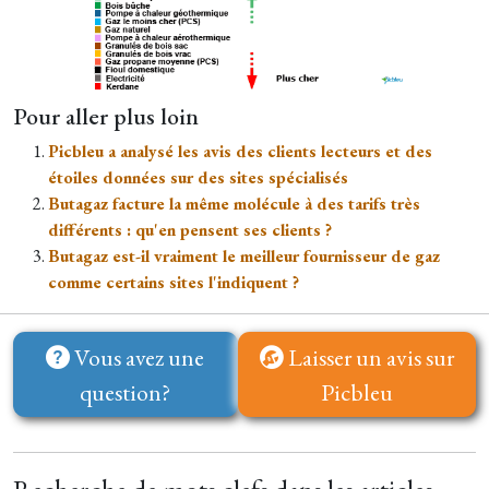
Pour aller plus loin
Picbleu a analysé les avis des clients lecteurs et des
étoiles données sur des sites spécialisés
Butagaz facture la même molécule à des tarifs très
différents : qu'en pensent ses clients ?
Butagaz est-il vraiment le meilleur fournisseur de gaz
comme certains sites l'indiquent ?
Vous avez une
Laisser un avis sur
question?
Picbleu