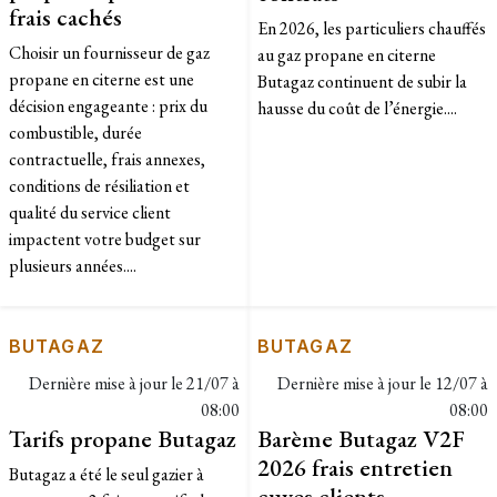
frais cachés
En 2026, les particuliers chauffés
Choisir un fournisseur de gaz
au gaz propane en citerne
propane en citerne est une
Butagaz continuent de subir la
décision engageante : prix du
hausse du coût de l’énergie....
combustible, durée
contractuelle, frais annexes,
conditions de résiliation et
qualité du service client
impactent votre budget sur
plusieurs années....
BUTAGAZ
BUTAGAZ
Dernière mise à jour le
21/07 à
Dernière mise à jour le
12/07 à
08:00
08:00
Tarifs propane Butagaz
Barème Butagaz V2F
2026 frais entretien
Butagaz a été le seul gazier à
cuves clients