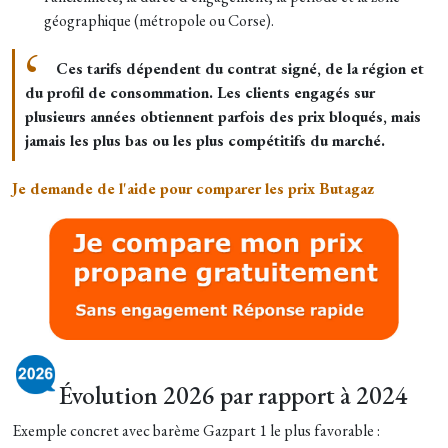
géographique (métropole ou Corse).
Ces tarifs dépendent du contrat signé, de la région et
du profil de consommation. Les clients engagés sur
plusieurs années obtiennent parfois des prix bloqués, mais
jamais les plus bas ou les plus compétitifs du marché.
Je demande de l'aide pour comparer les prix Butagaz
Évolution 2026 par rapport à 2024
Exemple concret avec barème Gazpart 1 le plus favorable :