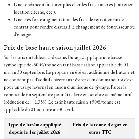
Une tendance à facturer plus cher les frais annexes (entretien,
location citerne, etc.).
Une très forte augmentation des frais de retrait en fin de
contrat pour rendre dissuasif le changement de fournisseur ou
d'énergie.
Prix de base haute saison juillet 2026
Sur les prix du tableau ci-dessous Butagaz applique une baisse
symbolique de -50 €/tonne en tarif basse saison applicable du 01
mai au 30 septembre. Le propane en été est additionné de butane et
ne contient pas d'additifs hivernaux : évitez d'en commander si c'est
pour un usage hivernal en raison d'un risque de givrage. Faites la
commande fin septembre pour être livré en octobre au même tarif
(réduction de.... 1.35%. Le tarif haute saison +50€/tonne est
applicable du 01 octobre au 30 avril.
Type de barème appliqué
Prix de la tonne de gaz en
depuis le 1er juillet 2026
euros TTC