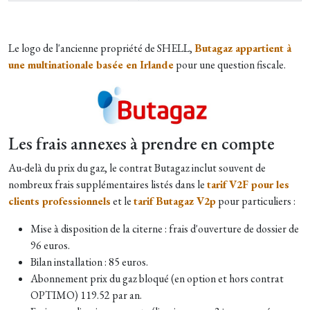
Le logo de l'ancienne propriété de SHELL,
Butagaz appartient à
une multinationale basée en Irlande
pour une question fiscale.
Les frais annexes à prendre en compte
Au-delà du prix du gaz, le contrat Butagaz inclut souvent de
nombreux frais supplémentaires listés dans le
tarif V2F pour les
clients professionnels
et le
tarif Butagaz V2p
pour particuliers :
Mise à disposition de la citerne : frais d'ouverture de dossier de
96 euros.
Bilan installation : 85 euros.
Abonnement prix du gaz bloqué (en option et hors contrat
OPTIMO) 119.52 par an.