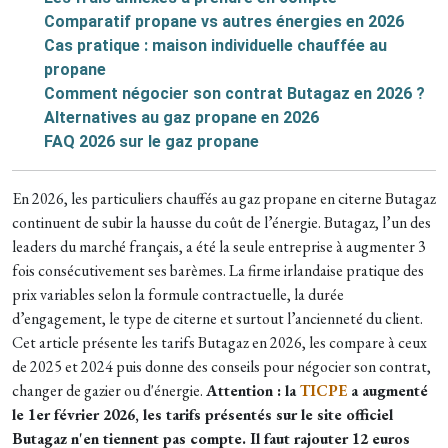
Comparatif propane vs autres énergies en 2026
Cas pratique : maison individuelle chauffée au
propane
Comment négocier son contrat Butagaz en 2026 ?
Alternatives au gaz propane en 2026
FAQ 2026 sur le gaz propane
En 2026, les particuliers chauffés au gaz propane en citerne Butagaz
continuent de subir la hausse du coût de l’énergie. Butagaz, l’un des
leaders du marché français, a été la seule entreprise à augmenter 3
fois consécutivement ses barèmes. La firme irlandaise pratique des
prix variables selon la formule contractuelle, la durée
d’engagement, le type de citerne et surtout l’ancienneté du client.
Cet article présente les tarifs Butagaz en 2026, les compare à ceux
de 2025 et 2024 puis donne des conseils pour négocier son contrat,
changer de gazier ou d'énergie.
Attention : la
TICPE
a augmenté
le 1er février 2026, les tarifs présentés sur le site officiel
Butagaz n'en tiennent pas compte. Il faut rajouter 12 euros