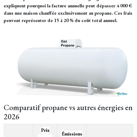
expliquent pourquoi la facture annuelle peut dépasser 4 000 €
dans une maison chauffée exclusivement au propane. Ces frais
peuvent représenter de 15 à 20 % du coût total annuel.
Comparatif propane vs autres énergies en
2026
Prix
Émissions