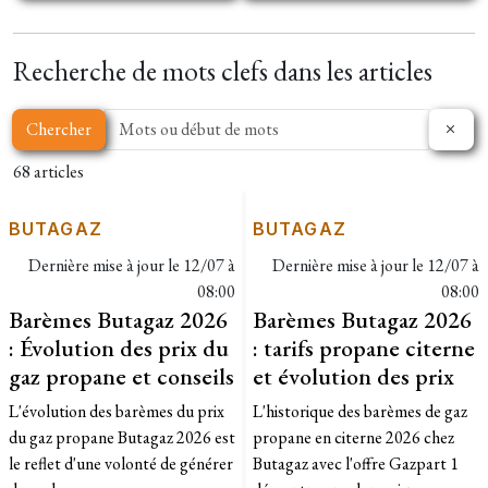
Recherche de mots clefs dans les articles
Chercher
68 articles
BUTAGAZ
BUTAGAZ
Dernière mise à jour le
12/07 à
Dernière mise à jour le
12/07 à
08:00
08:00
Barèmes Butagaz 2026
Barèmes Butagaz 2026
: Évolution des prix du
: tarifs propane citerne
gaz propane et conseils
et évolution des prix
L'évolution des barèmes du prix
L'historique des barèmes de gaz
du gaz propane Butagaz 2026 est
propane en citerne 2026 chez
le reflet d'une volonté de générer
Butagaz avec l'offre Gazpart 1