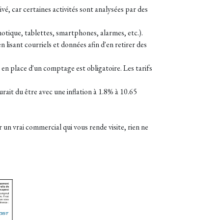
vé, car certaines activités sont analysées par des
motique, tablettes, smartphones, alarmes, etc.).
lisant courriels et données afin d'en retirer des
 en place d'un comptage est obligatoire. Les tarifs
rait du être avec une inflation à 1.8% à 10.65
 un vrai commercial qui vous rende visite, rien ne