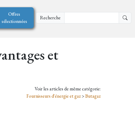
Offres
Recherche
sélectionnées
antages et
Voir les articles de même catégorie:
Fournisseurs d'énergie et gaz
>
Butagaz