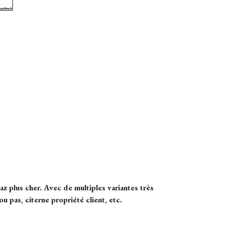
z plus cher. Avec de multiples variantes très
u pas, citerne propriété client, etc.