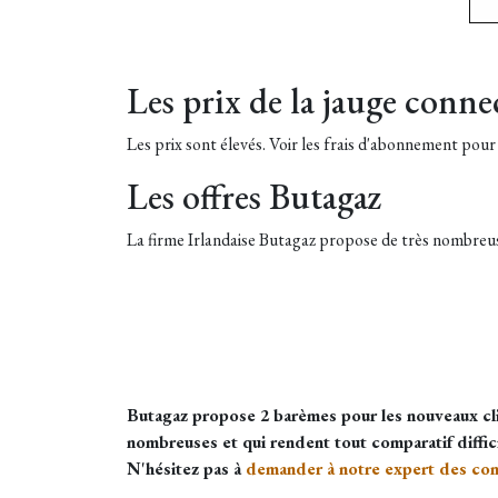
Les prix de la jauge conne
Les prix sont élevés. Voir les frais d'abonnement pour 
Les offres Butagaz
La firme Irlandaise Butagaz propose de très nombreuse
Butagaz propose 2 barèmes pour les nouveaux clien
nombreuses et qui rendent tout comparatif diffici
N'hésitez pas à
demander à notre expert des con