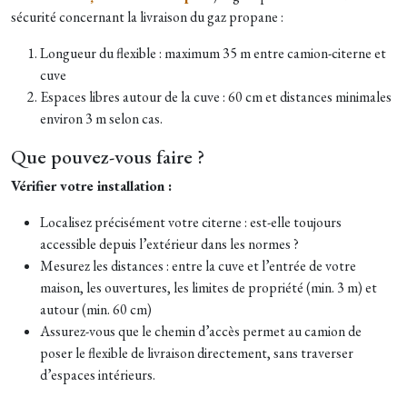
sécurité concernant la livraison du gaz propane :
Longueur du flexible : maximum 35 m entre camion-citerne et
cuve
Espaces libres autour de la cuve : 60 cm et distances minimales
environ 3 m selon cas.
Que pouvez-vous faire ?
Vérifier votre installation :
Localisez précisément votre citerne : est-elle toujours
accessible depuis l’extérieur dans les normes ?
Mesurez les distances : entre la cuve et l’entrée de votre
maison, les ouvertures, les limites de propriété (min. 3 m) et
autour (min. 60 cm)
Assurez-vous que le chemin d’accès permet au camion de
poser le flexible de livraison directement, sans traverser
d’espaces intérieurs.