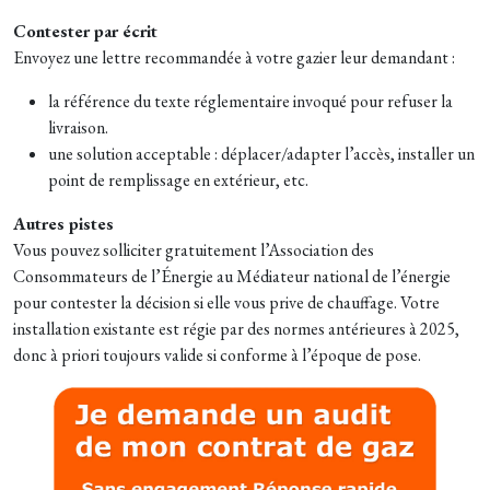
Contester par écrit
Envoyez une lettre recommandée à votre gazier leur demandant :
la référence du texte réglementaire invoqué pour refuser la
livraison.
une solution acceptable : déplacer/adapter l’accès, installer un
point de remplissage en extérieur, etc.
Autres pistes
Vous pouvez solliciter gratuitement l’Association des
Consommateurs de l’Énergie au Médiateur national de l’énergie
pour contester la décision si elle vous prive de chauffage. Votre
installation existante est régie par des normes antérieures à 2025,
donc à priori toujours valide si conforme à l’époque de pose.