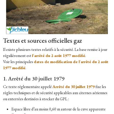
Textes et sources officielles gaz
Il existe plusieurs textes relatifs à la sécurité. La base remise à jour
régulièrement est
l'arrêté du 2 août 1977 modifié
.
Voir les principales
dates de modification de l'arrêté du 2 août
1977 modifié
.
1. Arrêté du 30 juillet 1979
Ce texte réglementaire appelé
Arrêté du 30 juillet 1979
fixe les
règles techniques et de sécurité applicables aux citernes aériennes
ou enterrées destinées à stocker du GPL :
Espace libre d’au moins 0,60 m autour de la cuve apparente