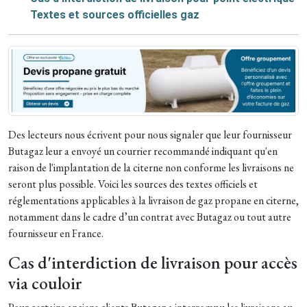
Textes et sources officielles gaz
Des lecteurs nous écrivent pour nous signaler que leur fournisseur
Butagaz leur a envoyé un courrier recommandé indiquant qu'en
raison de l'implantation de la citerne non conforme les livraisons ne
seront plus possible. Voici les sources des textes officiels et
réglementations applicables à la livraison de gaz propane en citerne,
notamment dans le cadre d’un contrat avec Butagaz ou tout autre
fournisseur en France.
Cas d'interdiction de livraison pour accès
via couloir