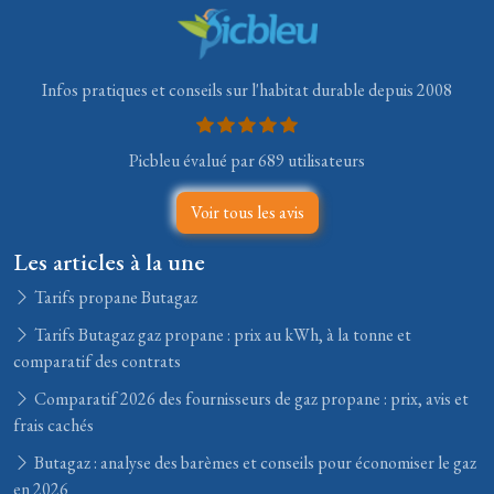
Infos pratiques et conseils sur l'habitat durable depuis 2008
Picbleu évalué par 689 utilisateurs
Voir tous les avis
Les articles à la une
Tarifs propane Butagaz
Tarifs Butagaz gaz propane : prix au kWh, à la tonne et
comparatif des contrats
Comparatif 2026 des fournisseurs de gaz propane : prix, avis et
frais cachés
Butagaz : analyse des barèmes et conseils pour économiser le gaz
en 2026