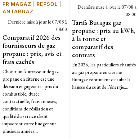
PRIMAGAZ
|
REPSOL
|
Dernière mise à jour le
07/08 à
ANTARGAZ
08:00
Tarifs Butagaz gaz
Dernière mise à jour le
07/08 à
08:00
propane : prix au kWh,
Comparatif 2026 des
à la tonne et
fournisseurs de gaz
comparatif des
propane : prix, avis et
contrats
frais cachés
En 2026, les particuliers chauffés
Choisir un fournisseur de gaz
au gaz propane en citerne
propane en citerne est une
Butagaz continuent de subir la
décision engageante : prix du
hausse du coût de l’énergie....
combustible, durée
contractuelle, frais annexes,
conditions de résiliation et
qualité du service client
impactent votre budget sur
plusieurs années....