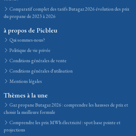
Comparatif complet des tarifs Butagaz 2026 évolution des prix
du propane de 2023 à 2026
à propos de Picbleu
Qui sommes-nous?
Politique de vie privée
Conditions générales de vente
Conditions générales d'utilisation
Mentions légales
Thèmes à la une
Gaz propane Butagaz 2026 : comprendre les hausses de prix et
choisir la meilleure formule
Comprendre les prix MWh électricité : spot base pointe et
projections