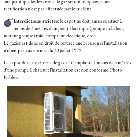
indiquant que les livraisons de gaz seront bloquées si une
rectification n'est pas effectuée par leur client
Interdictions strictes
: le capot ne doit jamais se situer à
moins de 3 mètres d'un point électrique (pompe à chaleur,
moteur groupe froid, compteur électrique, etc.)
Le gazier est donc en droit de refuser une livraison si l'installation
n'obéit pas aux normes du 30 juillet 1979.
Le capot de cette citerne de gaz a été implanté à moins de 3 mètres
d'une pompe à chaleur : l'installation est non conforme. Photo
Picbleu