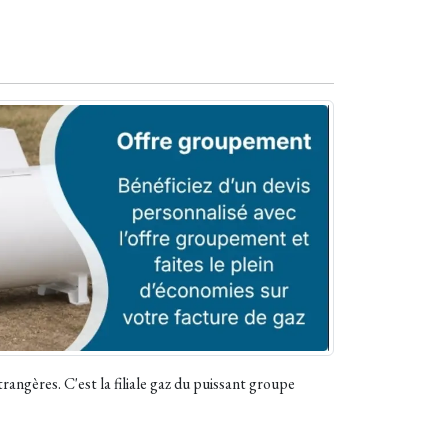
angères. C'est la filiale gaz du puissant groupe