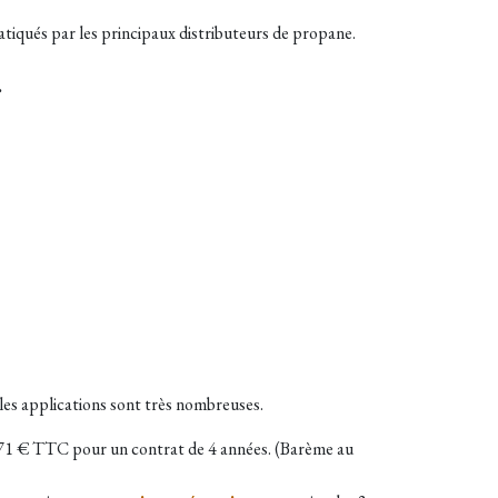
ratiqués par les principaux distributeurs de propane.
.
les applications sont très nombreuses.
71 € TTC pour un contrat de 4 années. (Barème au