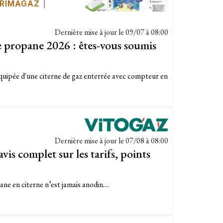
RIMAGAZ
|
Dernière mise à jour le
09/07 à 08:00
propane 2026 : êtes-vous soumis
quipée d'une citerne de gaz enterrée avec compteur en
Dernière mise à jour le
07/08 à 08:00
vis complet sur les tarifs, points
ne en citerne n’est jamais anodin....