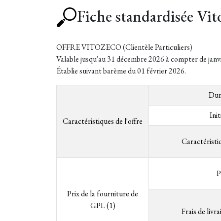
Fiche standardisée Vit
OFFRE VITOZECO (Clientèle Particuliers)
Valable jusqu'au 31 décembre 2026 à compter de janv
Établie suivant barème du 01 février 2026.
Dur
Init
Caractéristiques de l'offre
Caractéristi
P
Prix de la fourniture de
GPL (1)
Frais de livr