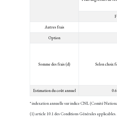
F
Autres frais
Option
Somme des frais (d)
Selon choix f
Estimation du coût annuel
0.6
* indexation annuelle sur indice CNL (Comité National
(1) article 10.1 des Conditions Générales applicables.