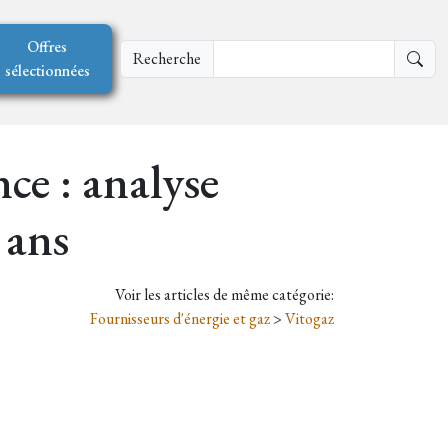
Offres
Recherche
sélectionnées
ce : analyse
 ans
Voir les articles de même catégorie:
Fournisseurs d'énergie et gaz
>
Vitogaz