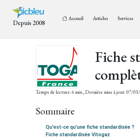
Accueil
Articles
Services
Depuis 2008
Fiche s
complèt
Temps de lecture: 6 min , Dernière mise à jour: 07/0
Sommaire
Qu'est-ce qu'une fiche standardisée ?
Fiche standardisée Vitogaz