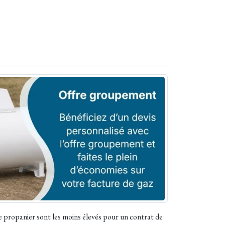
le propanier sont les moins élevés pour un contrat de