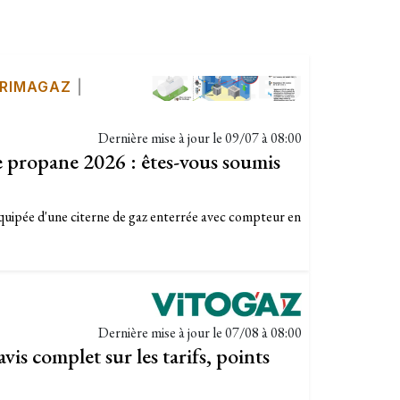
RIMAGAZ
|
Dernière mise à jour le
09/07 à 08:00
propane 2026 : êtes-vous soumis
quipée d'une citerne de gaz enterrée avec compteur en
Dernière mise à jour le
07/08 à 08:00
vis complet sur les tarifs, points