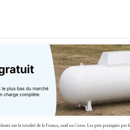
nté sur la totalité de la France, sauf en Corse. Les prix pratiqués par 