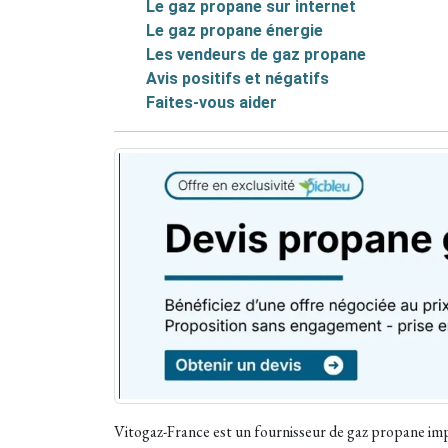
Le gaz propane sur internet
Le gaz propane énergie
Les vendeurs de gaz propane
Avis positifs et négatifs
Faites-vous aider
Vitogaz-France est un fournisseur de gaz propane impla