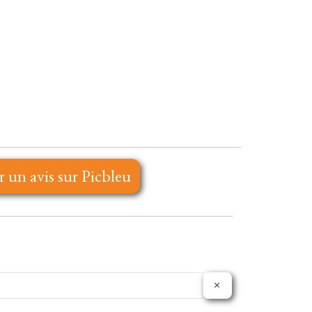
r un avis sur Picbleu