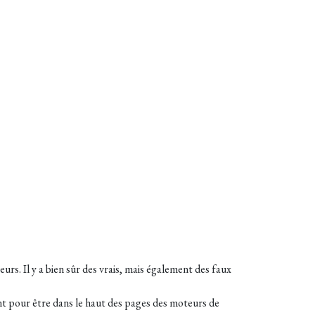
s. Il y a bien sûr des vrais, mais également des faux
nt pour être dans le haut des pages des moteurs de