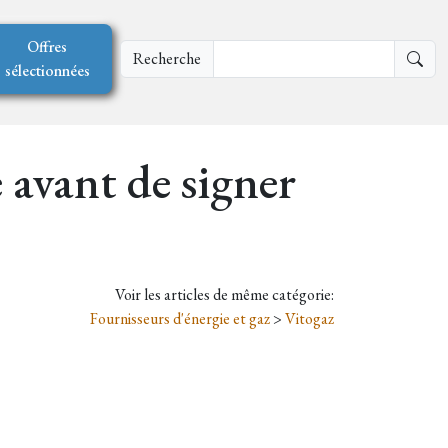
Offres
Recherche
sélectionnées
 avant de signer
Voir les articles de même catégorie:
Fournisseurs d'énergie et gaz
>
Vitogaz