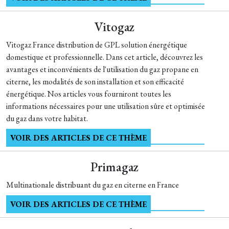
Vitogaz
Vitogaz France distribution de GPL solution énergétique
domestique et professionnelle. Dans cet article, découvrez les
avantages et inconvénients de l'utilisation du gaz propane en
citerne, les modalités de son installation et son efficacité
énergétique. Nos articles vous fourniront toutes les
informations nécessaires pour une utilisation sûre et optimisée
du gaz dans votre habitat.
VOIR DES ARTICLES DE CE THÈME
Primagaz
Multinationale distribuant du gaz en citerne en France
VOIR DES ARTICLES DE CE THÈME