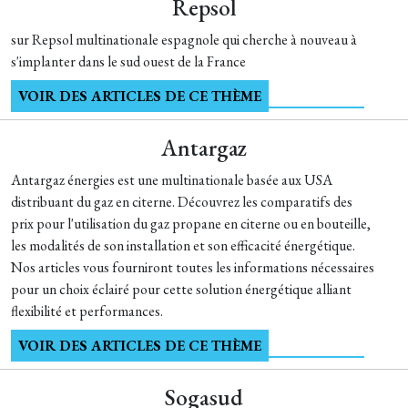
Repsol
sur Repsol multinationale espagnole qui cherche à nouveau à
s'implanter dans le sud ouest de la France
VOIR DES ARTICLES DE CE THÈME
Antargaz
Antargaz énergies est une multinationale basée aux USA
distribuant du gaz en citerne. Découvrez les comparatifs des
prix pour l'utilisation du gaz propane en citerne ou en bouteille,
les modalités de son installation et son efficacité énergétique.
Nos articles vous fourniront toutes les informations nécessaires
pour un choix éclairé pour cette solution énergétique alliant
flexibilité et performances.
VOIR DES ARTICLES DE CE THÈME
Sogasud