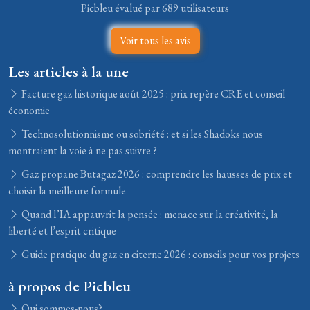
Picbleu évalué par 689 utilisateurs
Voir tous les avis
Les articles à la une
Facture gaz historique août 2025 : prix repère CRE et conseil
économie
Technosolutionnisme ou sobriété : et si les Shadoks nous
montraient la voie à ne pas suivre ?
Gaz propane Butagaz 2026 : comprendre les hausses de prix et
choisir la meilleure formule
Quand l’IA appauvrit la pensée : menace sur la créativité, la
liberté et l’esprit critique
Guide pratique du gaz en citerne 2026 : conseils pour vos projets
à propos de Picbleu
Qui sommes-nous?