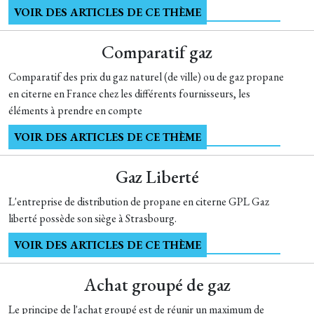
VOIR DES ARTICLES DE CE THÈME
Comparatif gaz
Comparatif des prix du gaz naturel (de ville) ou de gaz propane
en citerne en France chez les différents fournisseurs, les
éléments à prendre en compte
VOIR DES ARTICLES DE CE THÈME
Gaz Liberté
L'entreprise de distribution de propane en citerne GPL Gaz
liberté possède son siège à Strasbourg.
VOIR DES ARTICLES DE CE THÈME
Achat groupé de gaz
Le principe de l'achat groupé est de réunir un maximum de