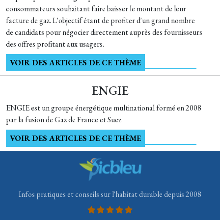
consommateurs souhaitant faire baisser le montant de leur
facture de gaz. L'objectif étant de profiter d'un grand nombre
de candidats pour négocier directement auprès des fournisseurs
des offres profitant aux usagers.
VOIR DES ARTICLES DE CE THÈME
ENGIE
ENGIE est un groupe énergétique multinational formé en 2008
par la fusion de Gaz de France et Suez
VOIR DES ARTICLES DE CE THÈME
Infos pratiques et conseils sur l'habitat durable depuis 2008