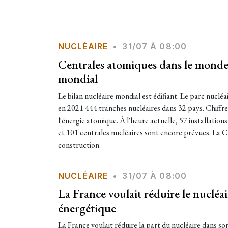
NUCLÉAIRE
•
31/07 À 08:00
Centrales atomiques dans le monde 
mondial
Le bilan nucléaire mondial est édifiant. Le parc nucléa
en 2021 444 tranches nucléaires dans 32 pays. Chiffre
l'énergie atomique. À l'heure actuelle, 57 installation
et 101 centrales nucléaires sont encore prévues. La C
construction.
NUCLÉAIRE
•
31/07 À 08:00
La France voulait réduire le nucléa
énergétique
La France voulait réduire la part du nucléaire dans s