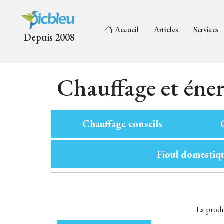
Accueil
Articles
Services
Depuis 2008
Chauffage et éner
Chauffage conseils
Fioul domestiq
La produ