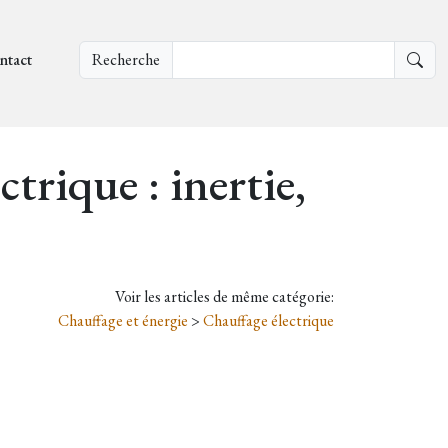
ntact
Recherche
trique : inertie,
Voir les articles de même catégorie:
Chauffage et énergie
>
Chauffage électrique