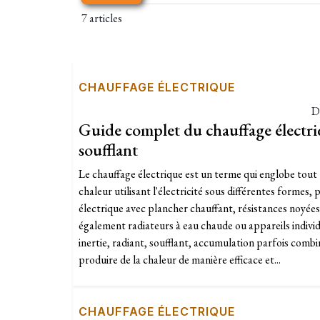
7 articles
CHAUFFAGE ÉLECTRIQUE
D
Guide complet du chauffage électriqu
soufflant
Le chauffage électrique est un terme qui englobe tou
chaleur utilisant l'électricité sous différentes formes
électrique avec plancher chauffant, résistances noyées
également radiateurs à eau chaude ou appareils individ
inertie, radiant, soufflant, accumulation parfois comb
produire de la chaleur de manière efficace et...
CHAUFFAGE ÉLECTRIQUE