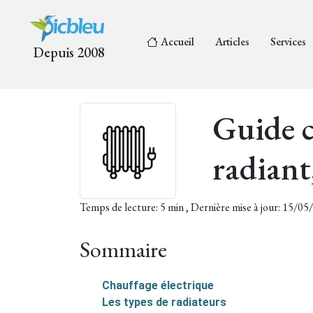
Accueil
Articles
Services
Depuis 2008
Guide c
radiant
Temps de lecture: 5 min , Dernière mise à jour: 15/0
Sommaire
Chauffage électrique
Les types de radiateurs