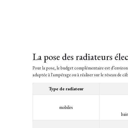
La pose des radiateurs éle
Pour la pose, le budget complémentaire est d’environ 
adaptée à l'ampérage ou à réaliser sur le réseau de câb
Type de radiateur
mobiles
bai