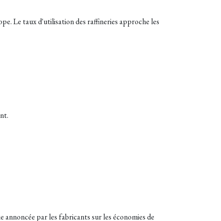
e. Le taux d'utilisation des raffineries approche les
nt.
e annoncée par les fabricants sur les économies de