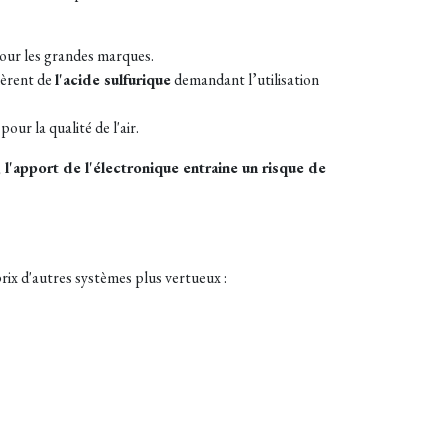
our les grandes marques.
nèrent de
l'acide sulfurique
demandant l’utilisation
pour la qualité de l'air.
l'apport de l'électronique entraine un risque de
prix d'autres systèmes plus vertueux :