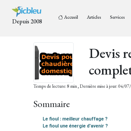
Accueil
Articles
Services
Depuis 2008
Devis r
complet
Temps de lecture: 8 min , Dernière mise à jour: 04/0
Sommaire
Le fioul : meilleur chauffage ?
Le fioul une énergie d'avenir ?