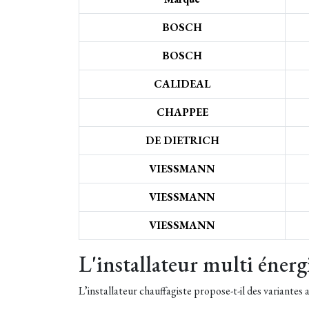
BOSCH
BOSCH
CALIDEAL
CHAPPEE
DE DIETRICH
VIESSMANN
VIESSMANN
VIESSMANN
L'installateur multi énerg
L’installateur chauffagiste propose-t-il des variantes 