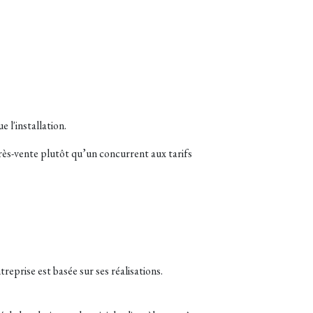
 l'installation.
après-vente plutôt qu’un concurrent aux tarifs
treprise est basée sur ses réalisations.