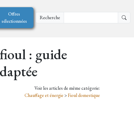
Offres
Recherche
sélectionnées
ioul : guide
adaptée
Voir les articles de même catégorie:
Chauffage et énergie
>
Fioul domestique