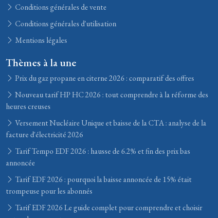
Conditions générales de vente
Conditions générales d'utilisation
Mentions légales
Thèmes à la une
Prix du gaz propane en citerne 2026 : comparatif des offres
Nouveau tarif HP HC 2026 : tout comprendre à la réforme des
heures creuses
Versement Nucléaire Unique et baisse de la CTA : analyse de la
facture d'électricité 2026
Tarif Tempo EDF 2026 : hausse de 6.2% et fin des prix bas
annoncée
Tarif EDF 2026 : pourquoi la baisse annoncée de 15% était
trompeuse pour les abonnés
Tarif EDF 2026 Le guide complet pour comprendre et choisir