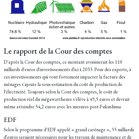
Le rapport de la Cour des comptes
D'après la Cour des comptes, ce montant avoisinerait les 110
milliards d'euros d'investissements d'ici à 2033. Pour des experts, à
ces investissements qui vont fortement impacter la facture des
ménages s'ajoute la sous-estimation du coût de production de
l'électricité. Toujours selon la Cour des comptes, le coût de
production réel du mégawattheure s'élève à 49,5 euros et devrait
même atteindre 54,2 euros avec les mesures post-Fukushima.
EDF
Selon le programme d'EDF appelé « grand carénage », 55 milliards
d'euros seraient nécessaires pour les travaux de maintenance et de