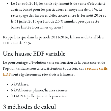
Le 1er août 2016, les tarifs réglementés de vente d'électricité
avaient baissé pour les particuliers en moyenne de 0,5 %.
Le
rattrapage des factures d'électricité entre le 1er août 2014 et
le 31 juillet 2015 qui était de 2.5 % annulait presque cette
baisse limitée à certaines options !
Rappelons que dans la période 2011-2016, la hausse du tarif bleu
EDF était de 27 %.
Une hausse EDF variable
Le pourcentage d’évolution varie en fonction de la puissance et de
l’option tarifaire souscrites. Attention toutefois, car
certains tarifs
EDF
sont régulièrement réévalués à la hausse :
3 kVA base.
6 kVA heures pleines/heures creuses.
TEMPO quelle que soit la puissance.
3 méthodes de calcul