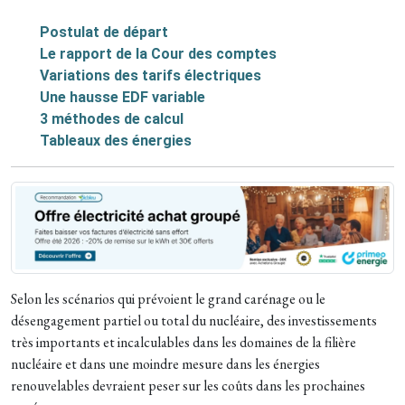
Postulat de départ
Le rapport de la Cour des comptes
Variations des tarifs électriques
Une hausse EDF variable
3 méthodes de calcul
Tableaux des énergies
Selon les scénarios qui prévoient le grand carénage ou le
désengagement partiel ou total du nucléaire, des investissements
très importants et incalculables dans les domaines de la filière
nucléaire et dans une moindre mesure dans les énergies
renouvelables devraient peser sur les coûts dans les prochaines