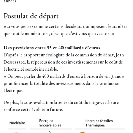
années.
Postulat de départ
« si vous pensez comme certains décideurs qui imposent leurs idées
que tout le monde a tort, c’est que c’est vous qui avez tort »
Des prévisions entre 55 et 400 milliards d'euros
D'après le rapporteur écologiste de la commission du Sénat, Jean
Dessessard, la répercussion de ces investissements sur le coût de
l'électricité semble inévitable.
« On peut parler de 400 milliards d'euros à horizon de vingt ans »
pour financer la totalité des investissements dans la production
électrique.
De plus, la sous-évaluation latente du coût du mégawattheure
renforce cette évolution future.