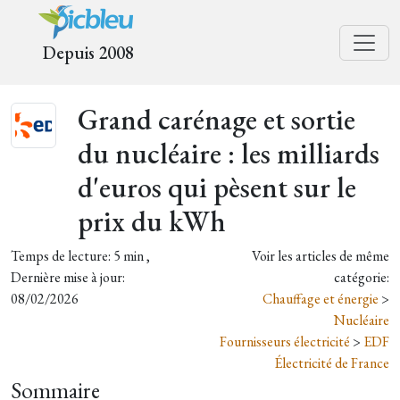
Depuis 2008
Grand carénage et sortie
du nucléaire : les milliards
d'euros qui pèsent sur le
prix du kWh
Temps de lecture: 5 min ,
Voir les articles de même
Dernière mise à jour:
catégorie:
08/02/2026
Chauffage et énergie
>
Nucléaire
Fournisseurs électricité
>
EDF
Électricité de France
Sommaire