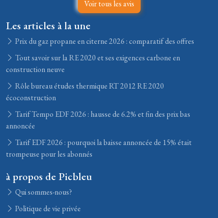
Voir tous les avis
Les articles à la une
Prix du gaz propane en citerne 2026 : comparatif des offres
Tout savoir sur la RE 2020 et ses exigences carbone en
construction neuve
Rôle bureau études thermique RT 2012 RE 2020
écoconstruction
Tarif Tempo EDF 2026 : hausse de 6.2% et fin des prix bas
annoncée
Tarif EDF 2026 : pourquoi la baisse annoncée de 15% était
trompeuse pour les abonnés
à propos de Picbleu
Qui sommes-nous?
Politique de vie privée