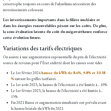
catastrophe toujours en cours de Fukushima nécessitent des
investissements colossaux.
Les investissements importants dans la filière nucléaire et
dans les énergies renouvelables pèsent sur les coûts. De plus,
la sous-évaluation latente du coût du mégawattheure renforce
cette évolution future.
Variations des tarifs électriques
On assiste à une augmentation exponentielle du prix de l'électricité
source de revenus pour l’État endetté dont les caisses sont vides
Le 1er février 2024
hausse du kWh de 8.6%, 9.8% et 10.38
%
suivant les grilles tarifaires.
Le 1er août 2023, la hausse de l'électricité a été limitée à... 10%
Le 1er février 2023, la hausse de l'électricité a été limitée à...
15%
Fin 2021 Baisse et augmentation simultanés ont prévalu avant
la hausse brutale du kWh fin 2021.