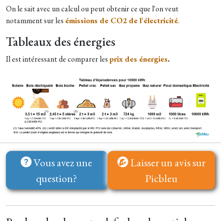
On le sait avec un calcul ou peut obtenir ce que l'on veut
notamment sur les
émissions de CO2 de l'électricité
.
Tableaux des énergies
Il est intéressant de comparer les
prix des énergies
.
Vous avez une
Laisser un avis sur
question?
Picbleu