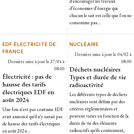
d'encourager les travaux
d’économies d’énergie qui
chacun le sait est celle que l'on ne
consomme pas....
EDF ÉLECTRICITÉ DE
NUCLÉAIRE
FRANCE
Dernière mise à jour le
04/02 à
Dernière mise à jour le
27/04 à
08:00
Déchets nucléaires
08:00
Électricité : pas de
Types et durée de vie
hausse des tarifs
radioactivité
électriques EDF en
Les différents types de déchets
août 2024
nucléaires sont définis par des
critères réglementaires et
Une fois n'est pas coutume EDF
peuvent varier en fonction de la
avait annoncé qu'il n'y aurait pas
durée de vie des éléments
de hausse des tarifs électriques
radioactifs qu'ils contiennent,
en août 2024....