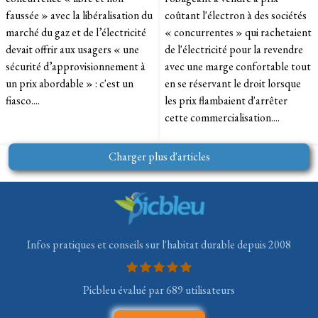
faussée » avec la libéralisation du
coûtant l'électron à des sociétés
marché du gaz et de l’électricité
« concurrentes » qui rachetaient
devait offrir aux usagers « une
de l'électricité pour la revendre
sécurité d’approvisionnement à
avec une marge confortable tout
un prix abordable » : c'est un
en se réservant le droit lorsque
fiasco....
les prix flambaient d'arrêter
cette commercialisation....
Charger plus d'articles
Infos pratiques et conseils sur l'habitat durable depuis 2008
Picbleu évalué par 689 utilisateurs