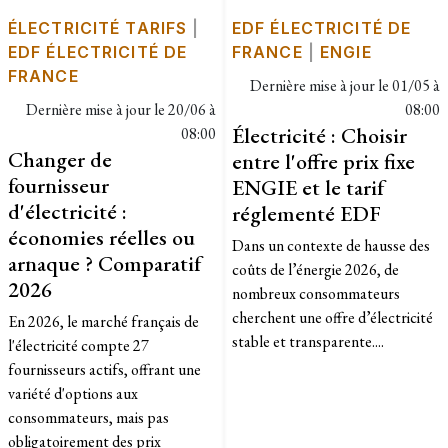
ÉLECTRICITÉ TARIFS
|
EDF ÉLECTRICITÉ DE
EDF ÉLECTRICITÉ DE
FRANCE
|
ENGIE
FRANCE
Dernière mise à jour le
01/05 à
Dernière mise à jour le
20/06 à
08:00
Électricité : Choisir
08:00
Changer de
entre l'offre prix fixe
fournisseur
ENGIE et le tarif
d'électricité :
réglementé EDF
économies réelles ou
Dans un contexte de hausse des
arnaque ? Comparatif
coûts de l’énergie 2026, de
2026
nombreux consommateurs
cherchent une offre d’électricité
En 2026, le marché français de
stable et transparente....
l'électricité compte 27
fournisseurs actifs, offrant une
variété d'options aux
consommateurs, mais pas
obligatoirement des prix