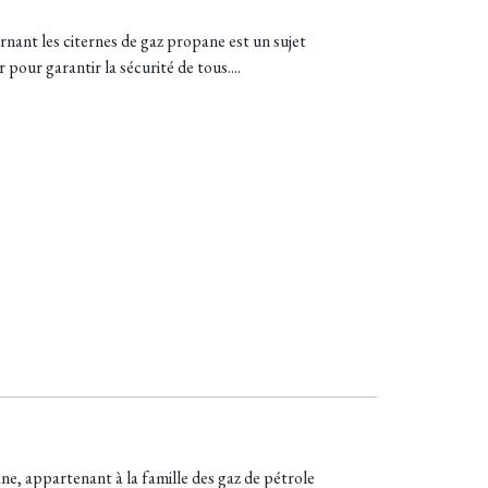
nant les citernes de gaz propane est un sujet
pour garantir la sécurité de tous....
ane, appartenant à la famille des gaz de pétrole