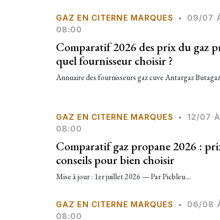
GAZ EN CITERNE MARQUES
•
09/07 
08:00
Comparatif 2026 des prix du gaz pr
quel fournisseur choisir ?
Annuaire des fournisseurs gaz cuve Antargaz Butagaz 
GAZ EN CITERNE MARQUES
•
12/07 
08:00
Comparatif gaz propane 2026 : prix
conseils pour bien choisir
Mise à jour : 1er juillet 2026 — Par Picbleu....
GAZ EN CITERNE MARQUES
•
06/08 
08:00