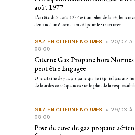
août 1977
L’arrêté du 2 août 1977 est un pilier de la réglementa
demandé un énorme travail pour le structurer....
GAZ EN CITERNE NORMES
•
20/07 À
08:00
Citerne Gaz Propane hors Normes : 
peut être Engagée
Une citerne de gaz propane qui ne répond pas aux no
de lourdes conséquences sur le plan de la responsabilité
GAZ EN CITERNE NORMES
•
29/03 À
08:00
Pose de cuve de gaz propane aérien 