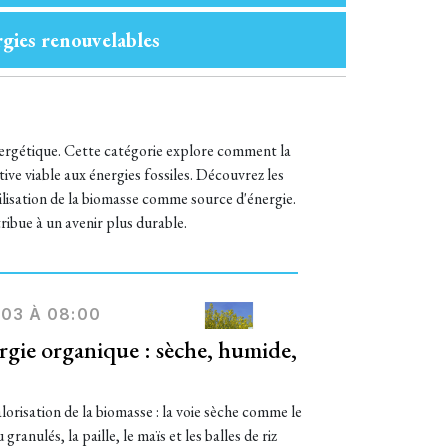
gies renouvelables
énergétique. Cette catégorie explore comment la
ive viable aux énergies fossiles. Découvrez les
tilisation de la biomasse comme source d'énergie.
bue à un avenir plus durable.
/03 À 08:00
rgie organique : sèche, humide,
orisation de la biomasse : la voie sèche comme le
granulés, la paille, le maïs et les balles de riz