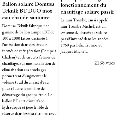
Ballon solaire Domusa
fonctionnement du
Teknik BT DUO inox
chauffage solaire passif
eau chaude sanitaire
Le mur Trombe, aussi appelé
Domusa Teknik fabrique une
mur Trombe-Michel, est un
gamme de ballon tampon BT de
système de chauffage solaire
100 à 1000 Litres destinée à
passif inventé dans les années
l'utilisation dans des circuits
1960 par Félix Trombe et
fermés de réfrigération (Pompe à
Jacques Michel....
Chaleur) et de circuits fermés de
2168 vues
chauffage. Sur une installation de
climatisation ces stockages
permettent d'augmenter le
volume total du circuit d'eau
pour réduire le nombre de
démarrage du groupe froid. Le
ballon BT sert d'interface
hydraulique et joue le rôle de
réserve dans les installations avec