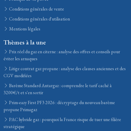
Conditions générales de vente
Conditions générales d'utilisation
Mentions légales
Thèmes à la une
Prix réel du gaz en citerne : analyse des offres et conseils pour
éviter les arnaques
Litige contrat gaz propane : analyse des clauses anciennes et des
CGV modifiées
Barème Standard Antargaz : comprendre le tarif caché à
3200€/t et s'en sortir
Prim-eazy First PF3 2026 : décryptage du nouveau barème
propane Primagaz
PAC hybride gaz : pourquoi la France risque de tuer une filière
stratégique