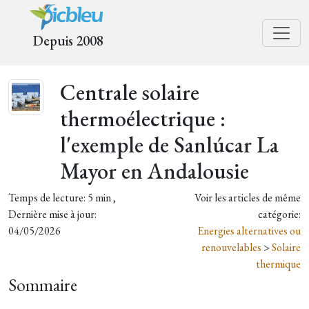
Depuis 2008
Centrale solaire
thermoélectrique :
l'exemple de Sanlúcar La
Mayor en Andalousie
Temps de lecture: 5 min ,
Voir les articles de même
Dernière mise à jour:
catégorie:
04/05/2026
Energies alternatives ou
renouvelables
>
Solaire
thermique
Sommaire