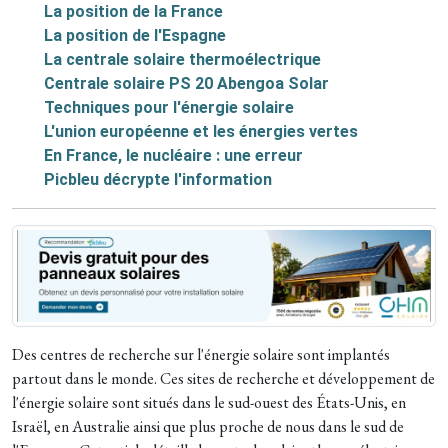
La position de la France
La position de l'Espagne
La centrale solaire thermoélectrique
Centrale solaire PS 20 Abengoa Solar
Techniques pour l'énergie solaire
L'union européenne et les énergies vertes
En France, le nucléaire : une erreur
Picbleu décrypte l'information
Des centres de recherche sur l'énergie solaire sont implantés
partout dans le monde. Ces sites de recherche et développement de
l'énergie solaire sont situés dans le sud-ouest des États-Unis, en
Israël, en Australie ainsi que plus proche de nous dans le sud de