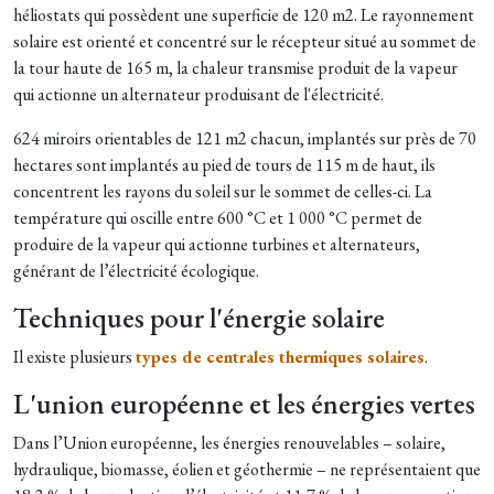
héliostats qui possèdent une superficie de 120 m2. Le rayonnement
solaire est orienté et concentré sur le récepteur situé au sommet de
la tour haute de 165 m, la chaleur transmise produit de la vapeur
qui actionne un alternateur produisant de l'électricité.
624 miroirs orientables de 121 m2 chacun, implantés sur près de 70
hectares sont implantés au pied de tours de 115 m de haut, ils
concentrent les rayons du soleil sur le sommet de celles-ci. La
température qui oscille entre 600 °C et 1 000 °C permet de
produire de la vapeur qui actionne turbines et alternateurs,
générant de l’électricité écologique.
Techniques pour l'énergie solaire
Il existe plusieurs
types de centrales thermiques solaires
.
L'union européenne et les énergies vertes
Dans l’Union européenne, les énergies renouvelables – solaire,
hydraulique, biomasse, éolien et géothermie – ne représentaient que