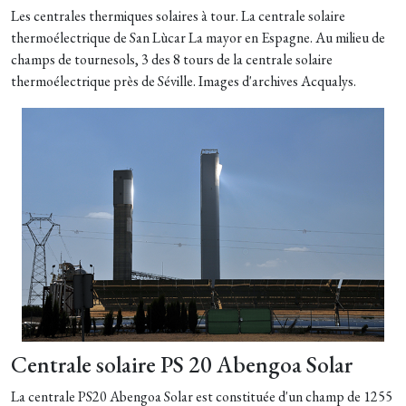
Les centrales thermiques solaires à tour. La centrale solaire
thermoélectrique de San Lùcar La mayor en Espagne. Au milieu de
champs de tournesols, 3 des 8 tours de la centrale solaire
thermoélectrique près de Séville. Images d'archives Acqualys.
Centrale solaire PS 20 Abengoa Solar
La centrale PS20 Abengoa Solar est constituée d'un champ de 1255