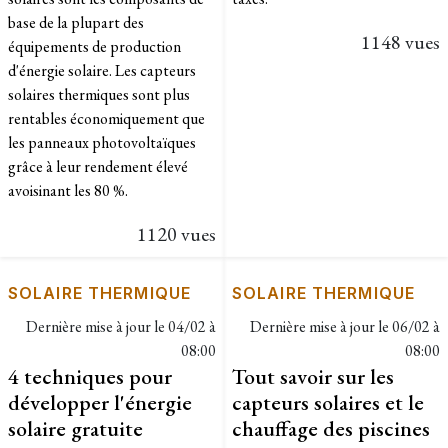
base de la plupart des
1148 vues
équipements de production
d'énergie solaire. Les capteurs
solaires thermiques sont plus
rentables économiquement que
les panneaux photovoltaïques
grâce à leur rendement élevé
avoisinant les 80 %.
1120 vues
SOLAIRE THERMIQUE
SOLAIRE THERMIQUE
Dernière mise à jour le
04/02 à
Dernière mise à jour le
06/02 à
08:00
08:00
4 techniques pour
Tout savoir sur les
développer l'énergie
capteurs solaires et le
solaire gratuite
chauffage des piscines