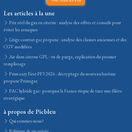
Les articles à la une
Prix réel du gaz en citerne : analyse des offres et conseils pour
éviter les arnaques
Litige contrat gaz propane : analyse des clauses anciennes et des
CGV modifiées
Air dans citerne GPL : vis de purge, explication du premier
remplissage
Prim-eazy First PF3 2026 : décryptage du nouveau barème
propane Primagaz
PAC hybride gaz : pourquoi la France risque de tuer une filière
stratégique
à propos de Picbleu
Qui sommes-nous?
Politique de vie privée