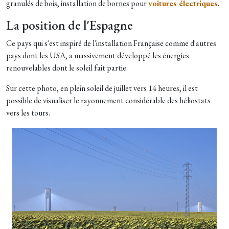
granulés de bois, installation de bornes pour
voitures électriques
.
La position de l'Espagne
Ce pays qui s'est inspiré de l'installation Française comme d'autres
pays dont les USA, a massivement développé les énergies
renouvelables dont le soleil fait partie.
Sur cette photo, en plein soleil de juillet vers 14 heures, il est
possible de visualiser le rayonnement considérable des héliostats
vers les tours.