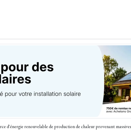
rce d'énergie renouvelable de production de chaleur provenant massiveme