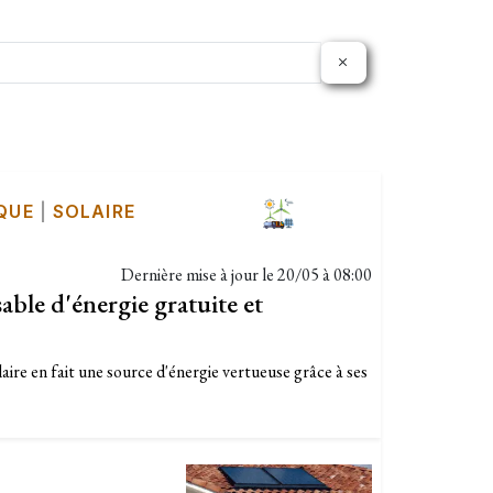
QUE
|
SOLAIRE
Dernière mise à jour le
20/05 à 08:00
sable d'énergie gratuite et
laire en fait une source d'énergie vertueuse grâce à ses