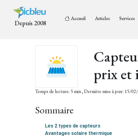
Accueil
Articles
Services
Depuis 2008
Capteur
prix et 
Temps de lecture: 5 min , Dernière mise à jour: 15/0
Sommaire
Les 2 types de capteurs
Avantages solaire thermique