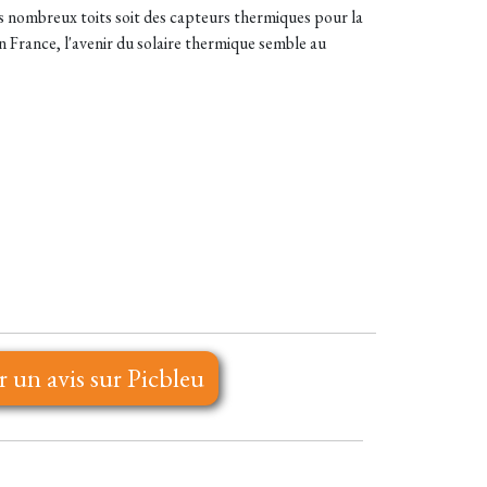
ès nombreux toits soit des capteurs thermiques pour la
 France, l'avenir du solaire thermique semble au
r un avis sur Picbleu