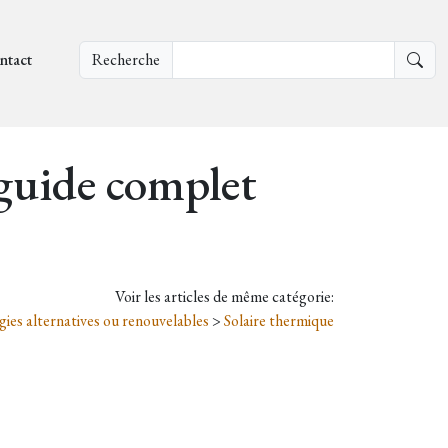
ntact
Recherche
 guide complet
Voir les articles de même catégorie:
gies alternatives ou renouvelables
>
Solaire thermique