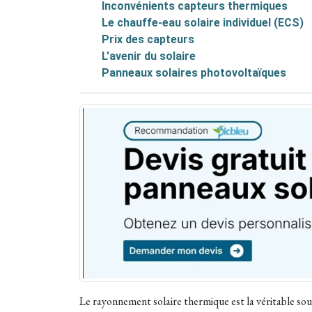
Inconvénients capteurs thermiques
Le chauffe-eau solaire individuel (ECS)
Prix des capteurs
L'avenir du solaire
Panneaux solaires photovoltaïques
Le rayonnement solaire thermique est la véritable sou