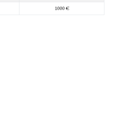
1000 €