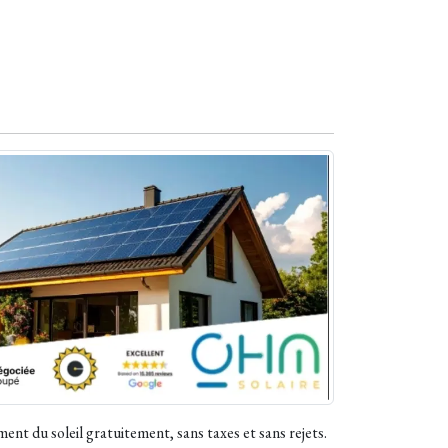
nt du soleil gratuitement, sans taxes et sans rejets.