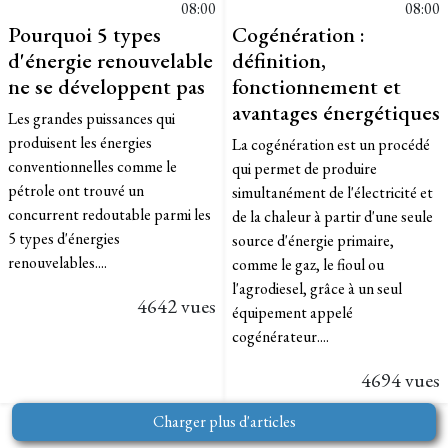
08:00
08:00
Pourquoi 5 types
Cogénération :
d'énergie renouvelable
définition,
ne se développent pas
fonctionnement et
avantages énergétiques
Les grandes puissances qui
produisent les énergies
La cogénération est un procédé
conventionnelles comme le
qui permet de produire
pétrole ont trouvé un
simultanément de l'électricité et
concurrent redoutable parmi les
de la chaleur à partir d'une seule
5 types d'énergies
source d'énergie primaire,
renouvelables....
comme le gaz, le fioul ou
l'agrodiesel, grâce à un seul
4642 vues
équipement appelé
cogénérateur....
4694 vues
Charger plus d'articles