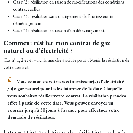
Cas n°2 : résiliation en raison de modifications des conditions
contractuelles
Cas n°3 : résiliation sans changement de fournisseur ni
déménagement
Cas n°4 : résiliation en raison d'un déménagement
Comment résilier mon contrat de gaz
naturel ou d'électricité
?
Cas n° 1, 2 et 4 : voici la marche à suivre pour obtenir la résiliation de
votre contrat :
Vous contactez votre/vos fournisseur(s) d'électricité
/ de gaz naturel pour le/les informer de la date à laquelle
vous souhaitez résilier votre contrat. La résiliation prendra
effet à partir de cette date. Vous pouvez envoyer un
courrier jusqu'à 30 jours à l'avance pour effectuer votre
demande de résiliation.
Intervention technique de résiliation : relevés