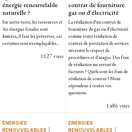
énergie renouvelable
contrat de fourniture
naturelle ?
gaz ou d'électricité
Sur notre terre, les ressources et
La résiliation d'un contrat de
les énergies fossiles sont
fourniture de gaz ou d'électricité
limitées, il faut les préserver, car
comme toute résiliation de
certaines sont irremplaçables....
contrat de prestation de services
nécessite le respect de
1127 vues
procédures et d'usages. Des frais
de résiliation me seront-ils
facturés ? Quels sont les frais de
résiliation de contrat ? Nous
répondons à toutes vos
questions.
1486 vues
ÉNERGIES
ÉNERGIES
RENOUVELABLES
|
RENOUVELABLES
|