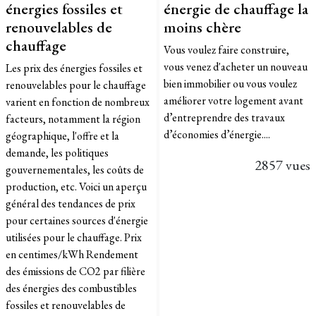
énergies fossiles et
énergie de chauffage la
renouvelables de
moins chère
chauffage
Vous voulez faire construire,
vous venez d'acheter un nouveau
Les prix des énergies fossiles et
bien immobilier ou vous voulez
renouvelables pour le chauffage
améliorer votre logement avant
varient en fonction de nombreux
d’entreprendre des travaux
facteurs, notamment la région
d’économies d’énergie....
géographique, l'offre et la
demande, les politiques
2857 vues
gouvernementales, les coûts de
production, etc. Voici un aperçu
général des tendances de prix
pour certaines sources d'énergie
utilisées pour le chauffage. Prix
en centimes/kWh Rendement
des émissions de CO2 par filière
des énergies des combustibles
fossiles et renouvelables de