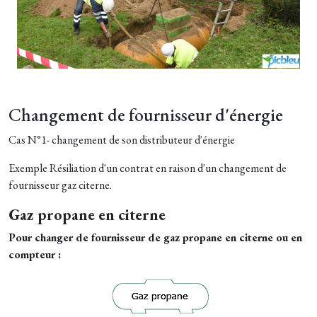
Changement de fournisseur d'énergie
Cas N°1- changement de son distributeur d'énergie
Exemple Résiliation d'un contrat en raison d'un changement de
fournisseur gaz citerne.
Gaz propane en citerne
Pour changer de fournisseur de gaz propane en citerne ou en
compteur :