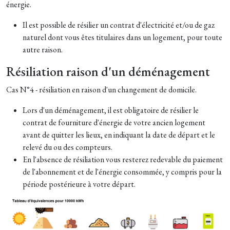
énergie.
Il est possible de résilier un contrat d'électricité et/ou de gaz
naturel dont vous êtes titulaires dans un logement, pour toute
autre raison.
Résiliation raison d'un déménagement
Cas N°4 - résiliation en raison d'un changement de domicile.
Lors d'un déménagement, il est obligatoire de résilier le
contrat de fourniture d'énergie de votre ancien logement
avant de quitter les lieux, en indiquant la date de départ et le
relevé du ou des compteurs.
En l'absence de résiliation vous resterez redevable du paiement
de l'abonnement et de l'énergie consommée, y compris pour la
période postérieure à votre départ.