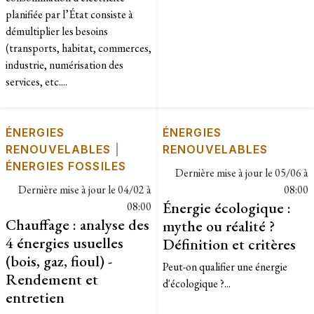
planifiée par l’État consiste à
démultiplier les besoins
(transports, habitat, commerces,
industrie, numérisation des
services, etc....
ÉNERGIES
ÉNERGIES
RENOUVELABLES
|
RENOUVELABLES
ÉNERGIES FOSSILES
Dernière mise à jour le
05/06 à
Dernière mise à jour le
04/02 à
08:00
Énergie écologique :
08:00
Chauffage : analyse des
mythe ou réalité ?
4 énergies usuelles
Définition et critères
(bois, gaz, fioul) -
Peut-on qualifier une énergie
Rendement et
d'écologique ?...
entretien