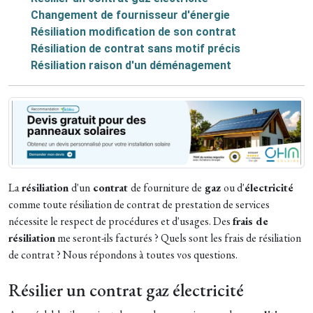
Changement de fournisseur d'énergie
Résiliation modification de son contrat
Résiliation de contrat sans motif précis
Résiliation raison d'un déménagement
La
résiliation
d'un
contrat
de fourniture de
gaz
ou d'
électricité
comme toute résiliation de contrat de prestation de services
nécessite le respect de procédures et d'usages. Des
frais de
résiliation
me seront-ils facturés ? Quels sont les frais de résiliation
de contrat ? Nous répondons à toutes vos questions.
Résilier un contrat gaz électricité