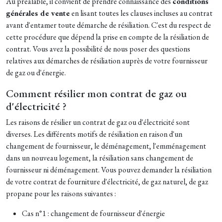
Au préalable, il convient de prendre connaissance des
conditions
générales de vente
en lisant toutes les clauses incluses au contrat
avant d'entamer toute démarche de résiliation. C'est du respect de
cette procédure que dépend la prise en compte de la résiliation de
contrat. Vous avez la possibilité de nous poser des questions
relatives aux démarches de résiliation auprès de votre fournisseur
de gaz ou d'énergie.
Comment résilier mon contrat de gaz ou
d'électricité ?
Les raisons de résilier un contrat de gaz ou d'électricité sont
diverses. Les différents motifs de résiliation en raison d'un
changement de fournisseur, le déménagement, l'emménagement
dans un nouveau logement, la résiliation sans changement de
fournisseur ni déménagement. Vous pouvez demander la résiliation
de votre contrat de fourniture d'électricité, de gaz naturel, de gaz
propane pour les raisons suivantes :
Cas n°1 : changement de fournisseur d'énergie