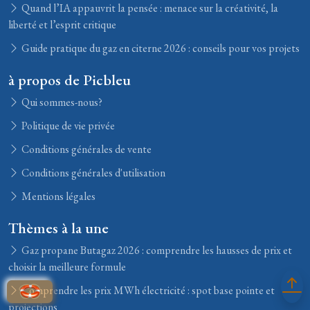
Quand l’IA appauvrit la pensée : menace sur la créativité, la
liberté et l’esprit critique
Guide pratique du gaz en citerne 2026 : conseils pour vos projets
à propos de Picbleu
Qui sommes-nous?
Politique de vie privée
Conditions générales de vente
Conditions générales d'utilisation
Mentions légales
Thèmes à la une
Gaz propane Butagaz 2026 : comprendre les hausses de prix et
choisir la meilleure formule
Comprendre les prix MWh électricité : spot base pointe et
projections