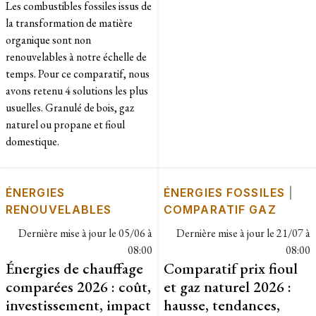
Les combustibles fossiles issus de
la transformation de matière
organique sont non
renouvelables à notre échelle de
temps. Pour ce comparatif, nous
avons retenu 4 solutions les plus
usuelles. Granulé de bois, gaz
naturel ou propane et fioul
domestique.
ÉNERGIES
ÉNERGIES FOSSILES
|
RENOUVELABLES
COMPARATIF GAZ
Dernière mise à jour le
05/06 à
Dernière mise à jour le
21/07 à
08:00
08:00
Énergies de chauffage
Comparatif prix fioul
comparées 2026 : coût,
et gaz naturel 2026 :
investissement, impact
hausse, tendances,