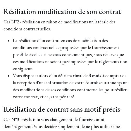
Résiliation modification de son contrat
Cas N°2 - résiliation en raison de modifications unilatérale des
conditions contractuelles.
La résiliation d'un contrat en cas de modification des
conditions contractuelles proposées par le fournisseur est
possible si celles-ci ne vous conviennent pas, sous réserve que
ces modifications ne soient pas imposées par la réglementation
en vigueur.
Vous disposez alors d'un délai maximal de
3 mois
à compter de
la réception d'une information de votre fournisseur annonçant
des modifications de ses conditions contractuelles pour résilier
votre contrat, et ce, sans pénalité.
Résiliation de contrat sans motif précis
Cas N°3 - résiliation sans changement de fournisseur ni
déménagement. Vous décidez simplement de ne plus utiliser une