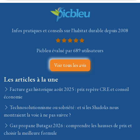
Infos pratiques et conseils sur l'habitat durable depuis 2008
Picbleu évalué par 689 utilisateurs
Voir tous les avis
Les articles à la une
Facture gaz historique août 2025 : prix repère CRE et conseil
économie
Technosolutionnisme ou sobriété : et si les Shadoks nous
montraient la voie à ne pas suivre ?
Gaz propane Butagaz 2026 : comprendre les hausses de prix et
choisir la meilleure formule