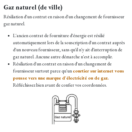
Gaz naturel (de ville)
Résiliation d'un contrat en raison d'un changement de fournisseur
gaz naturel.
L'ancien contrat de fourniture d'énergie est résilié
automatiquement lors de la souscription d'un contrat auprès
d'un nouveau fournisseur, sans qu'il n'y ait d'interruption de
gaz naturel. Aucune autre démarche n'est à accomplir.
Résiliation d'un contrat en raison d'un changement de
fournisseur surtout parce qu'un
courtier sur internet vous
pousse vers une marque d'électricité ou de gaz.
Réfléchissez bien avant de confier vos coordonnées.