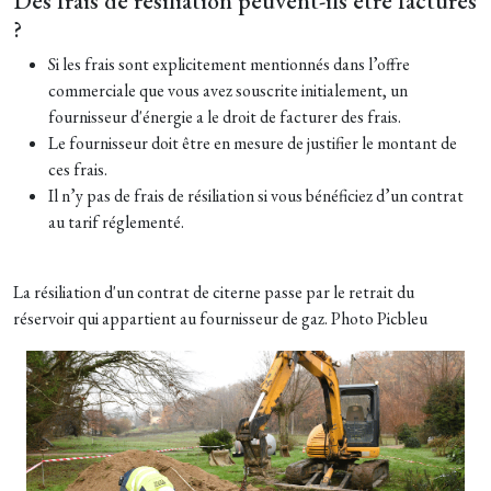
?
Si les frais sont explicitement mentionnés dans l’offre
commerciale que vous avez souscrite initialement, un
fournisseur d'énergie a le droit de facturer des frais.
Le fournisseur doit être en mesure de justifier le montant de
ces frais.
Il n’y pas de frais de résiliation si vous bénéficiez d’un contrat
au tarif réglementé.
La résiliation d'un contrat de citerne passe par le retrait du
réservoir qui appartient au fournisseur de gaz. Photo Picbleu