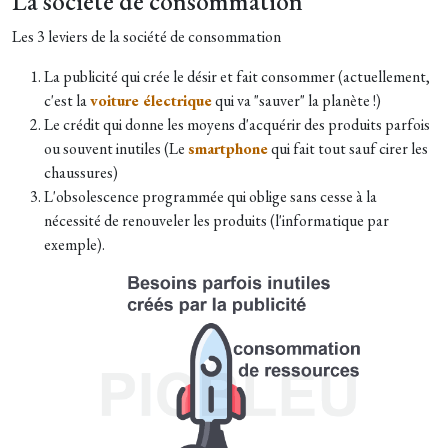
La société de consommation
Les 3 leviers de la société de consommation
La publicité qui crée le désir et fait consommer (actuellement,
c'est la
voiture électrique
qui va "sauver" la planète !)
Le crédit qui donne les moyens d'acquérir des produits parfois
ou souvent inutiles (Le
smartphone
qui fait tout sauf cirer les
chaussures)
L'obsolescence programmée qui oblige sans cesse à la
nécessité de renouveler les produits (l'informatique par
exemple).