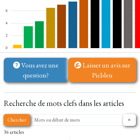
Vous avez une
Laisser un avis sur
question?
Picbleu
Recherche de mots clefs dans les articles
Chercher
36 articles