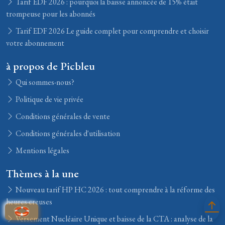
Tarif EDF 2026 : pourquoi la baisse annoncée de 15% était
trompeuse pour les abonnés
Tarif EDF 2026 Le guide complet pour comprendre et choisir
votre abonnement
à propos de Picbleu
Qui sommes-nous?
Politique de vie privée
Conditions générales de vente
Conditions générales d'utilisation
Mentions légales
Thèmes à la une
Nouveau tarif HP HC 2026 : tout comprendre à la réforme des
heures creuses
Versement Nucléaire Unique et baisse de la CTA : analyse de la