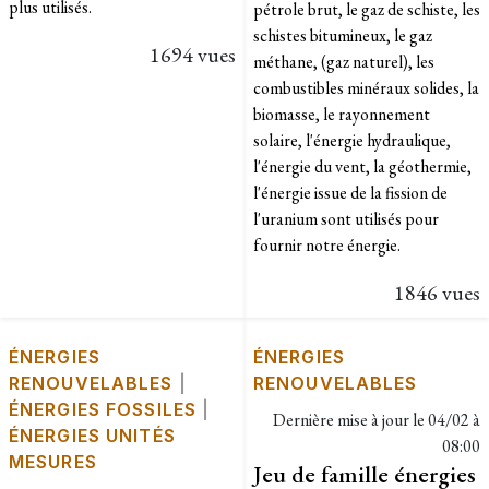
plus utilisés.
pétrole brut, le gaz de schiste, les
schistes bitumineux, le gaz
1694 vues
méthane, (gaz naturel), les
combustibles minéraux solides, la
biomasse, le rayonnement
solaire, l'énergie hydraulique,
l'énergie du vent, la géothermie,
l'énergie issue de la fission de
l'uranium sont utilisés pour
fournir notre énergie.
1846 vues
ÉNERGIES
ÉNERGIES
RENOUVELABLES
|
RENOUVELABLES
ÉNERGIES FOSSILES
|
Dernière mise à jour le
04/02 à
ÉNERGIES UNITÉS
08:00
MESURES
Jeu de famille énergies