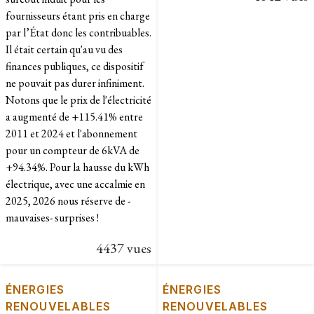
fournisseurs étant pris en charge
par l’État donc les contribuables.
Il était certain qu'au vu des
finances publiques, ce dispositif
ne pouvait pas durer infiniment.
Notons que le prix de l'électricité
a augmenté de +115.41% entre
2011 et 2024 et l'abonnement
pour un compteur de 6kVA de
+94.34%. Pour la hausse du kWh
électrique, avec une accalmie en
2025, 2026 nous réserve de -
mauvaises- surprises !
4437 vues
ÉNERGIES
ÉNERGIES
RENOUVELABLES
RENOUVELABLES