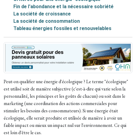
Fin de l'abondance et la nécessaire sobriété
La société de croissance
La société de consommation
Tableau énergies fossiles et renouvelables
Peut-on qualifier une énergie d'écologique ? Le terme "écologique"
est utilisé soit de manière subjective (c'est-à-dire qui varie selon la
personnalité, les principes et les goûts de chacun) ou soit dans le
marketing (une coordination des actions commerciales pour
stimuler les besoins des consommateurs). Si une énergie était
écologique, elle serait produite et utilisée de manière à avoir un
faible impact ou mieux un impact nul sur l'environnement. Ce qui
est loin d'être le cas.