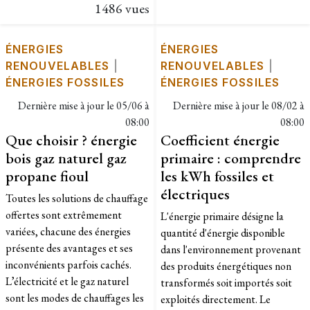
1486 vues
ÉNERGIES
ÉNERGIES
RENOUVELABLES
|
RENOUVELABLES
|
ÉNERGIES FOSSILES
ÉNERGIES FOSSILES
Dernière mise à jour le
05/06 à
Dernière mise à jour le
08/02 à
08:00
08:00
Que choisir ? énergie
Coefficient énergie
bois gaz naturel gaz
primaire : comprendre
propane fioul
les kWh fossiles et
électriques
Toutes les solutions de chauffage
offertes sont extrêmement
L'énergie primaire désigne la
variées, chacune des énergies
quantité d'énergie disponible
présente des avantages et ses
dans l'environnement provenant
inconvénients parfois cachés.
des produits énergétiques non
L’électricité et le gaz naturel
transformés soit importés soit
sont les modes de chauffages les
exploités directement. Le