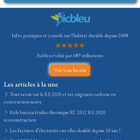
Infos pratiques et conseils sur l'habitat durable depuis 2008
Picbleu évalué par 689 utilisateurs
Voir tous les avis
Les articles à la une
Tout savoir sur la RE 2020 et ses exigences carbone en
construction neuve
Rôle bureau études thermique RT 2012 RE 2020
écoconstruction
Les factures d’électricité ont-elles doublé depuis 10 ans ?