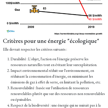
Critères pour une énergie "écologique"
Elle devrait respecter les critères suivants :
Durabilité : L'objet, l'action ou l'énergie préserve les
ressources naturelles tout en évitant leur surexploitation.
Impact environnemental réduit sur l'environnement, en
réduisant la consommation d'énergie, en minimisant les
émissions de gaz à effet de serre, en limitant la pollution, etc.
Renouvelabilité : basée sur l'utilisation de ressources
renouvelables plutôt que sur des ressources non renouvelables
ou épuisables.
Respect de la biodiversité : une énergie qui ne nuirait pas à la