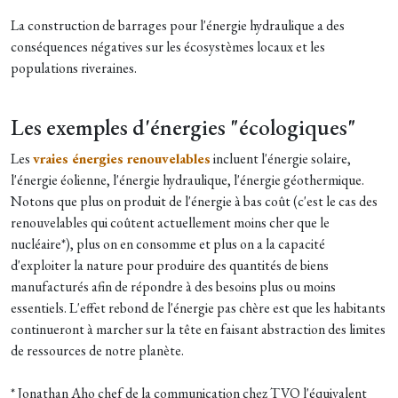
La construction de barrages pour l'énergie hydraulique a des
conséquences négatives sur les écosystèmes locaux et les
populations riveraines.
Les exemples d'énergies "écologiques"
Les
vraies énergies renouvelables
incluent l'énergie solaire,
l'énergie éolienne, l'énergie hydraulique, l'énergie géothermique.
Notons que plus on produit de l'énergie à bas coût (c'est le cas des
renouvelables qui coûtent actuellement moins cher que le
nucléaire*), plus on en consomme et plus on a la capacité
d'exploiter la nature pour produire des quantités de biens
manufacturés afin de répondre à des besoins plus ou moins
essentiels. L'effet rebond de l'énergie pas chère est que les habitants
continueront à marcher sur la tête en faisant abstraction des limites
de ressources de notre planète.
* Jonathan Aho chef de la communication chez TVO l'équivalent