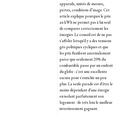
appareils, unités de mesure,
pertes, conditions d’usage. Cet
article explique pourquoi le prix
au kWh ne permet pas à lui seul
de comparer correctement les
énergies. Le conseil est de ne pas
s'affoler lorsqu'il y a des tensions
géo politiques cycliques et que
les prix flambent anormalement
parce que seulement 20% du
combustible passe par un endroit
du globe : c'est une excellente
excuse pour s'enrichir un peu
plus. La seule parade est d'être le
moins dépendant d'une énergie
en isolant parfaitement son
logement : de très loin le meilleur
investissement gagnant.