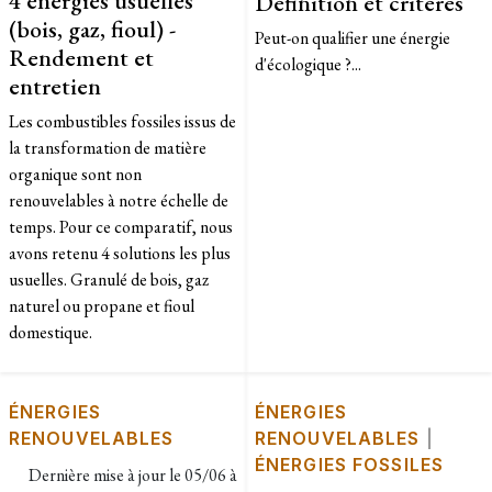
Définition et critères
(bois, gaz, fioul) -
Peut-on qualifier une énergie
Rendement et
d'écologique ?...
entretien
Les combustibles fossiles issus de
la transformation de matière
organique sont non
renouvelables à notre échelle de
temps. Pour ce comparatif, nous
avons retenu 4 solutions les plus
usuelles. Granulé de bois, gaz
naturel ou propane et fioul
domestique.
ÉNERGIES
ÉNERGIES
RENOUVELABLES
RENOUVELABLES
|
ÉNERGIES FOSSILES
Dernière mise à jour le
05/06 à