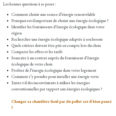
Les bonnes questions à se poser :
Comment choisir une source d’énergie renouvelable
Pourquoi est-il important de choisir une énergie écologique ?
Identifier les fournisseurs d’énergie écologique dans votre
région
Rechercher une énergie écologique adaptée à son besoin
Quels critères doivent être pris en compte lors du choix
Comparer les offres et les tarifs
Souscrire à un contrat auprès du fournisseur d’énergie
écologique de votre choix
Profiter de l’énergie écologique dans votre logement
Comment s’y prendre pour installer une énergie verte
Existe-t-il des inconvénients à utiliser les énergies
conventionnelles par rapport aux énergies écologiques ?
Changer sa chaudière fioul par du pellet est-il bien pensé
?