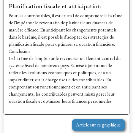
Planification fiscale et anticipation
Pour les contribuables, il est crucial de comprendre le barème
de l'impôt sur le revenu afin de planifier leurs finances de
manière efficace. En anticipant les changements potentiels
dans le barème, il est possible d'adopter des stratégies de
planification fiscale pour optimiser sa situation financière.
Conclusion
Le barème de l'impôt sur le revenu est un élément central du
système fiscal de nombreux pays. Sa mise à jour annuelle
reflète les évolutions économiques et politiques, et a un
impact direct sur la charge fiscale des contribuables. En
comprenant son fonctionnement et en anticipant ses
changements, les contribuables peuvent mieux gérer leur
situation fiscale et optimiser leurs finances personnelles.
Article sur ce graphique