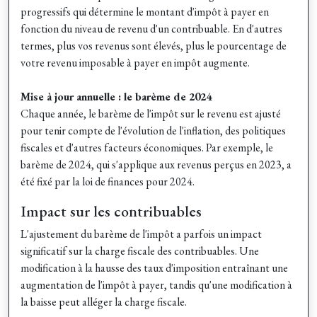
progressifs qui détermine le montant d'impôt à payer en
fonction du niveau de revenu d'un contribuable. En d'autres
termes, plus vos revenus sont élevés, plus le pourcentage de
votre revenu imposable à payer en impôt augmente.
Mise à jour annuelle : le barème de 2024
Chaque année, le barème de l'impôt sur le revenu est ajusté
pour tenir compte de l'évolution de l'inflation, des politiques
fiscales et d'autres facteurs économiques. Par exemple, le
barème de 2024, qui s'applique aux revenus perçus en 2023, a
été fixé par la loi de finances pour 2024.
Impact sur les contribuables
L'ajustement du barème de l'impôt a parfois un impact
significatif sur la charge fiscale des contribuables. Une
modification à la hausse des taux d'imposition entraînant une
augmentation de l'impôt à payer, tandis qu'une modification à
la baisse peut alléger la charge fiscale.