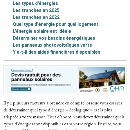
Les types d'énergies
Les tranches en 2025
Les tranches en 2022
Quel type d'énergie pour quel logement
L'énergie solaire est idéale
Déterminer vos besoins énergétiques
Les panneaux photovoltaïques verts
Y a-t-il des aides financières disponibles
Il y a plusieurs facteurs à prendre en compte lorsque vous essayez
de déterminer quel type d’énergie « écologique » est la plus
adaptée à votre maison. Tout d’abord, vous devez déterminer quels
types d’énergies sont disponibles dans votre région. Ensuite, vous