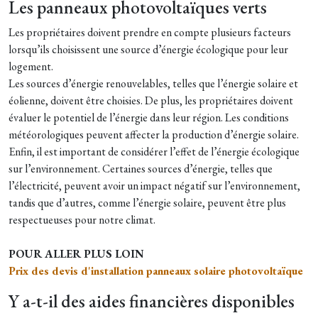
Les panneaux photovoltaïques verts
Les propriétaires doivent prendre en compte plusieurs facteurs
lorsqu’ils choisissent une source d’énergie écologique pour leur
logement.
Les sources d’énergie renouvelables, telles que l’énergie solaire et
éolienne, doivent être choisies. De plus, les propriétaires doivent
évaluer le potentiel de l’énergie dans leur région. Les conditions
météorologiques peuvent affecter la production d’énergie solaire.
Enfin, il est important de considérer l’effet de l’énergie écologique
sur l’environnement. Certaines sources d’énergie, telles que
l’électricité, peuvent avoir un impact négatif sur l’environnement,
tandis que d’autres, comme l’énergie solaire, peuvent être plus
respectueuses pour notre climat.
POUR ALLER PLUS LOIN
Prix des devis d'installation panneaux solaire photovoltaïque
Y a-t-il des aides financières disponibles