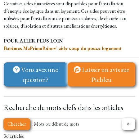
Certaines aides financières sont disponibles pour l’installation
d’énergie écologique dans un logement. Ces aides peuvent être
utilisées pour l’installation de panneaux solaires, de chauffe-eau
solaires, d’isolation et d'autres améliorations énergétiques.
POUR ALLER PLUS LOIN
Barèmes MaPrimeRénov’ aide coup de pouce logement
Vous avez une
Laisser un avis sur
question?
Picbleu
Recherche de mots clefs dans les articles
Chercher
36 articles