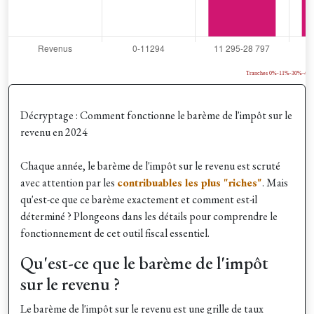
Décryptage : Comment fonctionne le barème de l'impôt sur le
revenu en 2024
Chaque année, le barème de l'impôt sur le revenu est scruté
avec attention par les
contribuables les plus "riches"
. Mais
qu'est-ce que ce barème exactement et comment est-il
déterminé ? Plongeons dans les détails pour comprendre le
fonctionnement de cet outil fiscal essentiel.
Qu'est-ce que le barème de l'impôt
sur le revenu ?
Le barème de l'impôt sur le revenu est une grille de taux