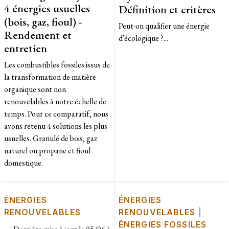
4 énergies usuelles
Définition et critères
(bois, gaz, fioul) -
Peut-on qualifier une énergie
Rendement et
d'écologique ?...
entretien
Les combustibles fossiles issus de
la transformation de matière
organique sont non
renouvelables à notre échelle de
temps. Pour ce comparatif, nous
avons retenu 4 solutions les plus
usuelles. Granulé de bois, gaz
naturel ou propane et fioul
domestique.
ÉNERGIES
ÉNERGIES
RENOUVELABLES
RENOUVELABLES
|
ÉNERGIES FOSSILES