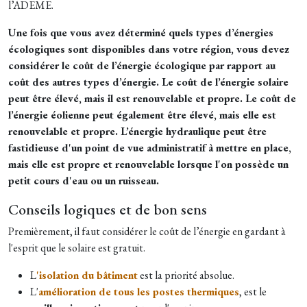
l’ADEME.
Une fois que vous avez déterminé quels types d’énergies
écologiques sont disponibles dans votre région, vous devez
considérer le coût de l’énergie écologique par rapport au
coût des autres types d’énergie. Le coût de l’énergie solaire
peut être élevé, mais il est renouvelable et propre. Le coût de
l’énergie éolienne peut également être élevé, mais elle est
renouvelable et propre. L’énergie hydraulique peut être
fastidieuse d'un point de vue administratif à mettre en place,
mais elle est propre et renouvelable lorsque l'on possède un
petit cours d'eau ou un ruisseau.
Conseils logiques et de bon sens
Premièrement, il faut considérer le coût de l’énergie en gardant à
l'esprit que le solaire est gratuit.
L
'isolation du bâtiment
est la priorité absolue.
L'
amélioration de tous les postes thermiques
, est le