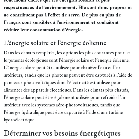
respectueuses de l’environnement. Elle sont donc propres et
ne contribuent pas à l’effet de serre. De plus en plus de
Français sont sensibles à l’environnement et souhaitent
réduire leur consommation d’énergie.
L’énergie solaire et l’énergie éolienne
Dans les climats tempérés, les options les plus courantes pour les
logements écologiques sont l’énergie solaire et l’énergie éolienne.
L’énergie solaire peut être utilisée pour chauffer l’eau et l’air
intérieurs, tandis que les photons peuvent être capturés à l’aide de
panneaux photovoltaïques dont l'électricité est utilisée pour
alimenter des appareils électriques. Dans les climats plus chauds,
l’énergie solaire peut être également utilisée pour refroidir l’air
intérieur avec les systèmes aéro-photovoltaïques, tandis que
l’énergie hydraulique peut être capturée à l’aide d'une turbine
hydroélectrique.
Déterminer vos besoins énergétiques