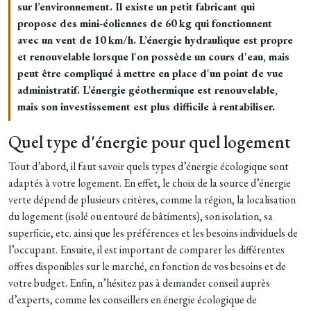
sur l’environnement. Il existe un petit fabricant qui
propose des mini-éoliennes de 60 kg qui fonctionnent
avec un vent de 10 km/h. L’énergie hydraulique est propre
et renouvelable lorsque l'on possède un cours d'eau, mais
peut être compliqué à mettre en place d'un point de vue
administratif. L’énergie géothermique est renouvelable,
mais son investissement est plus difficile à rentabiliser.
Quel type d'énergie pour quel logement
Tout d’abord, il faut savoir quels types d’énergie écologique sont
adaptés à votre logement. En effet, le choix de la source d’énergie
verte dépend de plusieurs critères, comme la région, la localisation
du logement (isolé ou entouré de bâtiments), son isolation, sa
superficie, etc. ainsi que les préférences et les besoins individuels de
l’occupant. Ensuite, il est important de comparer les différentes
offres disponibles sur le marché, en fonction de vos besoins et de
votre budget. Enfin, n’hésitez pas à demander conseil auprès
d’experts, comme les conseillers en énergie écologique de