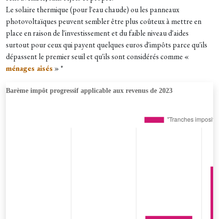
Le solaire thermique (pour l'eau chaude) ou les panneaux
photovoltaïques peuvent sembler être plus coûteux à mettre en
place en raison de l'investissement et du faible niveau d'aides
surtout pour ceux qui payent quelques euros d'impôts parce qu'ils
dépassent le premier seuil et qu'ils sont considérés comme «
ménages aisés
» *