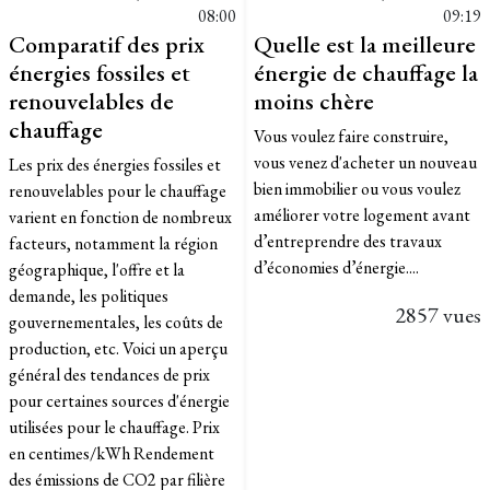
08:00
09:19
Comparatif des prix
Quelle est la meilleure
énergies fossiles et
énergie de chauffage la
renouvelables de
moins chère
chauffage
Vous voulez faire construire,
vous venez d'acheter un nouveau
Les prix des énergies fossiles et
bien immobilier ou vous voulez
renouvelables pour le chauffage
améliorer votre logement avant
varient en fonction de nombreux
d’entreprendre des travaux
facteurs, notamment la région
d’économies d’énergie....
géographique, l'offre et la
demande, les politiques
2857 vues
gouvernementales, les coûts de
production, etc. Voici un aperçu
général des tendances de prix
pour certaines sources d'énergie
utilisées pour le chauffage. Prix
en centimes/kWh Rendement
des émissions de CO2 par filière