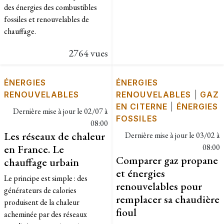
des énergies des combustibles
fossiles et renouvelables de
chauffage.
2764 vues
ÉNERGIES
ÉNERGIES
RENOUVELABLES
RENOUVELABLES
|
GAZ
EN CITERNE
|
ÉNERGIES
Dernière mise à jour le
02/07 à
FOSSILES
08:00
Les réseaux de chaleur
Dernière mise à jour le
03/02 à
en France. Le
08:00
Comparer gaz propane
chauffage urbain
et énergies
Le principe est simple : des
renouvelables pour
générateurs de calories
remplacer sa chaudière
produisent de la chaleur
fioul
acheminée par des réseaux