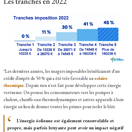
Les tranches en 2022
*Les dernières années, les usagers imposables bénéficiaient d'un
crédit d'impôt de 50 % qui a été très favorable au
solaire
thermique
. Depuis rien n'est fait pour développer cette énergie
vertueuse. On pousse les consommateurs vers les pompes à
chaleur, chauffe-eau thermodynamiques et autres appareils à bois
énergie au lieu de donner toutes les primes pour isoler le bâti.
L’énergie éolienne est également renouvelable et
propre, mais parfois bruyante peut avoir un impact négatif