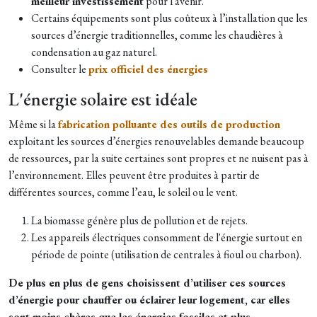
meilleur investissement
pour l'avenir.
Certains équipements sont plus coûteux à l’installation que les
sources d’énergie traditionnelles, comme les chaudières à
condensation au gaz naturel.
Consulter le
prix officiel des énergies
L'énergie solaire est idéale
Même si la
fabrication polluante des outils de production
exploitant les sources d’énergies renouvelables demande beaucoup
de ressources, par la suite certaines sont propres et ne nuisent pas à
l’environnement. Elles peuvent être produites à partir de
différentes sources, comme l’eau, le soleil ou le vent.
La biomasse génère plus de pollution et de rejets.
Les appareils électriques consomment de l'énergie surtout en
période de pointe (utilisation de centrales à fioul ou charbon).
De plus en plus de gens choisissent d’utiliser ces sources
d’énergie pour chauffer ou éclairer leur logement, car elles
sont moins chères que les énergies fossiles et plus