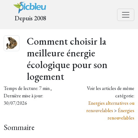
Depuis 2008
Comment choisir la
meilleure énergie
écologique pour son
logement
Temps de lecture: 7 min ,
Voir les articles de même
Dernière mise à jour:
catégorie:
30/07/2026
Energies alternatives ou
renouvelables
>
Énergies
renouvelables
Sommaire