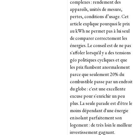
complexes : rendement des
appareils, unités de mesure,
pertes, conditions d’usage. Cet
article explique pourquoi le prix
au kWh ne permet pas à lui seul
de comparer correctement les
énergies. Le conseil est de ne pas
s'affoler lorsqu'il y a des tensions
géo politiques cycliques et que
les prix flambent anormalement
parce que seulement 20% du
combustible passe par un endroit
du globe : c'est une excellente
excuse pour s'enrichir un peu
plus. La seule parade est d'être le
moins dépendant d'une énergie
en isolant parfaitement son
logement : de très loin le meilleur
investissement gagnant.