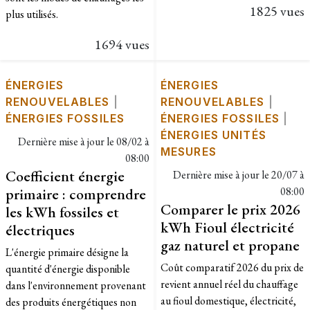
1825 vues
plus utilisés.
1694 vues
ÉNERGIES
ÉNERGIES
RENOUVELABLES
|
RENOUVELABLES
|
ÉNERGIES FOSSILES
ÉNERGIES FOSSILES
|
ÉNERGIES UNITÉS
Dernière mise à jour le
08/02 à
MESURES
08:00
Coefficient énergie
Dernière mise à jour le
20/07 à
primaire : comprendre
08:00
Comparer le prix 2026
les kWh fossiles et
kWh Fioul électricité
électriques
gaz naturel et propane
L'énergie primaire désigne la
Coût comparatif 2026 du prix de
quantité d'énergie disponible
revient annuel réel du chauffage
dans l'environnement provenant
au fioul domestique, électricité,
des produits énergétiques non