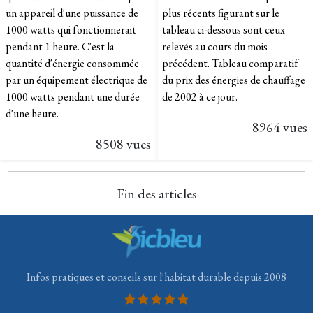
un appareil d'une puissance de
plus récents figurant sur le
1000 watts qui fonctionnerait
tableau ci-dessous sont ceux
pendant 1 heure. C'est la
relevés au cours du mois
quantité d'énergie consommée
précédent. Tableau comparatif
par un équipement électrique de
du prix des énergies de chauffage
1000 watts pendant une durée
de 2002 à ce jour.
d'une heure.
8964 vues
8508 vues
Fin des articles
Infos pratiques et conseils sur l'habitat durable depuis 2008