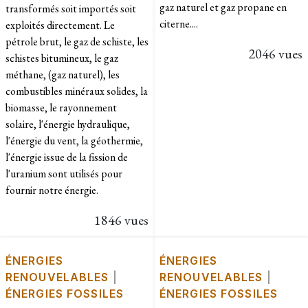
gaz naturel et gaz propane en
transformés soit importés soit
citerne....
exploités directement. Le
pétrole brut, le gaz de schiste, les
2046 vues
schistes bitumineux, le gaz
méthane, (gaz naturel), les
combustibles minéraux solides, la
biomasse, le rayonnement
solaire, l'énergie hydraulique,
l'énergie du vent, la géothermie,
l'énergie issue de la fission de
l'uranium sont utilisés pour
fournir notre énergie.
1846 vues
ÉNERGIES
ÉNERGIES
RENOUVELABLES
|
RENOUVELABLES
|
ÉNERGIES FOSSILES
ÉNERGIES FOSSILES