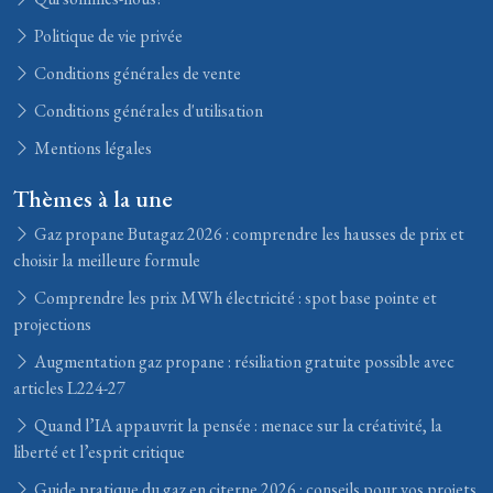
Politique de vie privée
Conditions générales de vente
Conditions générales d'utilisation
Mentions légales
Thèmes à la une
Gaz propane Butagaz 2026 : comprendre les hausses de prix et
choisir la meilleure formule
Comprendre les prix MWh électricité : spot base pointe et
projections
Augmentation gaz propane : résiliation gratuite possible avec
articles L224-27
Quand l’IA appauvrit la pensée : menace sur la créativité, la
liberté et l’esprit critique
Guide pratique du gaz en citerne 2026 : conseils pour vos projets