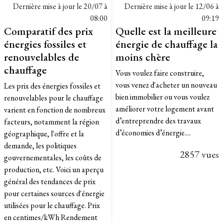
Dernière mise à jour le
20/07 à
Dernière mise à jour le
12/06 à
08:00
09:19
Comparatif des prix
Quelle est la meilleure
énergies fossiles et
énergie de chauffage la
renouvelables de
moins chère
chauffage
Vous voulez faire construire,
vous venez d'acheter un nouveau
Les prix des énergies fossiles et
bien immobilier ou vous voulez
renouvelables pour le chauffage
améliorer votre logement avant
varient en fonction de nombreux
d’entreprendre des travaux
facteurs, notamment la région
d’économies d’énergie....
géographique, l'offre et la
demande, les politiques
2857 vues
gouvernementales, les coûts de
production, etc. Voici un aperçu
général des tendances de prix
pour certaines sources d'énergie
utilisées pour le chauffage. Prix
en centimes/kWh Rendement