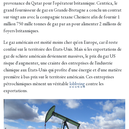
provenance du Qatar pour l'opérateur britannique. Centrica, le
grand fournisseur de gaz en Grande-Bretagne a conclu un contrat
sur vingt ans avec la compagnie texane Cheniere afin de fournir 1
million 750 mille tonnes de gaz par an pour alimenter 2 millions de
foyers britanniques.
Le gaz américain est moitié moins cher qu'en Europe, car il reste
confiné sur le territoire des États-Unis. Mais si les exportations de
gaz de schiste américain deviennent massives, le prix du gaz US
risque d'augmenter, une crainte des entreprises de l'industrie
chimique aux États-Unis qui profite d'une énergie et d'une matière
première à bas prix sur le territoire américain. Ces entreprises
pétrochimiques mènent un véritable
lobbying
contre les
exportations.