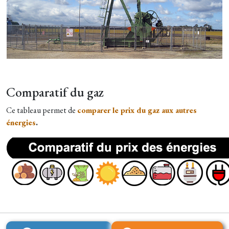
Comparatif du gaz
Ce tableau permet de
comparer le prix du gaz aux autres
énergies
.