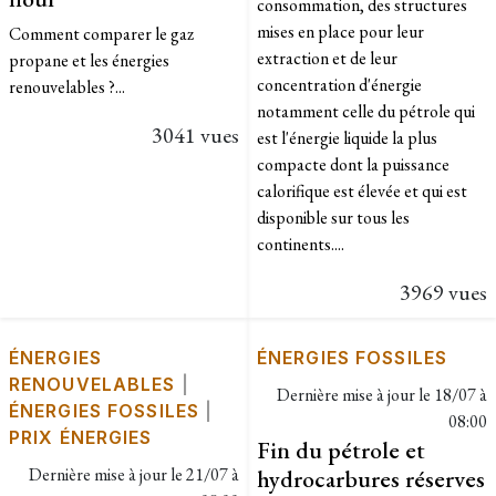
consommation, des structures
mises en place pour leur
Comment comparer le gaz
extraction et de leur
propane et les énergies
concentration d'énergie
renouvelables ?...
notamment celle du pétrole qui
3041 vues
est l'énergie liquide la plus
compacte dont la puissance
calorifique est élevée et qui est
disponible sur tous les
continents....
3969 vues
ÉNERGIES
ÉNERGIES FOSSILES
RENOUVELABLES
|
Dernière mise à jour le
18/07 à
ÉNERGIES FOSSILES
|
08:00
PRIX ÉNERGIES
Fin du pétrole et
Dernière mise à jour le
21/07 à
hydrocarbures réserves