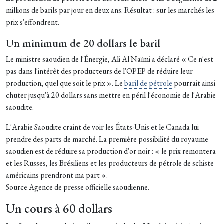
millions de barils par jour en deux ans. Résultat : sur les marchés les
prix s'effondrent.
Un minimum de 20 dollars le baril
Le ministre saoudien de l'Énergie, Ali Al Naïmi a déclaré « Ce n'est
pas dans l'intérêt des producteurs de l'OPEP de réduire leur
production, quel que soit le prix ». Le
baril de pétrole
pourrait ainsi
chuter jusqu'à 20 dollars sans mettre en péril l'économie de l'Arabie
saoudite.
L'Arabie Saoudite craint de voir les États-Unis et le Canada lui
prendre des parts de marché. La première possibilité du royaume
saoudien est de réduire sa production d'or noir : « le prix remontera
et les Russes, les Brésiliens et les producteurs de pétrole de schiste
américains prendront ma part ».
Source Agence de presse officielle saoudienne.
Un cours à 60 dollars