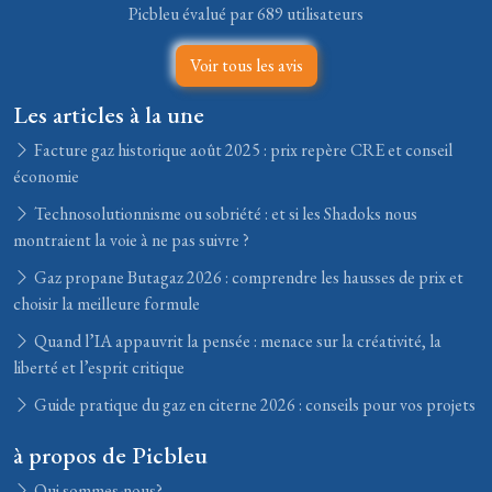
Picbleu évalué par 689 utilisateurs
Voir tous les avis
Les articles à la une
Facture gaz historique août 2025 : prix repère CRE et conseil
économie
Technosolutionnisme ou sobriété : et si les Shadoks nous
montraient la voie à ne pas suivre ?
Gaz propane Butagaz 2026 : comprendre les hausses de prix et
choisir la meilleure formule
Quand l’IA appauvrit la pensée : menace sur la créativité, la
liberté et l’esprit critique
Guide pratique du gaz en citerne 2026 : conseils pour vos projets
à propos de Picbleu
Qui sommes-nous?