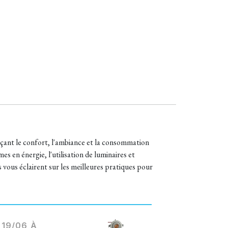
uençant le confort, l'ambiance et la consommation
s en énergie, l'utilisation de luminaires et
s vous éclairent sur les meilleures pratiques pour
19/06 À