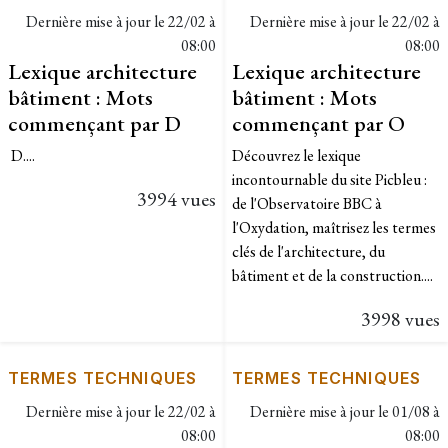
Dernière mise à jour le
22/02 à
Dernière mise à jour le
22/02 à
08:00
08:00
Lexique architecture
Lexique architecture
bâtiment : Mots
bâtiment : Mots
commençant par D
commençant par O
D....
Découvrez le lexique
incontournable du site Picbleu :
3994 vues
de l'Observatoire BBC à
l'Oxydation, maîtrisez les termes
clés de l'architecture, du
bâtiment et de la construction....
3998 vues
TERMES TECHNIQUES
TERMES TECHNIQUES
Dernière mise à jour le
22/02 à
Dernière mise à jour le
01/08 à
08:00
08:00