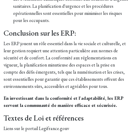
sanitaires. La planification d'urgence et les procédures
opérationnelles sont essentielles pour minimiser les risques
pour les occupants.
Conclusion sur les ERP:
Les ERP jouent un rôle essentiel dans la vie sociale et culturelle, et
leur gestion requiert une attention particulière aux normes de
sécurité et de confort. La conformité aux réglementations en
vigueur, la planification minutieuse des espaces et la prise en
compte des défis émergents, tels que la numérisation et les crises,
sont essentielles pour garantir que ces établissements offrent des
environnements sûrs, accessibles et agréables pour tous.
En investissant dans la conformité et l'adaptabilité, les ERP
servent la communauté de manière efficace et sécurisée.
Textes de Loi et références
Liens sur le portail Legifrance.gouv