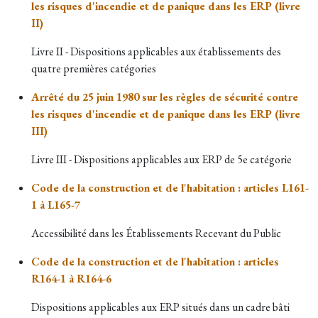
les risques d'incendie et de panique dans les ERP (livre
II)
Livre II - Dispositions applicables aux établissements des
quatre premières catégories
Arrêté du 25 juin 1980 sur les règles de sécurité contre
les risques d'incendie et de panique dans les ERP (livre
III)
Livre III - Dispositions applicables aux ERP de 5e catégorie
Code de la construction et de l'habitation : articles L161-
1 à L165-7
Accessibilité dans les
Établissements Recevant du Public
Code de la construction et de l'habitation : articles
R164-1 à R164-6
Dispositions applicables aux ERP situés dans un cadre bâti