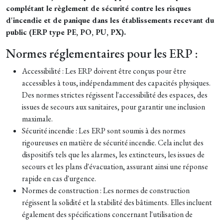
complétant le règlement de sécurité contre les risques
d'incendie et de panique dans les établissements recevant du
public (ERP type PE, PO, PU, PX).
Normes réglementaires pour les ERP :
Accessibilité : Les ERP doivent être conçus pour être
accessibles à tous, indépendamment des capacités physiques.
Des normes strictes régissent l'accessibilité des espaces, des
issues de secours aux sanitaires, pour garantir une inclusion
maximale.
Sécurité incendie : Les ERP sont soumis à des normes
rigoureuses en matière de sécurité incendie. Cela inclut des
dispositifs tels que les alarmes, les extincteurs, les issues de
secours et les plans d'évacuation, assurant ainsi une réponse
rapide en cas d'urgence.
Normes de construction : Les normes de construction
régissent la solidité et la stabilité des bâtiments. Elles incluent
également des spécifications concernant l'utilisation de