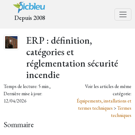
Depuis 2008
ERP : définition,
catégories et
réglementation sécurité
incendie
Temps de lecture: 5 min ,
Voir les articles de même
Dernière mise à jour:
catégorie:
12/04/2026
Équipements, installations et
termes techniques
>
Termes
techniques
Sommaire