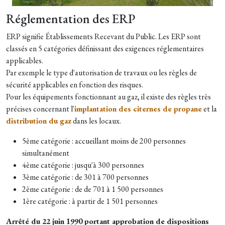
Réglementation des ERP
ERP signifie Établissements Recevant du Public. Les ERP sont
classés en 5 catégories définissant des exigences réglementaires
applicables.
Par exemple le type d'autorisation de travaux ou les règles de
sécurité applicables en fonction des risques.
Pour les équipements fonctionnant au gaz, il existe des règles très
précises concernant l'
implantation des citernes de propane
et la
distribution du gaz
dans les locaux.
5ème catégorie : accueillant moins de 200 personnes
simultanément
4ème catégorie : jusqu'à 300 personnes
3ème catégorie : de 301 à 700 personnes
2ème catégorie : de de 701 à 1 500 personnes
1ère catégorie : à partir de 1 501 personnes
Arrêté du 22 juin 1990 portant approbation de dispositions