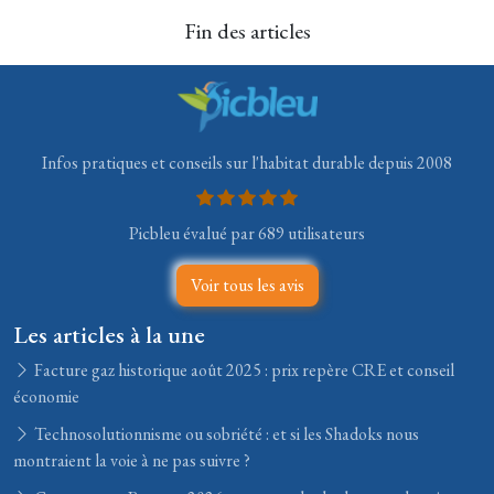
Fin des articles
Infos pratiques et conseils sur l'habitat durable depuis 2008
Picbleu évalué par 689 utilisateurs
Voir tous les avis
Les articles à la une
Facture gaz historique août 2025 : prix repère CRE et conseil
économie
Technosolutionnisme ou sobriété : et si les Shadoks nous
montraient la voie à ne pas suivre ?