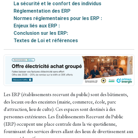
La sécurité et le confort des individus
Réglementation des ERP
Normes réglementaires pour les ERP :
Enjeux liés aux ERP :
Conclusion sur les ERP:
Textes de Loi et références
Les ERP (établissements recevant du public) sont des bâtiments,
des locaux ou des enceintes (mairie, commerce, école, parc
d'attraction, lieu de culte). Ces espaces sont destinés à des
personnes extérieures. Les Établissements Recevant du Public
(ERP) occupent une place centrale dans la vie quotidienne,
fournissant des services divers allant des lieux de divertissement aux