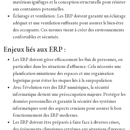
matériaux ignifuges et la conception structurelle pour résister
aux contraintes potentielles.
Éclairage et ventilation : Les ERP doivent garantir un éclairage
adéquat et une ventilation suffisante pour assurer le bien-être
des occupants. Ces normes visent à créer des environnements
confortables et sécurisés.
Enjeux liés aux ERP :
Les ERP doivent gérer efficacement les flux de personnes, en
particulier dans les situations d'affluence. Cela nécessite une
planification minutieuse des espaces et une organisation
logistique pour éviter les risques liés à la surpopulation.
Avec l'évolution vers des ERP numériques, la sécurité
informatique devient une préoccupation majeure. Protéger les
données personnelles et garantir la sécurité des systèmes
informatiques sont des aspects cruciaux pour assurer le bon
fonctionnement des ERP modernes.
Les ERP doivent être préparés à faire face à diverses crises,
des événements climatiques extrêmes aux situations d'urgence