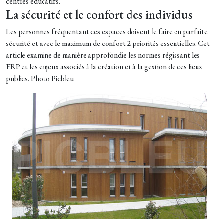
centres éducatifs.
La sécurité et le confort des individus
Les personnes fréquentant ces espaces doivent le faire en parfaite
sécurité et avec le maximum de confort 2 priorités essentielles. Cet
article examine de manière approfondie les normes régissant les
ERP et les enjeux associés à la création et à la gestion de ces lieux
publics. Photo Picbleu