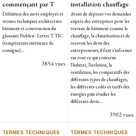
commençant par T
installation chauffage
Définition des mots employés et
Avant de déposer vos demandes
termes techniques architecture
auprès des entreprises pour les
bâtiment et construction du
travaux de bâtiment comme le
glossaire Picbleu - Lettre T TIC
chauffage, la climatisation et de
(température intérieure de
recevoir les devis des
consigne)....
entrepreneurs, il faut s'informer
sur tout ce qui concerne
3854 vues
l'habitat, l'isolation, la
ventilation, les comparatifs des
différents types de chauffages,
les différents coûts et tarifs des
énergies puis étudier les
différents devis....
3902 vues
TERMES TECHNIQUES
TERMES TECHNIQUES