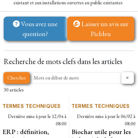
existant et aux installations ouvertes au public existantes
Vous avez une
Laisser un avis sur
question?
Picbleu
Recherche de mots clefs dans les articles
Chercher
30 articles
TERMES TECHNIQUES
TERMES TECHNIQUES
Dernière mise à jour le
12/04 à
Dernière mise à jour le
06/02 à
08:00
08:00
ERP : définition,
Biochar utile pour les