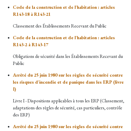
Code de la construction et de l'habitation : articles
R143-18 à R143-21
Classement des
Établissements Recevant du Public
Code de la construction et de l'habitation : articles
R143-2 à R143-17
Obligations de sécurité dans les
Établissements Recevant du
Public
Arrêté du 25 juin 1980 sur les règles de sécurité contre
les risques d'incendie et de panique dans les ERP (livre
I)
Livre I - Dispositions applicables à tous les ERP (Classement,
adaptations des règles de sécurité, cas particuliers, contrôle
des ERP)
Arrêté du 25 juin 1980 sur les règles de sécurité contre