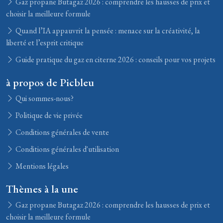
Gaz propane Butagaz 2026 : comprendre les hausses de prix et
choisir la meilleure formule
Quand l’IA appauvrit la pensée : menace sur la créativité, la
liberté et l’esprit critique
Guide pratique du gaz en citerne 2026 : conseils pour vos projets
à propos de Picbleu
Qui sommes-nous?
Politique de vie privée
Conditions générales de vente
Conditions générales d'utilisation
Mentions légales
Thèmes à la une
Gaz propane Butagaz 2026 : comprendre les hausses de prix et
choisir la meilleure formule