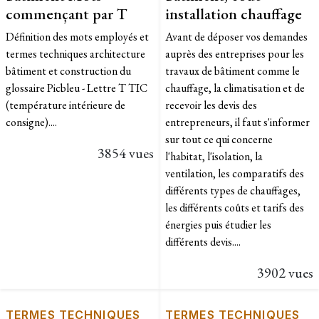
commençant par T
installation chauffage
Définition des mots employés et
Avant de déposer vos demandes
termes techniques architecture
auprès des entreprises pour les
bâtiment et construction du
travaux de bâtiment comme le
glossaire Picbleu - Lettre T TIC
chauffage, la climatisation et de
(température intérieure de
recevoir les devis des
consigne)....
entrepreneurs, il faut s'informer
sur tout ce qui concerne
3854 vues
l'habitat, l'isolation, la
ventilation, les comparatifs des
différents types de chauffages,
les différents coûts et tarifs des
énergies puis étudier les
différents devis....
3902 vues
TERMES TECHNIQUES
TERMES TECHNIQUES