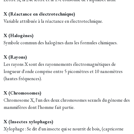
X (Réactance en électrotechnique)
Variable attribuée à la réactance en électrotechnique.
X (Halogènes)
Symbole commun des halogènes dans les formules chimiques.
X (Rayons)
Les rayons X sont des rayonnements électromagnétiques de
longueur d'onde comprise entre 5 picomètres et 10 nanomètres
(hautes fréquences).
X (Chromosomes)
Chromosome X, l'un des deux chromosomes sexuels du génome des
mammifères dont l'homme fait partie.
X (Insectes xylophages)
Xylophage : Se dit d'un insecte qui se nourrit de bois, (capricorne