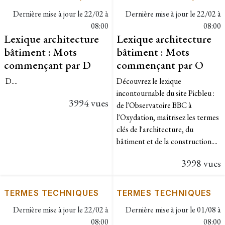
Dernière mise à jour le
22/02 à
Dernière mise à jour le
22/02 à
08:00
08:00
Lexique architecture
Lexique architecture
bâtiment : Mots
bâtiment : Mots
commençant par D
commençant par O
D....
Découvrez le lexique
incontournable du site Picbleu :
3994 vues
de l'Observatoire BBC à
l'Oxydation, maîtrisez les termes
clés de l'architecture, du
bâtiment et de la construction....
3998 vues
TERMES TECHNIQUES
TERMES TECHNIQUES
Dernière mise à jour le
22/02 à
Dernière mise à jour le
01/08 à
08:00
08:00