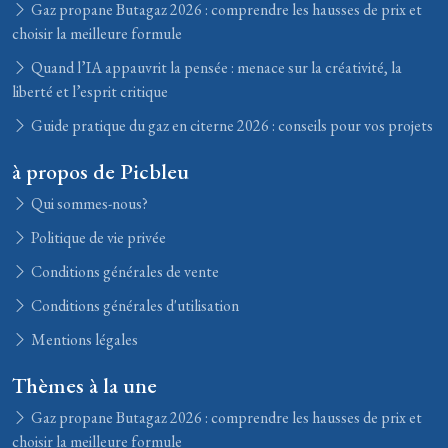
Gaz propane Butagaz 2026 : comprendre les hausses de prix et
choisir la meilleure formule
Quand l’IA appauvrit la pensée : menace sur la créativité, la
liberté et l’esprit critique
Guide pratique du gaz en citerne 2026 : conseils pour vos projets
à propos de Picbleu
Qui sommes-nous?
Politique de vie privée
Conditions générales de vente
Conditions générales d'utilisation
Mentions légales
Thèmes à la une
Gaz propane Butagaz 2026 : comprendre les hausses de prix et
choisir la meilleure formule