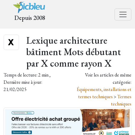
Depuis 2008
Lexique architecture
bâtiment Mots débutant
par X comme rayon X
Temps de lecture: 2 min ,
Voir les articles de même
Dernière mise à jour:
catégorie:
21/02/2025
Équipements, installations et
termes techniques
>
Termes
techniques