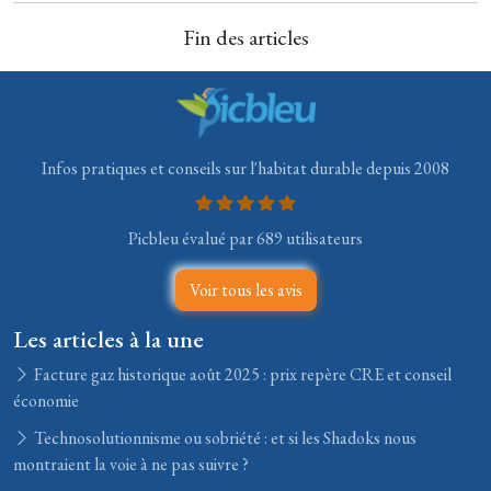
Fin des articles
Infos pratiques et conseils sur l'habitat durable depuis 2008
Picbleu évalué par 689 utilisateurs
Voir tous les avis
Les articles à la une
Facture gaz historique août 2025 : prix repère CRE et conseil
économie
Technosolutionnisme ou sobriété : et si les Shadoks nous
montraient la voie à ne pas suivre ?