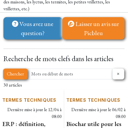
des maisons, les lyctus, les termites, les petites vrillettes, les
vrillettes, etc.)
Vous avez une
Laisser un avis sur
question?
Picbleu
Recherche de mots clefs dans les articles
Chercher
30 articles
TERMES TECHNIQUES
TERMES TECHNIQUES
Dernière mise à jour le
12/04 à
Dernière mise à jour le
06/02 à
08:00
08:00
ERP : définition,
Biochar utile pour les