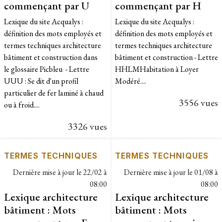
commençant par U
commençant par H
Lexique du site Acqualys :
Lexique du site Acqualys :
définition des mots employés et
définition des mots employés et
termes techniques architecture
termes techniques architecture
bâtiment et construction dans
bâtiment et construction - Lettre
le glossaire Picbleu - Lettre
HHLMHabitation à Loyer
UUU : Se dit d'un profil
Modéré....
particulier de fer laminé à chaud
3556 vues
ou à froid....
3326 vues
TERMES TECHNIQUES
TERMES TECHNIQUES
Dernière mise à jour le
22/02 à
Dernière mise à jour le
01/08 à
08:00
08:00
Lexique architecture
Lexique architecture
bâtiment : Mots
bâtiment : Mots