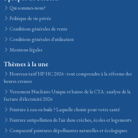
Qui sommes-nous?
Politique de vie privée
Conditions générales de vente
Conditions générales d'utilisation
Mentions légales
Thèmes à la une
Nouveau tarif HP HC 2026 : tout comprendre à la réforme des
heures creuses
Versement Nucléaire Unique et baisse de la CTA : analyse de la
facture d'électricité 2026
Peinture à eau ou huile ? Laquelle choisir pour votre santé
Peinture antipollution de l'air dans crèches, écoles et logements
Comparatif peintures dépolluantes naturelles et écologiques