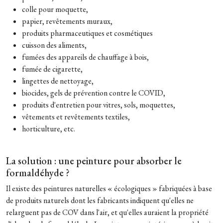
colle pour moquette,
papier, revêtements muraux,
produits pharmaceutiques et cosmétiques
cuisson des aliments,
fumées des appareils de chauffage à bois,
fumée de cigarette,
lingettes de nettoyage,
biocides, gels de prévention contre le COVID,
produits d'entretien pour vitres, sols, moquettes,
vêtements et revêtements textiles,
horticulture, etc.
La solution : une peinture pour absorber le
formaldéhyde ?
Il existe des peintures naturelles « écologiques » fabriquées à base
de produits naturels dont les fabricants indiquent qu'elles ne
relarguent pas de COV dans l'air, et qu'elles auraient la propriété