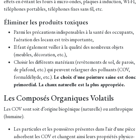
effets en évitant les fours à micro-ondes, plaques à induction, WI-FI,
téléphones portables, téléphones fixes sans fil, etc.
Éliminer les produits toxiques
Parmi les précautions indispensables à la santé des occupants,
l'aération des locaux est très importante,
Il faut également veiller à la qualité des nombreux objets
(meubles, décoration, etc.),
Choisir les différents matériaux (revêtements de sol, de parois,
de plafond, etc.) qui peuvent relarguer des polluants (COV,
formaldéhyde, etc.).
Le choix d'une peinture saine est donc
primordial. La chaux naturelle est la plus appropriée.
Les Composés Organiques Volatils
Les COV sont soit d’origine biogénique (naturelle) ou anthropique
(humaine).
Les particules et les poussières présentes dans l'air d'une pièce
adsorbent les COV et changent ainsi leurs propriétés physico-