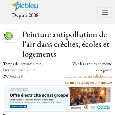
Depuis 2008
Peinture antipollution de
l'air dans crèches, écoles et
logements
Temps de lecture: 4 min ,
Voir les articles de même
Dernière mise à jour:
catégorie:
29/04/2024
Équipements, installations et
termes techniques
>
Peinture
y>