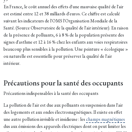
En France, le coût annuel des effets d'une mauvaise qualité de l'air
est estimé entre 12 et 38 milliards d'euros. Ce chiffre est calculé
suivant les indicateurs de l'OMS l'Organisation Mondiale de la
Santé. (Source Observatoire de la qualité de l'air intérieur). En raison
de la présence de polluants, 6 à 8 % de la population présente des
signes d'asthme et 12 à 16 % chez les enfants aux voies respiratoires
beaucoup plus sensibles à la pollution. Une peinture « écologique »
ou naturelle est essentielle pour préserver la qualité de l'air
intérieur.
Précautions pour la santé des occupants
Précautions indispensables à la santé des occupants
La pollution de l'air est due aux polluants en suspension dans l'air
des logements et aux ondes électromagnétiques. Il existe en effet
une autre pollution invisible et insidieuse : les
champs magnétiques
dus aux émissions des appareils électriques dont on peut limiter les