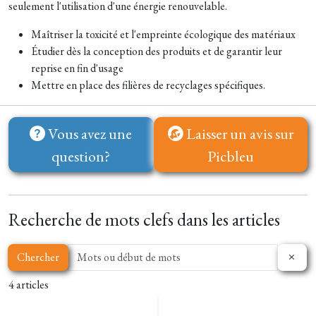
seulement l'utilisation d'une énergie renouvelable.
Maîtriser la toxicité et l'empreinte écologique des matériaux
Étudier dès la conception des produits et de garantir leur
reprise en fin d'usage
Mettre en place des filières de recyclages spécifiques.
Vous avez une
Laisser un avis sur
question?
Picbleu
Recherche de mots clefs dans les articles
Chercher
4 articles