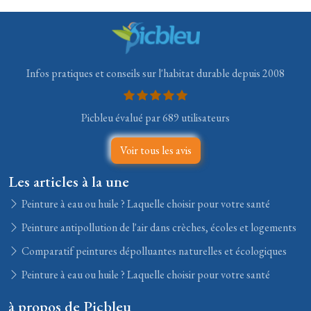
Infos pratiques et conseils sur l'habitat durable depuis 2008
Picbleu évalué par 689 utilisateurs
Voir tous les avis
Les articles à la une
Peinture à eau ou huile ? Laquelle choisir pour votre santé
Peinture antipollution de l'air dans crèches, écoles et logements
Comparatif peintures dépolluantes naturelles et écologiques
Peinture à eau ou huile ? Laquelle choisir pour votre santé
à propos de Picbleu