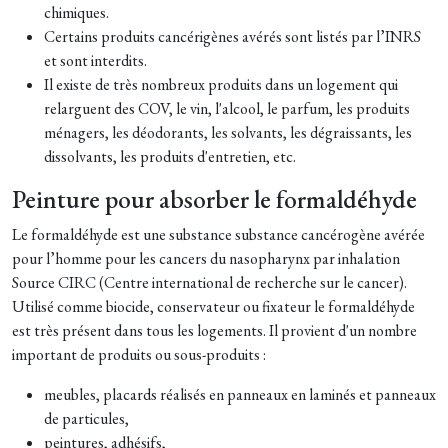
chimiques.
Certains produits cancérigènes avérés sont listés par l’INRS
et sont interdits.
Il existe de très nombreux produits dans un logement qui
relarguent des COV, le vin, l'alcool, le parfum, les produits
ménagers, les déodorants, les solvants, les dégraissants, les
dissolvants, les produits d'entretien, etc.
Peinture pour absorber le formaldéhyde
Le formaldéhyde est une substance substance cancérogène avérée
pour l’homme pour les cancers du nasopharynx par inhalation
Source CIRC (Centre international de recherche sur le cancer).
Utilisé comme biocide, conservateur ou fixateur le formaldéhyde
est très présent dans tous les logements. Il provient d'un nombre
important de produits ou sous-produits :
meubles, placards réalisés en panneaux en laminés et panneaux
de particules,
peintures, adhésifs,