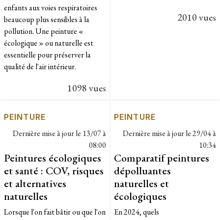
enfants aux voies respiratoires
2010 vues
beaucoup plus sensibles à la
pollution. Une peinture «
écologique » ou naturelle est
essentielle pour préserver la
qualité de l'air intérieur.
1098 vues
PEINTURE
PEINTURE
Dernière mise à jour le
13/07 à
Dernière mise à jour le
29/04 à
08:00
10:34
Peintures écologiques
Comparatif peintures
et santé : COV, risques
dépolluantes
et alternatives
naturelles et
naturelles
écologiques
Lorsque l'on fait bâtir ou que l'on
En 2024, quels