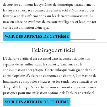
découvrez comment les systèmes de domotique transforment
les foyers en espaces connectés et interactifs. Nos ressources
fournissent des informations sur les dernières innovations, la
mise en place de systèmes de maison intelligente et leur impact
sur la consommation d'énergie.
VOIR DES ARTICLES DE CE THÈME
Eclairage artificiel
L'éclairage artificiel est essentiel dans la conception de nos
espaces de vie, influençant le confort, l'ambiance et la
consommation énergétique. Cette rubrique vous guide dans le
choix d'options d'éclairage économes en énergie, l'utilisation de
luminaires et ampoules efficaces, et les tendances en matière de
design d'éclairage. Nos articles vous éclairent sur les meilleures
pratiques pour une utilisation optimale de l'éclairage artificiel.
VOIR DES ARTICLES DE CE THÈME