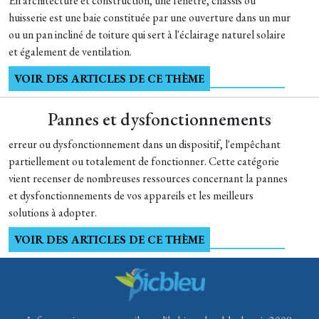
En architecture et construction, une fenêtre, châssis ou
huisserie est une baie constituée par une ouverture dans un mur
ou un pan incliné de toiture qui sert à l'éclairage naturel solaire
et également de ventilation.
VOIR DES ARTICLES DE CE THÈME
Pannes et dysfonctionnements
erreur ou dysfonctionnement dans un dispositif, l'empêchant
partiellement ou totalement de fonctionner. Cette catégorie
vient recenser de nombreuses ressources concernant la pannes
et dysfonctionnements de vos appareils et les meilleurs
solutions à adopter.
VOIR DES ARTICLES DE CE THÈME