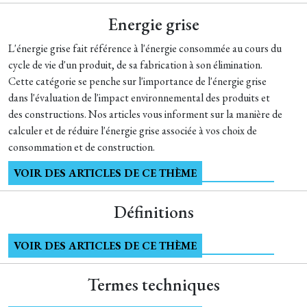
Energie grise
L'énergie grise fait référence à l'énergie consommée au cours du
cycle de vie d'un produit, de sa fabrication à son élimination.
Cette catégorie se penche sur l'importance de l'énergie grise
dans l'évaluation de l'impact environnemental des produits et
des constructions. Nos articles vous informent sur la manière de
calculer et de réduire l'énergie grise associée à vos choix de
consommation et de construction.
VOIR DES ARTICLES DE CE THÈME
Définitions
VOIR DES ARTICLES DE CE THÈME
Termes techniques