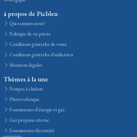
à propos de Picbleu
Qui sommes-nous?
Politique de vie privée
Conditions générales de vente
Conditions générales d'utilisation
Mentions légales
Thèmes à la une
Pompes à chaleur
Photovoltaïque
Fournisseurs d'énergie et gaz
Gaz propane citerne
Fournisseurs électricité