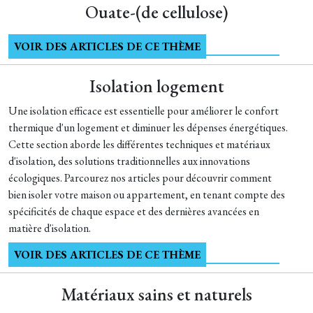
Ouate-(de cellulose)
VOIR DES ARTICLES DE CE THÈME
Isolation logement
Une isolation efficace est essentielle pour améliorer le confort
thermique d'un logement et diminuer les dépenses énergétiques.
Cette section aborde les différentes techniques et matériaux
d'isolation, des solutions traditionnelles aux innovations
écologiques. Parcourez nos articles pour découvrir comment
bien isoler votre maison ou appartement, en tenant compte des
spécificités de chaque espace et des dernières avancées en
matière d'isolation.
VOIR DES ARTICLES DE CE THÈME
Matériaux sains et naturels