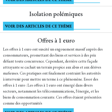
Isolation polémiques
VOIR DES ARTICLES DE CE THÈME
Offres à 1 euro
Les offres à 1 euro ont suscité un engouement massif auprès des
consommateurs, promettant des biens et services à des prix
défiant toute concurrence. Cependant, derrière cette façade
attrayante se cachait un terrain propice aux abus et aux dérives
mafieuses. Ces pratiques ont finalement contraint les autorités
à intervenir pour mettre un terme à ce phénomène. Essor des
offres à 1 euro : Les offres à 1 euro ont émergé dans divers
secteurs, notamment les télécommunications, l'énergie, et les
biens de consommation courante. Ces offres étaient présentées
comme des opportunités