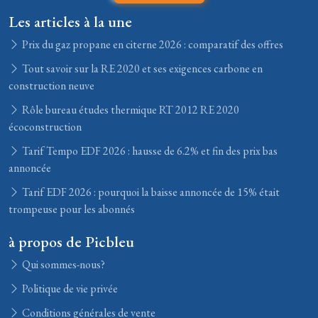
Les articles à la une
Prix du gaz propane en citerne 2026 : comparatif des offres
Tout savoir sur la RE 2020 et ses exigences carbone en
construction neuve
Rôle bureau études thermique RT 2012 RE 2020
écoconstruction
Tarif Tempo EDF 2026 : hausse de 6.2% et fin des prix bas
annoncée
Tarif EDF 2026 : pourquoi la baisse annoncée de 15% était
trompeuse pour les abonnés
à propos de Picbleu
Qui sommes-nous?
Politique de vie privée
Conditions générales de vente