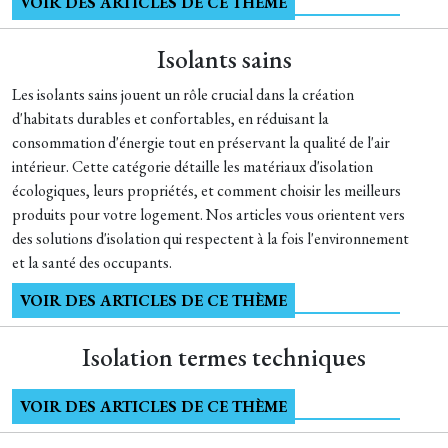
VOIR DES ARTICLES DE CE THÈME
Isolants sains
Les isolants sains jouent un rôle crucial dans la création
d'habitats durables et confortables, en réduisant la
consommation d'énergie tout en préservant la qualité de l'air
intérieur. Cette catégorie détaille les matériaux d'isolation
écologiques, leurs propriétés, et comment choisir les meilleurs
produits pour votre logement. Nos articles vous orientent vers
des solutions d'isolation qui respectent à la fois l'environnement
et la santé des occupants.
VOIR DES ARTICLES DE CE THÈME
Isolation termes techniques
VOIR DES ARTICLES DE CE THÈME