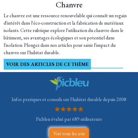
Chanvre
Le chanvre est une ressource renouvelable qui connaît un regain
d'intérêt dans l'éco-construction et la fabrication de matériaux
isolants. Cette rubrique explore l'utilisation du chanvre dans le
bâtiment, ses avantages écologiques et son potentiel dans
l'isolation. Plongez dans nos articles pour saisir l'impact du
chanvre sur l'habitat durable.
VOIR DES ARTICLES DE CE THÈME
Infos pratiques et conseils sur l'habitat durable depuis 2008
Picbleu évalué par 689 utilisateurs
Voir tous les avis