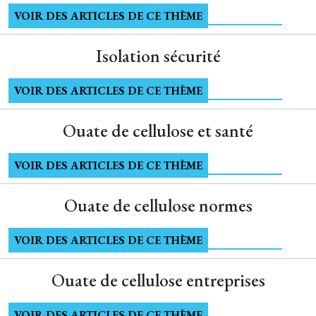
VOIR DES ARTICLES DE CE THÈME
Isolation sécurité
VOIR DES ARTICLES DE CE THÈME
Ouate de cellulose et santé
VOIR DES ARTICLES DE CE THÈME
Ouate de cellulose normes
VOIR DES ARTICLES DE CE THÈME
Ouate de cellulose entreprises
VOIR DES ARTICLES DE CE THÈME