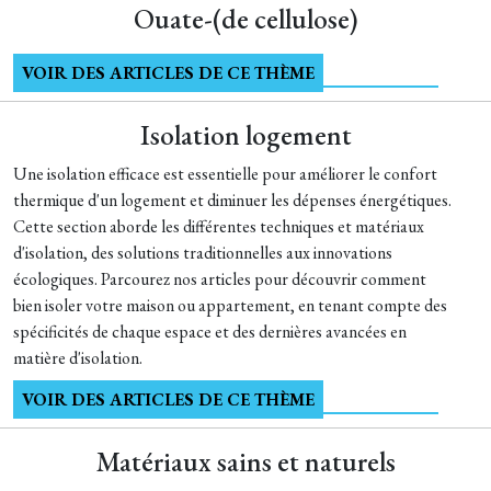
Ouate-(de cellulose)
VOIR DES ARTICLES DE CE THÈME
Isolation logement
Une isolation efficace est essentielle pour améliorer le confort
thermique d'un logement et diminuer les dépenses énergétiques.
Cette section aborde les différentes techniques et matériaux
d'isolation, des solutions traditionnelles aux innovations
écologiques. Parcourez nos articles pour découvrir comment
bien isoler votre maison ou appartement, en tenant compte des
spécificités de chaque espace et des dernières avancées en
matière d'isolation.
VOIR DES ARTICLES DE CE THÈME
Matériaux sains et naturels