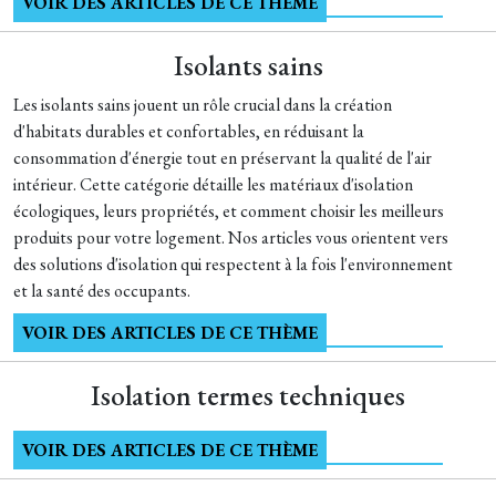
VOIR DES ARTICLES DE CE THÈME
Isolants sains
Les isolants sains jouent un rôle crucial dans la création
d'habitats durables et confortables, en réduisant la
consommation d'énergie tout en préservant la qualité de l'air
intérieur. Cette catégorie détaille les matériaux d'isolation
écologiques, leurs propriétés, et comment choisir les meilleurs
produits pour votre logement. Nos articles vous orientent vers
des solutions d'isolation qui respectent à la fois l'environnement
et la santé des occupants.
VOIR DES ARTICLES DE CE THÈME
Isolation termes techniques
VOIR DES ARTICLES DE CE THÈME