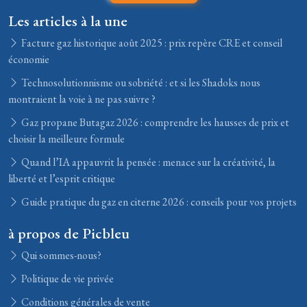
Les articles à la une
Facture gaz historique août 2025 : prix repère CRE et conseil
économie
Technosolutionnisme ou sobriété : et si les Shadoks nous
montraient la voie à ne pas suivre ?
Gaz propane Butagaz 2026 : comprendre les hausses de prix et
choisir la meilleure formule
Quand l’IA appauvrit la pensée : menace sur la créativité, la
liberté et l’esprit critique
Guide pratique du gaz en citerne 2026 : conseils pour vos projets
à propos de Picbleu
Qui sommes-nous?
Politique de vie privée
Conditions générales de vente