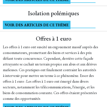
Isolation polémiques
VOIR DES ARTICLES DE CE THÈME
Offres à 1 euro
Les offres à 1 euro ont suscité un engouement massif auprès des
consommateurs, promettant des biens et services à des prix
défiant toute concurrence. Cependant, derrière cette façade
attrayante se cachait un terrain propice aux abus et aux dérives
mafieuses. Ces pratiques ont finalement contraint les autorités
à intervenir pour mettre un terme à ce phénomène. Essor des
offres à 1 euro : Les offres à 1 euro ont émergé dans divers
secteurs, notamment les télécommunications, l'énergie, et les
biens de consommation courante. Ces offres étaient présentées
comme des opportunités