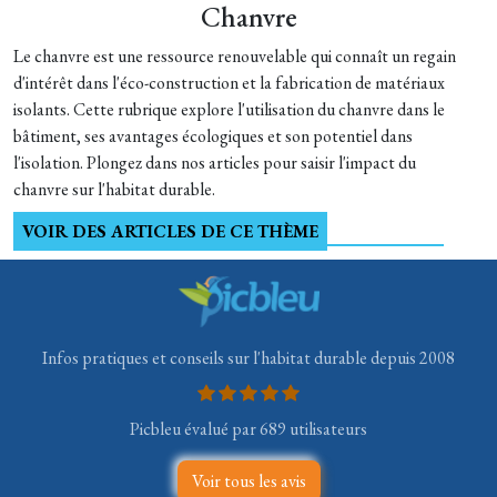
Chanvre
Le chanvre est une ressource renouvelable qui connaît un regain
d'intérêt dans l'éco-construction et la fabrication de matériaux
isolants. Cette rubrique explore l'utilisation du chanvre dans le
bâtiment, ses avantages écologiques et son potentiel dans
l'isolation. Plongez dans nos articles pour saisir l'impact du
chanvre sur l'habitat durable.
VOIR DES ARTICLES DE CE THÈME
Infos pratiques et conseils sur l'habitat durable depuis 2008
Picbleu évalué par 689 utilisateurs
Voir tous les avis