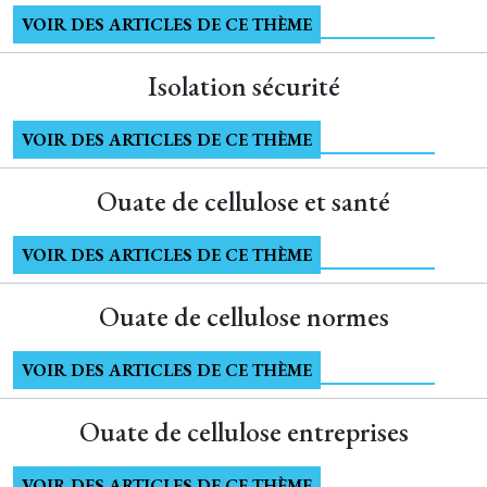
VOIR DES ARTICLES DE CE THÈME
Isolation sécurité
VOIR DES ARTICLES DE CE THÈME
Ouate de cellulose et santé
VOIR DES ARTICLES DE CE THÈME
Ouate de cellulose normes
VOIR DES ARTICLES DE CE THÈME
Ouate de cellulose entreprises
VOIR DES ARTICLES DE CE THÈME