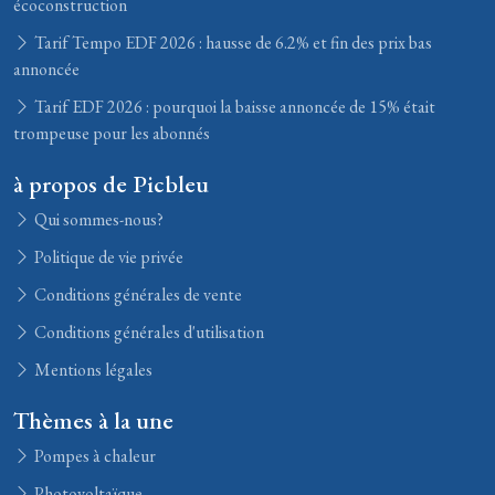
écoconstruction
Tarif Tempo EDF 2026 : hausse de 6.2% et fin des prix bas
annoncée
Tarif EDF 2026 : pourquoi la baisse annoncée de 15% était
trompeuse pour les abonnés
à propos de Picbleu
Qui sommes-nous?
Politique de vie privée
Conditions générales de vente
Conditions générales d'utilisation
Mentions légales
Thèmes à la une
Pompes à chaleur
Photovoltaïque