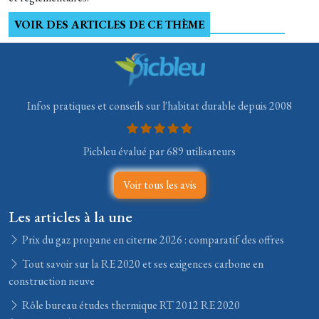
VOIR DES ARTICLES DE CE THÈME
Infos pratiques et conseils sur l'habitat durable depuis 2008
Picbleu évalué par 689 utilisateurs
Voir tous les avis
Les articles à la une
Prix du gaz propane en citerne 2026 : comparatif des offres
Tout savoir sur la RE 2020 et ses exigences carbone en
construction neuve
Rôle bureau études thermique RT 2012 RE 2020